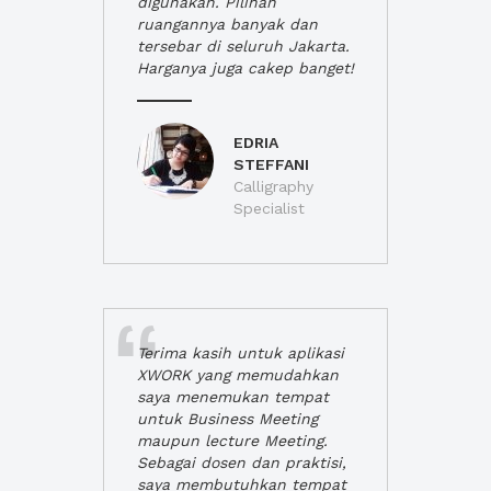
digunakan. Pilihan
ruangannya banyak dan
tersebar di seluruh Jakarta.
Harganya juga cakep banget!
EDRIA
STEFFANI
Calligraphy
Specialist
Terima kasih untuk aplikasi
XWORK yang memudahkan
saya menemukan tempat
untuk Business Meeting
maupun lecture Meeting.
Sebagai dosen dan praktisi,
saya membutuhkan tempat