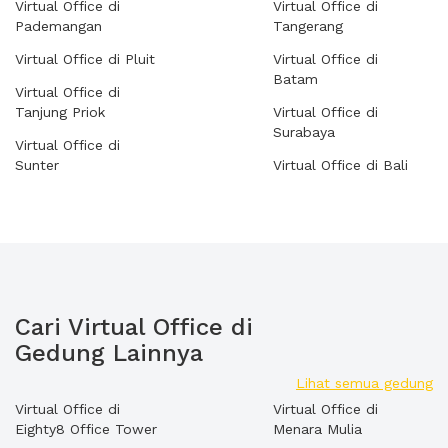
Virtual Office di
Virtual Office di
Pademangan
Tangerang
Virtual Office di Pluit
Virtual Office di
Batam
Virtual Office di
Tanjung Priok
Virtual Office di
Surabaya
Virtual Office di
Sunter
Virtual Office di Bali
Cari Virtual Office di
Gedung Lainnya
Lihat semua gedung
Virtual Office di
Virtual Office di
Eighty8 Office Tower
Menara Mulia