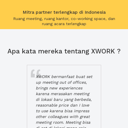
Mitra partner terlengkap di Indonesia
Ruang meeting, ruang kantor, co-working space, dan
ruang acara terlengkap
Apa kata mereka tentang XWORK ?
XWORK bermanfaat buat set
up meeting out of offices,
brings new experiences
karena merasakan meeting
di lokasi baru yang berbeda,
reasonable price dan I love
to use karena bisa impress
other colleagues with great
meeting room. Meeting bisa