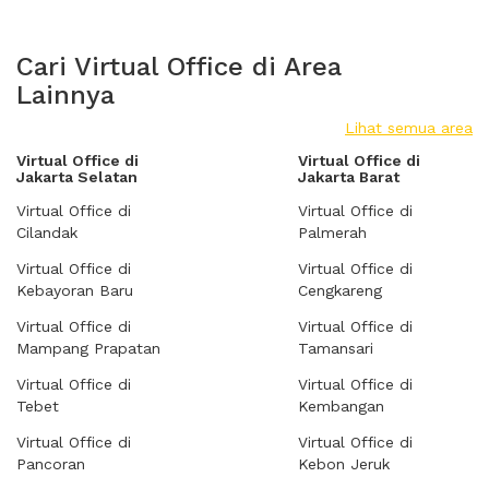
Cari Virtual Office di Area
Lainnya
Lihat semua area
Virtual Office di
Virtual Office di
Jakarta Selatan
Jakarta Barat
Virtual Office di
Virtual Office di
Cilandak
Palmerah
Virtual Office di
Virtual Office di
Kebayoran Baru
Cengkareng
Virtual Office di
Virtual Office di
Mampang Prapatan
Tamansari
Virtual Office di
Virtual Office di
Tebet
Kembangan
Virtual Office di
Virtual Office di
Pancoran
Kebon Jeruk