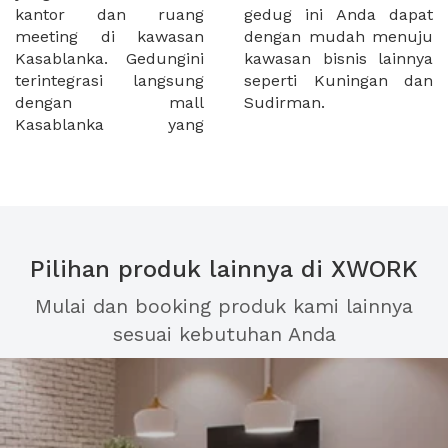
kantor dan ruang
gedug ini Anda dapat
meeting di kawasan
dengan mudah menuju
Kasablanka. Gedungini
kawasan bisnis lainnya
terintegrasi langsung
seperti Kuningan dan
dengan mall
Sudirman.
Kasablanka yang
Pilihan produk lainnya di XWORK
Mulai dan booking produk kami lainnya
sesuai kebutuhan Anda