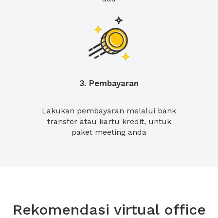
3. Pembayaran
Lakukan pembayaran melalui bank
transfer atau kartu kredit, untuk
paket meeting anda
Rekomendasi virtual office