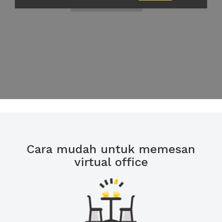
Cara mudah untuk memesan
virtual office