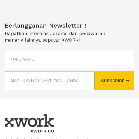
Berlangganan Newsletter !
Dapatkan informasi, promo dan penawaran
menarik lainnya seputar XWORK!
SUBSCRIBE
xwork.co