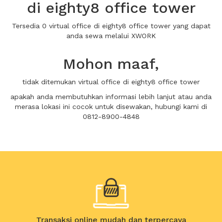
di eighty8 office tower
Tersedia 0 virtual office di eighty8 office tower yang dapat
anda sewa melalui XWORK
Mohon maaf,
tidak ditemukan virtual office di eighty8 office tower
apakah anda membutuhkan informasi lebih lanjut atau anda
merasa lokasi ini cocok untuk disewakan, hubungi kami di
0812-8900-4848
Transaksi online mudah dan terpercaya