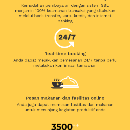
Kemudahan pembayaran dengan sistem SSL
menjamin 100% keamanan transaksi yang dilakukan
melalui bank transfer, kartu kredit, dan internet
banking
Real-time booking
Anda dapat melakukan pemesanan 24/7 tanpa perlu
melakukan konfirmasi tambahan
Pesan makanan dan fasilitas online
Anda juga dapat memesan fasilitas dan makanan
untuk menunjang kegiatan produktif anda