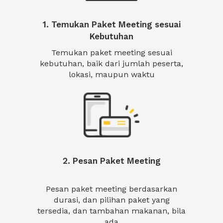
1. Temukan Paket Meeting sesuai
Kebutuhan
Temukan paket meeting sesuai
kebutuhan, baik dari jumlah peserta,
lokasi, maupun waktu
2. Pesan Paket Meeting
Pesan paket meeting berdasarkan
durasi, dan pilihan paket yang
tersedia, dan tambahan makanan, bila
ada