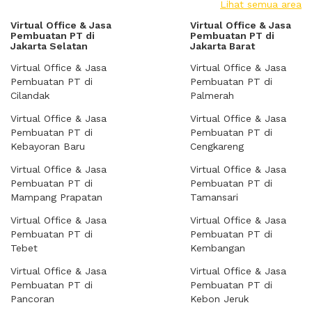
Lihat semua area
Virtual Office & Jasa
Virtual Office & Jasa
Pembuatan PT di
Pembuatan PT di
Jakarta Selatan
Jakarta Barat
Virtual Office & Jasa
Virtual Office & Jasa
Pembuatan PT di
Pembuatan PT di
Cilandak
Palmerah
Virtual Office & Jasa
Virtual Office & Jasa
Pembuatan PT di
Pembuatan PT di
Kebayoran Baru
Cengkareng
Virtual Office & Jasa
Virtual Office & Jasa
Pembuatan PT di
Pembuatan PT di
Mampang Prapatan
Tamansari
Virtual Office & Jasa
Virtual Office & Jasa
Pembuatan PT di
Pembuatan PT di
Tebet
Kembangan
Virtual Office & Jasa
Virtual Office & Jasa
Pembuatan PT di
Pembuatan PT di
Pancoran
Kebon Jeruk