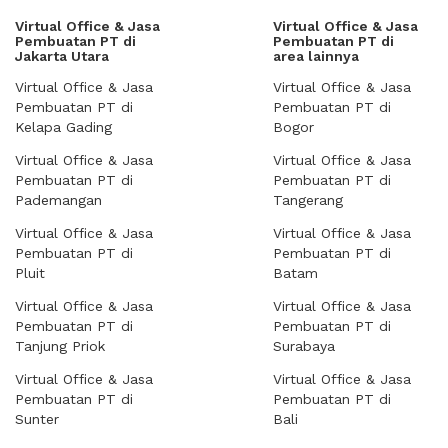
Virtual Office & Jasa
Virtual Office & Jasa
Pembuatan PT di
Pembuatan PT di
Jakarta Utara
area lainnya
Virtual Office & Jasa
Virtual Office & Jasa
Pembuatan PT di
Pembuatan PT di
Kelapa Gading
Bogor
Virtual Office & Jasa
Virtual Office & Jasa
Pembuatan PT di
Pembuatan PT di
Pademangan
Tangerang
Virtual Office & Jasa
Virtual Office & Jasa
Pembuatan PT di
Pembuatan PT di
Pluit
Batam
Virtual Office & Jasa
Virtual Office & Jasa
Pembuatan PT di
Pembuatan PT di
Tanjung Priok
Surabaya
Virtual Office & Jasa
Virtual Office & Jasa
Pembuatan PT di
Pembuatan PT di
Sunter
Bali