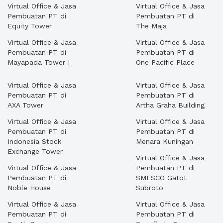
Virtual Office & Jasa
Virtual Office & Jasa
Pembuatan PT di
Pembuatan PT di
Equity Tower
The Maja
Virtual Office & Jasa
Virtual Office & Jasa
Pembuatan PT di
Pembuatan PT di
Mayapada Tower I
One Pacific Place
Virtual Office & Jasa
Virtual Office & Jasa
Pembuatan PT di
Pembuatan PT di
AXA Tower
Artha Graha Building
Virtual Office & Jasa
Virtual Office & Jasa
Pembuatan PT di
Pembuatan PT di
Indonesia Stock
Menara Kuningan
Exchange Tower
Virtual Office & Jasa
Virtual Office & Jasa
Pembuatan PT di
Pembuatan PT di
SMESCO Gatot
Noble House
Subroto
Virtual Office & Jasa
Virtual Office & Jasa
Pembuatan PT di
Pembuatan PT di