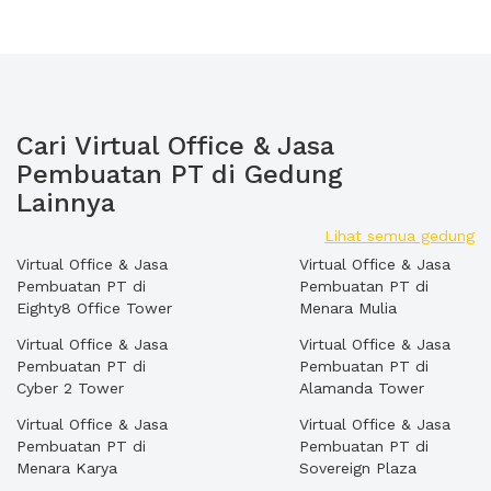
Cari Virtual Office & Jasa
Pembuatan PT di Gedung
Lainnya
Lihat semua gedung
Virtual Office & Jasa
Virtual Office & Jasa
Pembuatan PT di
Pembuatan PT di
Eighty8 Office Tower
Menara Mulia
Virtual Office & Jasa
Virtual Office & Jasa
Pembuatan PT di
Pembuatan PT di
Cyber 2 Tower
Alamanda Tower
Virtual Office & Jasa
Virtual Office & Jasa
Pembuatan PT di
Pembuatan PT di
Menara Karya
Sovereign Plaza