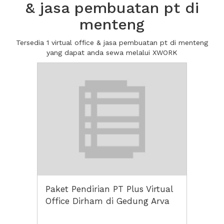
& jasa pembuatan pt di
menteng
Tersedia 1 virtual office & jasa pembuatan pt di menteng
yang dapat anda sewa melalui XWORK
Paket Pendirian PT Plus Virtual
Office Dirham di Gedung Arva
Gondangdia