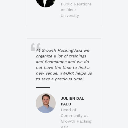
Public Relations
at Binus
University
At Growth Hacking Asia we
organize a lot of trainings
and Bootcamps and we do
not have the time to find a
new venue. XWORK helps us
to save a precious time!
JULIEN DAL
PALU
Head of
Community at
Growth Hacking
Asia