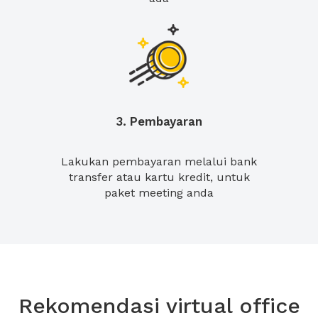
3. Pembayaran
Lakukan pembayaran melalui bank
transfer atau kartu kredit, untuk
paket meeting anda
Rekomendasi virtual office