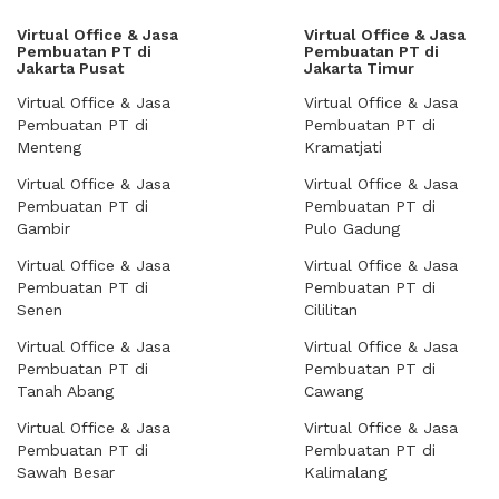
Virtual Office & Jasa
Virtual Office & Jasa
Pembuatan PT di
Pembuatan PT di
Jakarta Pusat
Jakarta Timur
Virtual Office & Jasa
Virtual Office & Jasa
Pembuatan PT di
Pembuatan PT di
Menteng
Kramatjati
Virtual Office & Jasa
Virtual Office & Jasa
Pembuatan PT di
Pembuatan PT di
Gambir
Pulo Gadung
Virtual Office & Jasa
Virtual Office & Jasa
Pembuatan PT di
Pembuatan PT di
Senen
Cililitan
Virtual Office & Jasa
Virtual Office & Jasa
Pembuatan PT di
Pembuatan PT di
Tanah Abang
Cawang
Virtual Office & Jasa
Virtual Office & Jasa
Pembuatan PT di
Pembuatan PT di
Sawah Besar
Kalimalang