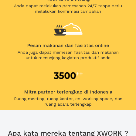
Anda dapat melakukan pemesanan 24/7 tanpa perlu
melakukan konfirmasi tambahan
Pesan makanan dan fasilitas online
Anda juga dapat memesan fasilitas dan makanan
untuk menunjang kegiatan produktif anda
Mitra partner terlengkap di Indonesia
Ruang meeting, ruang kantor, co-working space, dan
ruang acara terlengkap
Apa kata mereka tentang XWORK ?