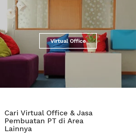
Virtual Office
Cari Virtual Office & Jasa
Pembuatan PT di Area
Lainnya