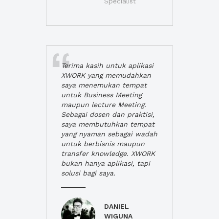
Specialist
Terima kasih untuk aplikasi
XWORK yang memudahkan
saya menemukan tempat
untuk Business Meeting
maupun lecture Meeting.
Sebagai dosen dan praktisi,
saya membutuhkan tempat
yang nyaman sebagai wadah
untuk berbisnis maupun
transfer knowledge. XWORK
bukan hanya aplikasi, tapi
solusi bagi saya.
DANIEL
WIGUNA