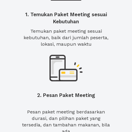
1. Temukan Paket Meeting sesuai
Kebutuhan
Temukan paket meeting sesuai
kebutuhan, baik dari jumlah peserta,
lokasi, maupun waktu
2. Pesan Paket Meeting
Pesan paket meeting berdasarkan
durasi, dan pilihan paket yang
tersedia, dan tambahan makanan, bila
ada