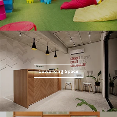
Coworking Space