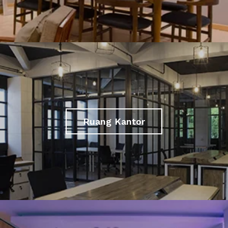
Ruang Kantor