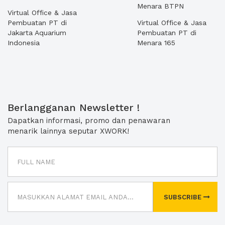
Menara BTPN
Virtual Office & Jasa
Pembuatan PT di
Virtual Office & Jasa
Jakarta Aquarium
Pembuatan PT di
Indonesia
Menara 165
Berlangganan Newsletter !
Dapatkan informasi, promo dan penawaran
menarik lainnya seputar XWORK!
SUBSCRIBE