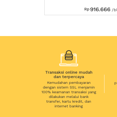
916.666
Rp
/b
Transaksi online mudah
dan terpercaya
Kemudahan pembayaran
p
dengan sistem SSL menjamin
100% keamanan transaksi yang
dilakukan melalui bank
transfer, kartu kredit, dan
internet banking