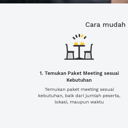
Cara mudah 
1. Temukan Paket Meeting sesuai
Kebutuhan
Temukan paket meeting sesuai
kebutuhan, baik dari jumlah peserta,
lokasi, maupun waktu