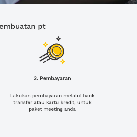
pembuatan pt
3. Pembayaran
Lakukan pembayaran melalui bank
transfer atau kartu kredit, untuk
paket meeting anda