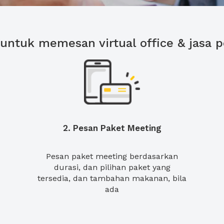
untuk memesan virtual office & jasa 
2. Pesan Paket Meeting
Pesan paket meeting berdasarkan
durasi, dan pilihan paket yang
tersedia, dan tambahan makanan, bila
ada