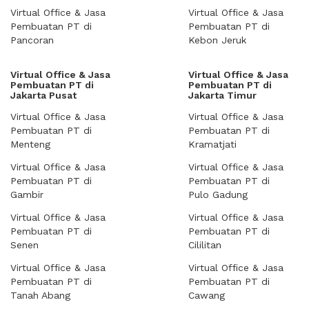
Virtual Office & Jasa
Virtual Office & Jasa
Pembuatan PT di
Pembuatan PT di
Pancoran
Kebon Jeruk
Virtual Office & Jasa
Virtual Office & Jasa
Pembuatan PT di
Pembuatan PT di
Jakarta Pusat
Jakarta Timur
Virtual Office & Jasa
Virtual Office & Jasa
Pembuatan PT di
Pembuatan PT di
Menteng
Kramatjati
Virtual Office & Jasa
Virtual Office & Jasa
Pembuatan PT di
Pembuatan PT di
Gambir
Pulo Gadung
Virtual Office & Jasa
Virtual Office & Jasa
Pembuatan PT di
Pembuatan PT di
Senen
Cililitan
Virtual Office & Jasa
Virtual Office & Jasa
Pembuatan PT di
Pembuatan PT di
Tanah Abang
Cawang