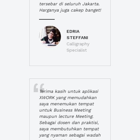
tersebar di seluruh Jakarta.
Harganya juga cakep banget!
EDRIA
STEFFANI
Calligraphy
Specialist
Terima kasih untuk aplikasi
XWORK yang memudahkan
saya menemukan tempat
untuk Business Meeting
maupun lecture Meeting.
Sebagai dosen dan praktisi,
saya membutuhkan tempat
yang nyaman sebagai wadah