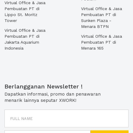
Virtual Office & Jasa
Pembuatan PT di
Virtual Office & Jasa
Lippo St. Moritz
Pembuatan PT di
Tower
Sunken Plaza -
Menara BTPN
Virtual Office & Jasa
Pembuatan PT di
Virtual Office & Jasa
Jakarta Aquarium
Pembuatan PT di
Indonesia
Menara 165
Berlangganan Newsletter !
Dapatkan informasi, promo dan penawaran
menarik lainnya seputar XWORK!