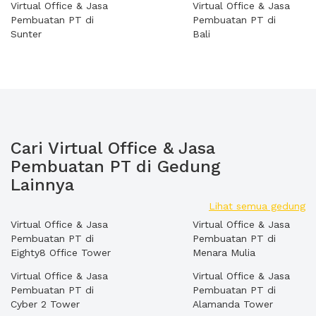
Virtual Office & Jasa
Virtual Office & Jasa
Pembuatan PT di
Pembuatan PT di
Sunter
Bali
Cari Virtual Office & Jasa
Pembuatan PT di Gedung
Lainnya
Lihat semua gedung
Virtual Office & Jasa
Virtual Office & Jasa
Pembuatan PT di
Pembuatan PT di
Eighty8 Office Tower
Menara Mulia
Virtual Office & Jasa
Virtual Office & Jasa
Pembuatan PT di
Pembuatan PT di
Cyber 2 Tower
Alamanda Tower