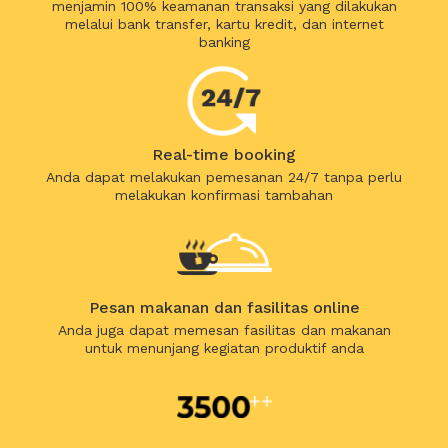
menjamin 100% keamanan transaksi yang dilakukan
melalui bank transfer, kartu kredit, dan internet
banking
Real-time booking
Anda dapat melakukan pemesanan 24/7 tanpa perlu
melakukan konfirmasi tambahan
Pesan makanan dan fasilitas online
Anda juga dapat memesan fasilitas dan makanan
untuk menunjang kegiatan produktif anda