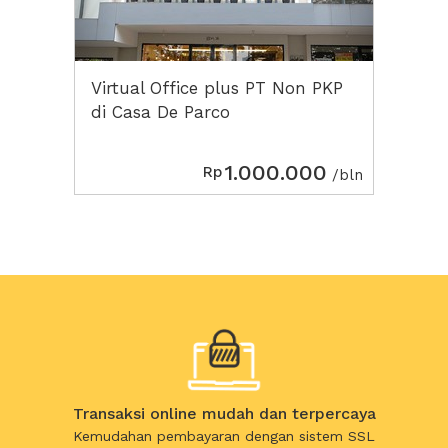
Virtual Office plus PT Non PKP
di Casa De Parco
1.000.000
Rp
/bln
Transaksi online mudah dan terpercaya
Kemudahan pembayaran dengan sistem SSL