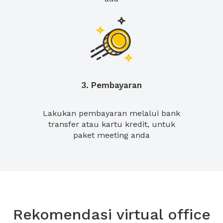
3. Pembayaran
Lakukan pembayaran melalui bank
transfer atau kartu kredit, untuk
paket meeting anda
Rekomendasi virtual office