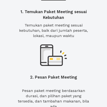
1. Temukan Paket Meeting sesuai
Kebutuhan
Temukan paket meeting sesuai
kebutuhan, baik dari jumlah peserta,
lokasi, maupun waktu
2. Pesan Paket Meeting
Pesan paket meeting berdasarkan
durasi, dan pilihan paket yang
tersedia, dan tambahan makanan, bila
ada