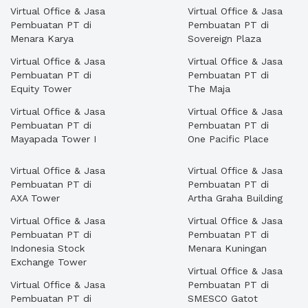
Virtual Office & Jasa
Virtual Office & Jasa
Pembuatan PT di
Pembuatan PT di
Menara Karya
Sovereign Plaza
Virtual Office & Jasa
Virtual Office & Jasa
Pembuatan PT di
Pembuatan PT di
Equity Tower
The Maja
Virtual Office & Jasa
Virtual Office & Jasa
Pembuatan PT di
Pembuatan PT di
Mayapada Tower I
One Pacific Place
Virtual Office & Jasa
Virtual Office & Jasa
Pembuatan PT di
Pembuatan PT di
AXA Tower
Artha Graha Building
Virtual Office & Jasa
Virtual Office & Jasa
Pembuatan PT di
Pembuatan PT di
Indonesia Stock
Menara Kuningan
Exchange Tower
Virtual Office & Jasa
Virtual Office & Jasa
Pembuatan PT di
Pembuatan PT di
SMESCO Gatot