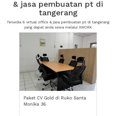
& jasa pembuatan pt di
tangerang
Tersedia 6 virtual office & jasa pembuatan pt di tangerang
yang dapat anda sewa melalui XWORK
Paket CV Gold di Ruko Santa
Monika 36