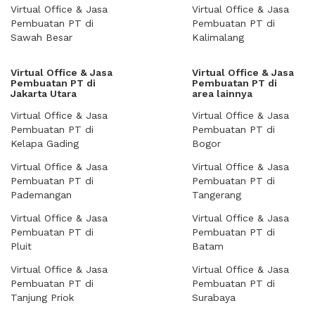
Virtual Office & Jasa
Virtual Office & Jasa
Pembuatan PT di
Pembuatan PT di
Sawah Besar
Kalimalang
Virtual Office & Jasa
Virtual Office & Jasa
Pembuatan PT di
Pembuatan PT di
Jakarta Utara
area lainnya
Virtual Office & Jasa
Virtual Office & Jasa
Pembuatan PT di
Pembuatan PT di
Kelapa Gading
Bogor
Virtual Office & Jasa
Virtual Office & Jasa
Pembuatan PT di
Pembuatan PT di
Pademangan
Tangerang
Virtual Office & Jasa
Virtual Office & Jasa
Pembuatan PT di
Pembuatan PT di
Pluit
Batam
Virtual Office & Jasa
Virtual Office & Jasa
Pembuatan PT di
Pembuatan PT di
Tanjung Priok
Surabaya