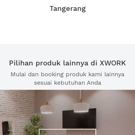
Tangerang
Pilihan produk lainnya di XWORK
Mulai dan booking produk kami lainnya
sesuai kebutuhan Anda