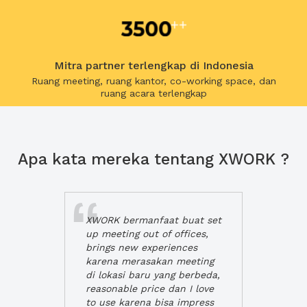
Mitra partner terlengkap di Indonesia
Ruang meeting, ruang kantor, co-working space, dan
ruang acara terlengkap
Apa kata mereka tentang XWORK ?
XWORK bermanfaat buat set
up meeting out of offices,
brings new experiences
karena merasakan meeting
di lokasi baru yang berbeda,
reasonable price dan I love
to use karena bisa impress