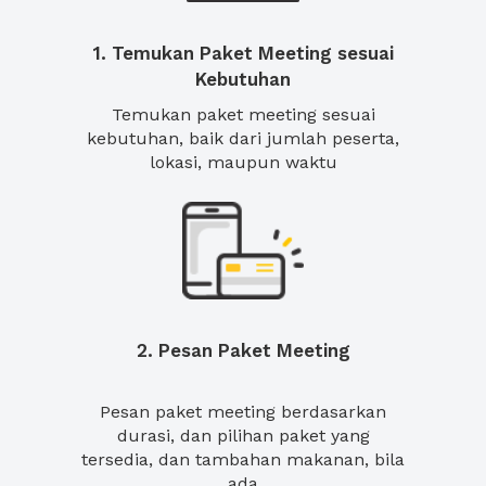
1. Temukan Paket Meeting sesuai
Kebutuhan
Temukan paket meeting sesuai
kebutuhan, baik dari jumlah peserta,
lokasi, maupun waktu
2. Pesan Paket Meeting
Pesan paket meeting berdasarkan
durasi, dan pilihan paket yang
tersedia, dan tambahan makanan, bila
ada