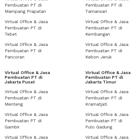
Pembuatan PT di
Pembuatan PT di
Mampang Prapatan
Tamansari
Virtual Office & Jasa
Virtual Office & Jasa
Pembuatan PT di
Pembuatan PT di
Tebet
Kembangan
Virtual Office & Jasa
Virtual Office & Jasa
Pembuatan PT di
Pembuatan PT di
Pancoran
Kebon Jeruk
Virtual Office & Jasa
Virtual Office & Jasa
Pembuatan PT di
Pembuatan PT di
Jakarta Pusat
Jakarta Timur
Virtual Office & Jasa
Virtual Office & Jasa
Pembuatan PT di
Pembuatan PT di
Menteng
Kramatjati
Virtual Office & Jasa
Virtual Office & Jasa
Pembuatan PT di
Pembuatan PT di
Gambir
Pulo Gadung
Virtual Office & Jasa
Virtual Office & Jasa