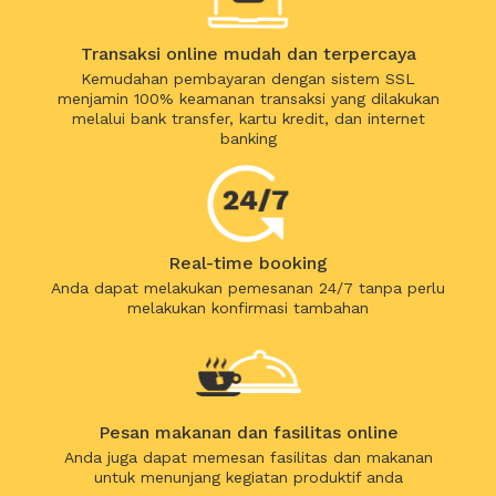
Transaksi online mudah dan terpercaya
Kemudahan pembayaran dengan sistem SSL
menjamin 100% keamanan transaksi yang dilakukan
melalui bank transfer, kartu kredit, dan internet
banking
Real-time booking
Anda dapat melakukan pemesanan 24/7 tanpa perlu
melakukan konfirmasi tambahan
Pesan makanan dan fasilitas online
Anda juga dapat memesan fasilitas dan makanan
untuk menunjang kegiatan produktif anda