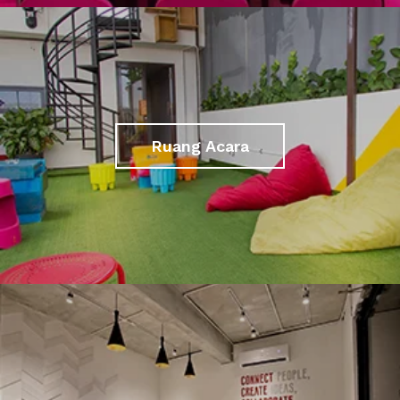
Ruang Acara