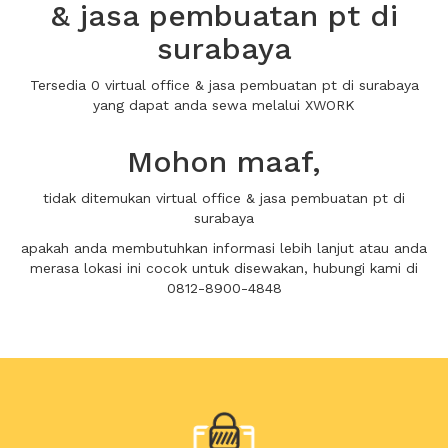
& jasa pembuatan pt di
surabaya
Tersedia 0 virtual office & jasa pembuatan pt di surabaya
yang dapat anda sewa melalui XWORK
Mohon maaf,
tidak ditemukan virtual office & jasa pembuatan pt di
surabaya
apakah anda membutuhkan informasi lebih lanjut atau anda
merasa lokasi ini cocok untuk disewakan, hubungi kami di
0812-8900-4848