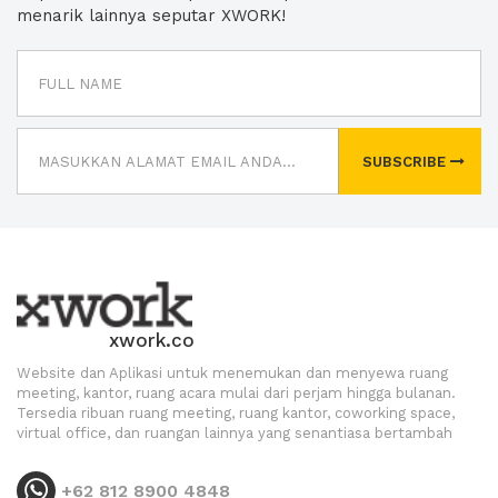
menarik lainnya seputar XWORK!
SUBSCRIBE
xwork.co
Website dan Aplikasi untuk menemukan dan menyewa ruang
meeting, kantor, ruang acara mulai dari perjam hingga bulanan.
Tersedia ribuan ruang meeting, ruang kantor, coworking space,
virtual office, dan ruangan lainnya yang senantiasa bertambah
+62 812 8900 4848