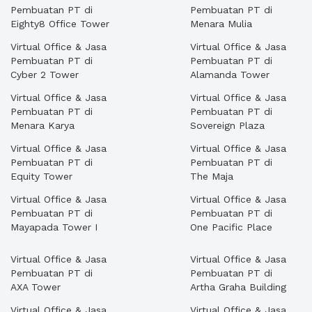
Pembuatan PT di
Pembuatan PT di
Eighty8 Office Tower
Menara Mulia
Virtual Office & Jasa
Virtual Office & Jasa
Pembuatan PT di
Pembuatan PT di
Cyber 2 Tower
Alamanda Tower
Virtual Office & Jasa
Virtual Office & Jasa
Pembuatan PT di
Pembuatan PT di
Menara Karya
Sovereign Plaza
Virtual Office & Jasa
Virtual Office & Jasa
Pembuatan PT di
Pembuatan PT di
Equity Tower
The Maja
Virtual Office & Jasa
Virtual Office & Jasa
Pembuatan PT di
Pembuatan PT di
Mayapada Tower I
One Pacific Place
Virtual Office & Jasa
Virtual Office & Jasa
Pembuatan PT di
Pembuatan PT di
AXA Tower
Artha Graha Building
Virtual Office & Jasa
Virtual Office & Jasa