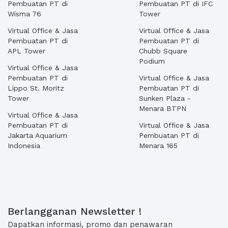
Pembuatan PT di
Pembuatan PT di IFC
Wisma 76
Tower
Virtual Office & Jasa
Virtual Office & Jasa
Pembuatan PT di
Pembuatan PT di
APL Tower
Chubb Square
Podium
Virtual Office & Jasa
Pembuatan PT di
Virtual Office & Jasa
Lippo St. Moritz
Pembuatan PT di
Tower
Sunken Plaza -
Menara BTPN
Virtual Office & Jasa
Pembuatan PT di
Virtual Office & Jasa
Jakarta Aquarium
Pembuatan PT di
Indonesia
Menara 165
Berlangganan Newsletter !
Dapatkan informasi, promo dan penawaran