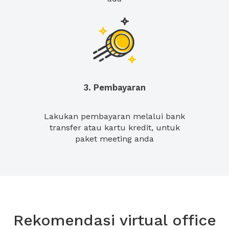
3. Pembayaran
Lakukan pembayaran melalui bank
transfer atau kartu kredit, untuk
paket meeting anda
Rekomendasi virtual office