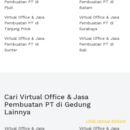
Pembuatan PT di
Pembuatan PT di
Pluit
Batam
Virtual Office & Jasa
Virtual Office & Jasa
Pembuatan PT di
Pembuatan PT di
Tanjung Priok
Surabaya
Virtual Office & Jasa
Virtual Office & Jasa
Pembuatan PT di
Pembuatan PT di
Sunter
Bali
Cari Virtual Office & Jasa
Pembuatan PT di Gedung
Lainnya
Lihat semua gedung
Virtual Office & Jasa
Virtual Office & Jasa