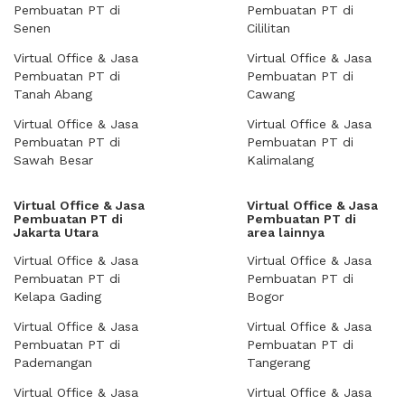
Pembuatan PT di
Pembuatan PT di
Senen
Cililitan
Virtual Office & Jasa
Virtual Office & Jasa
Pembuatan PT di
Pembuatan PT di
Tanah Abang
Cawang
Virtual Office & Jasa
Virtual Office & Jasa
Pembuatan PT di
Pembuatan PT di
Sawah Besar
Kalimalang
Virtual Office & Jasa
Virtual Office & Jasa
Pembuatan PT di
Pembuatan PT di
Jakarta Utara
area lainnya
Virtual Office & Jasa
Virtual Office & Jasa
Pembuatan PT di
Pembuatan PT di
Kelapa Gading
Bogor
Virtual Office & Jasa
Virtual Office & Jasa
Pembuatan PT di
Pembuatan PT di
Pademangan
Tangerang
Virtual Office & Jasa
Virtual Office & Jasa