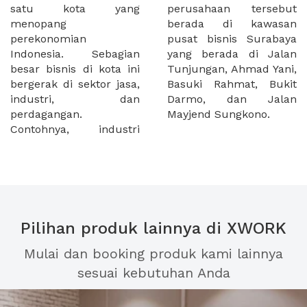
satu kota yang
perusahaan tersebut
menopang
berada di kawasan
perekonomian
pusat bisnis Surabaya
Indonesia. Sebagian
yang berada di Jalan
besar bisnis di kota ini
Tunjungan, Ahmad Yani,
bergerak di sektor jasa,
Basuki Rahmat, Bukit
industri, dan
Darmo, dan Jalan
perdagangan.
Mayjend Sungkono.
Contohnya, industri
Pilihan produk lainnya di XWORK
Mulai dan booking produk kami lainnya
sesuai kebutuhan Anda