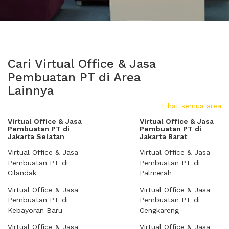
Cari Virtual Office & Jasa
Pembuatan PT di Area
Lainnya
Lihat semua area
Virtual Office & Jasa
Virtual Office & Jasa
Pembuatan PT di
Pembuatan PT di
Jakarta Selatan
Jakarta Barat
Virtual Office & Jasa
Virtual Office & Jasa
Pembuatan PT di
Pembuatan PT di
Cilandak
Palmerah
Virtual Office & Jasa
Virtual Office & Jasa
Pembuatan PT di
Pembuatan PT di
Kebayoran Baru
Cengkareng
Virtual Office & Jasa
Virtual Office & Jasa