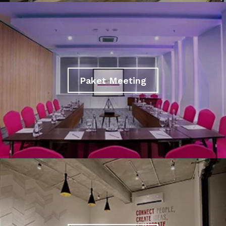
Paket Meeting