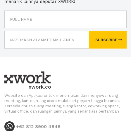
menarik lainnya seputar XWORK!
SUBSCRIBE
xwork.co
Website dan Aplikasi untuk menemukan dan menyewa ruang
meeting, kantor, ruang acara mulai dari perjam hingga bulanan.
Tersedia ribuan ruang meeting, ruang kantor, coworking space,
virtual office, dan ruangan lainnya yang senantiasa bertambah
+62 812 8900 4848