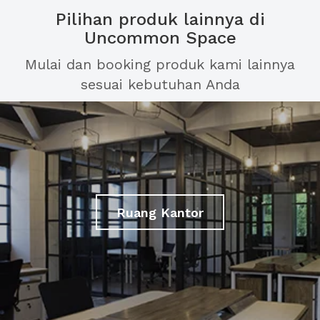
Pilihan produk lainnya di
Uncommon Space
Mulai dan booking produk kami lainnya
sesuai kebutuhan Anda
Ruang Kantor