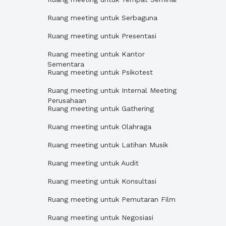
Ruang meeting untuk Serbaguna
Ruang meeting untuk Presentasi
Ruang meeting untuk Kantor
Sementara
Ruang meeting untuk Psikotest
Ruang meeting untuk Internal Meeting
Perusahaan
Ruang meeting untuk Gathering
Ruang meeting untuk Olahraga
Ruang meeting untuk Latihan Musik
Ruang meeting untuk Audit
Ruang meeting untuk Konsultasi
Ruang meeting untuk Pemutaran Film
Ruang meeting untuk Negosiasi