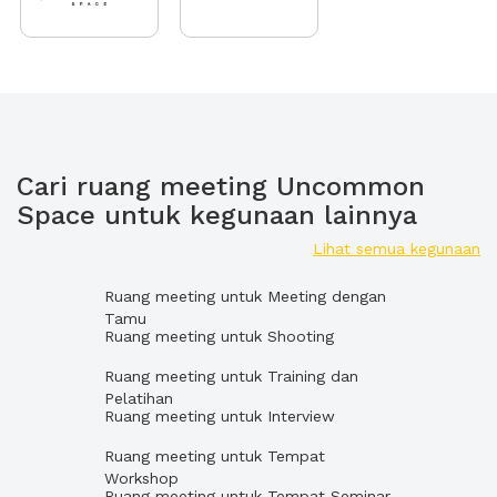
Cari ruang meeting Uncommon
Space untuk kegunaan lainnya
Lihat semua kegunaan
Ruang meeting untuk Meeting dengan
Tamu
Ruang meeting untuk Shooting
Ruang meeting untuk Training dan
Pelatihan
Ruang meeting untuk Interview
Ruang meeting untuk Tempat
Workshop
Ruang meeting untuk Tempat Seminar