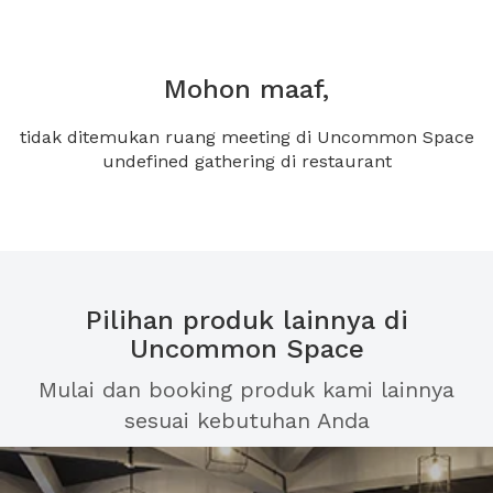
Mohon maaf,
tidak ditemukan ruang meeting di Uncommon Space
undefined gathering di restaurant
Pilihan produk lainnya di
Uncommon Space
Mulai dan booking produk kami lainnya
sesuai kebutuhan Anda