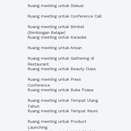
Ruang meeting untuk Diskusi
Ruang meeting untuk Conference Call
Ruang meeting untuk Bimbel
(Bimbingan Belajar)
Ruang meeting untuk Karaoke
Ruang meeting untuk Arisan
Ruang meeting untuk Gathering di
Restaurant
Ruang meeting untuk Beauty Class
Ruang meeting untuk Press
Conference
Ruang meeting untuk Buka Puasa
Ruang meeting untuk Tempat Ulang
Tahun
Ruang meeting untuk Tempat Reuni
Ruang meeting untuk Product
Launching