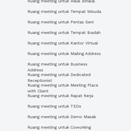
Ruang meeting untuk Halal Bihalal
Ruang meeting untuk Tempat Wisuda
Ruang meeting untuk Pentas Seni
Ruang meeting untuk Tempat Ibadah
Ruang meeting untuk Kantor Virtual
Ruang meeting untuk Mailing Address
Ruang meeting untuk Business
Address
Ruang meeting untuk Dedicated
Receptionist
Ruang meeting untuk Meeting Place
with Client
Ruang meeting untuk Rapat Kerja
Ruang meeting untuk TEDx
Ruang meeting untuk Demo Masak
Ruang meeting untuk Coworking