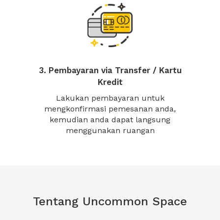
3. Pembayaran via Transfer / Kartu
Kredit
Lakukan pembayaran untuk
mengkonfirmasi pemesanan anda,
kemudian anda dapat langsung
menggunakan ruangan
Tentang Uncommon Space