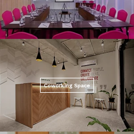
Coworking Space