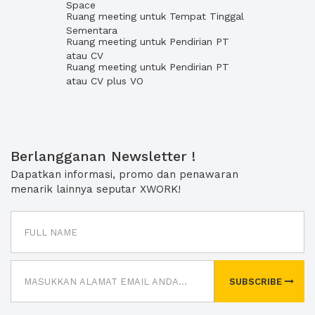
Space
Ruang meeting untuk Tempat Tinggal
Sementara
Ruang meeting untuk Pendirian PT
atau CV
Ruang meeting untuk Pendirian PT
atau CV plus VO
Berlangganan Newsletter !
Dapatkan informasi, promo dan penawaran
menarik lainnya seputar XWORK!
SUBSCRIBE