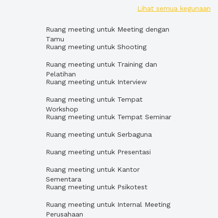
Lihat semua kegunaan
Ruang meeting untuk Meeting dengan
Tamu
Ruang meeting untuk Shooting
Ruang meeting untuk Training dan
Pelatihan
Ruang meeting untuk Interview
Ruang meeting untuk Tempat
Workshop
Ruang meeting untuk Tempat Seminar
Ruang meeting untuk Serbaguna
Ruang meeting untuk Presentasi
Ruang meeting untuk Kantor
Sementara
Ruang meeting untuk Psikotest
Ruang meeting untuk Internal Meeting
Perusahaan