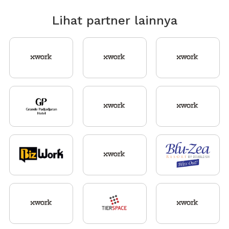
Lihat partner lainnya