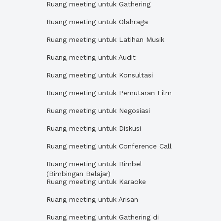
Ruang meeting untuk Gathering
Ruang meeting untuk Olahraga
Ruang meeting untuk Latihan Musik
Ruang meeting untuk Audit
Ruang meeting untuk Konsultasi
Ruang meeting untuk Pemutaran Film
Ruang meeting untuk Negosiasi
Ruang meeting untuk Diskusi
Ruang meeting untuk Conference Call
Ruang meeting untuk Bimbel
(Bimbingan Belajar)
Ruang meeting untuk Karaoke
Ruang meeting untuk Arisan
Ruang meeting untuk Gathering di