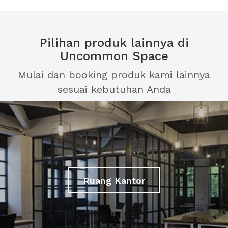
Pilihan produk lainnya di
Uncommon Space
Mulai dan booking produk kami lainnya
sesuai kebutuhan Anda
Ruang Kantor