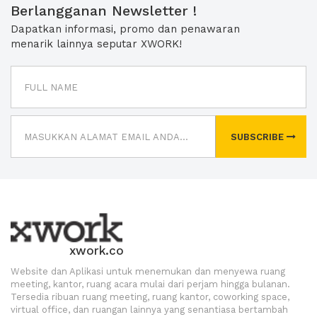
Berlangganan Newsletter !
Dapatkan informasi, promo dan penawaran
menarik lainnya seputar XWORK!
SUBSCRIBE
xwork.co
Website dan Aplikasi untuk menemukan dan menyewa ruang
meeting, kantor, ruang acara mulai dari perjam hingga bulanan.
Tersedia ribuan ruang meeting, ruang kantor, coworking space,
virtual office, dan ruangan lainnya yang senantiasa bertambah