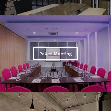
Paket Meeting