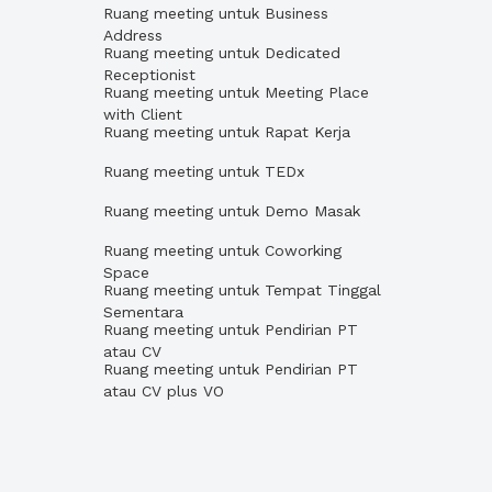
Ruang meeting untuk Business
Address
Ruang meeting untuk Dedicated
Receptionist
Ruang meeting untuk Meeting Place
with Client
Ruang meeting untuk Rapat Kerja
Ruang meeting untuk TEDx
Ruang meeting untuk Demo Masak
Ruang meeting untuk Coworking
Space
Ruang meeting untuk Tempat Tinggal
Sementara
Ruang meeting untuk Pendirian PT
atau CV
Ruang meeting untuk Pendirian PT
atau CV plus VO