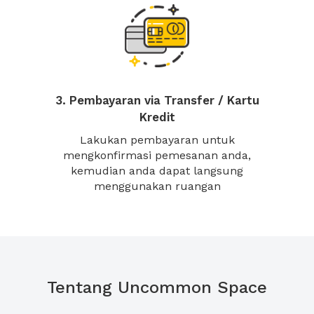
3. Pembayaran via Transfer / Kartu
Kredit
Lakukan pembayaran untuk
mengkonfirmasi pemesanan anda,
kemudian anda dapat langsung
menggunakan ruangan
Tentang Uncommon Space