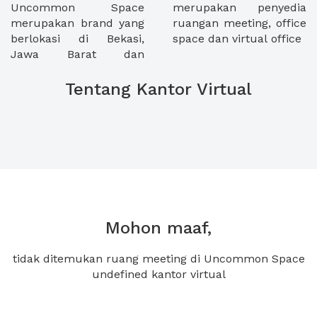
Uncommon Space
merupakan penyedia
merupakan brand yang
ruangan meeting, office
berlokasi di Bekasi,
space dan virtual office
Jawa Barat dan
Tentang Kantor Virtual
Mohon maaf,
tidak ditemukan ruang meeting di Uncommon Space
undefined kantor virtual