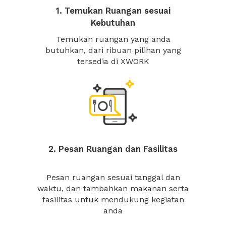
1. Temukan Ruangan sesuai
Kebutuhan
Temukan ruangan yang anda
butuhkan, dari ribuan pilihan yang
tersedia di XWORK
2. Pesan Ruangan dan Fasilitas
Pesan ruangan sesuai tanggal dan
waktu, dan tambahkan makanan serta
fasilitas untuk mendukung kegiatan
anda