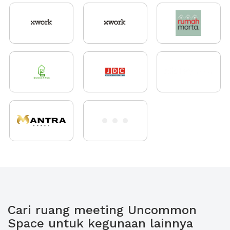
Cari ruang meeting Uncommon
Space untuk kegunaan lainnya