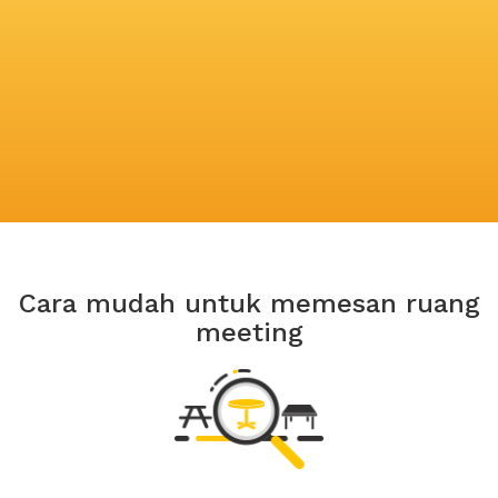
Cara mudah untuk memesan ruang
meeting