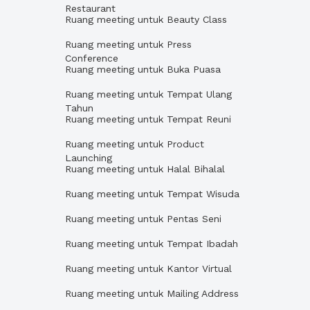
Restaurant
Ruang meeting untuk Beauty Class
Ruang meeting untuk Press
Conference
Ruang meeting untuk Buka Puasa
Ruang meeting untuk Tempat Ulang
Tahun
Ruang meeting untuk Tempat Reuni
Ruang meeting untuk Product
Launching
Ruang meeting untuk Halal Bihalal
Ruang meeting untuk Tempat Wisuda
Ruang meeting untuk Pentas Seni
Ruang meeting untuk Tempat Ibadah
Ruang meeting untuk Kantor Virtual
Ruang meeting untuk Mailing Address