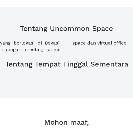
Tentang Uncommon Space
g berlokasi di Bekasi,
space dan virtual office
ruangan meeting, office
Tentang Tempat Tinggal Sementara
Mohon maaf,