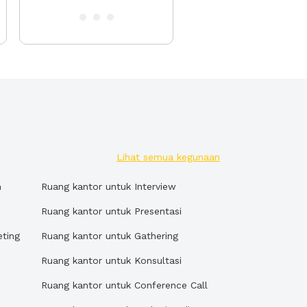
Lihat semua kegunaan
n
Ruang kantor untuk Interview
Ruang kantor untuk Presentasi
eting
Ruang kantor untuk Gathering
Ruang kantor untuk Konsultasi
Ruang kantor untuk Conference Call