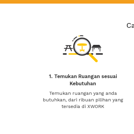
C
1. Temukan Ruangan sesuai
Kebutuhan
Temukan ruangan yang anda
butuhkan, dari ribuan pilihan yang
tersedia di XWORK