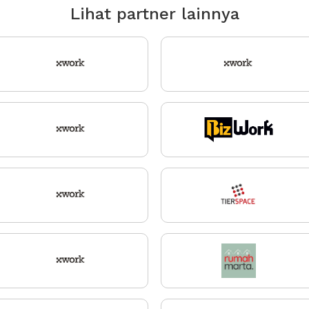
Lihat partner lainnya