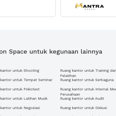
on Space untuk kegunaan lainnya
kantor untuk Shooting
Ruang kantor untuk Training da
Pelatihan
 kantor untuk Tempat Seminar
Ruang kantor untuk Serbaguna
kantor untuk Psikotest
Ruang kantor untuk Internal Me
Perusahaan
kantor untuk Latihan Musik
Ruang kantor untuk Audit
kantor untuk Negosiasi
Ruang kantor untuk Diskusi