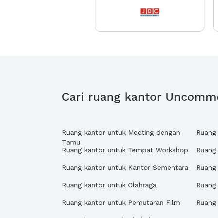
Cari ruang kantor Uncomm
Ruang kantor untuk Meeting dengan
Ruang 
Tamu
Ruang kantor untuk Tempat Workshop
Ruang
Ruang kantor untuk Kantor Sementara
Ruang 
Ruang kantor untuk Olahraga
Ruang 
Ruang kantor untuk Pemutaran Film
Ruang 