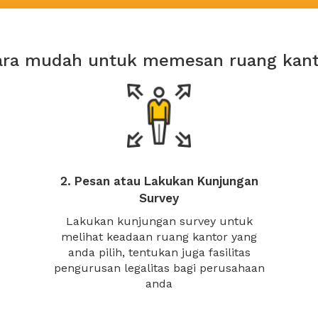
ara mudah untuk memesan ruang kant
2. Pesan atau Lakukan Kunjungan
Survey
Lakukan kunjungan survey untuk
melihat keadaan ruang kantor yang
anda pilih, tentukan juga fasilitas
pengurusan legalitas bagi perusahaan
anda