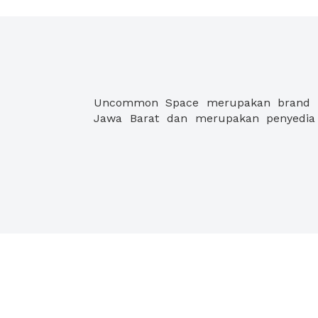
Uncommon Space merupakan brand yan
Jawa Barat dan merupakan penyedia 