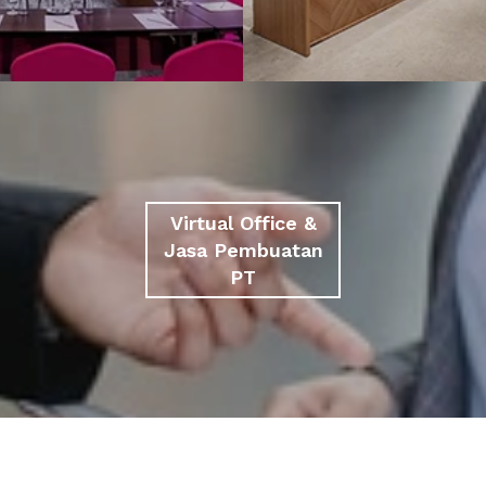
Virtual Office &
Jasa Pembuatan
PT