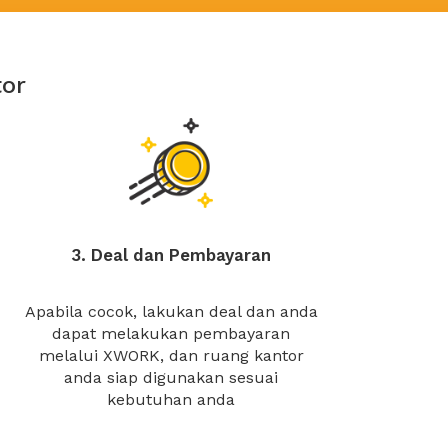
or
3. Deal dan Pembayaran
Apabila cocok, lakukan deal dan anda
dapat melakukan pembayaran
melalui XWORK, dan ruang kantor
anda siap digunakan sesuai
kebutuhan anda