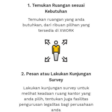
1. Temukan Ruangan sesuai
Kebutuhan
Temukan ruangan yang anda
butuhkan, dari ribuan pilihan yang
tersedia di XWORK
2. Pesan atau Lakukan Kunjungan
Survey
Lakukan kunjungan survey untuk
melihat keadaan ruang kantor yang
anda pilih, tentukan juga fasilitas
pengurusan legalitas bagi perusahaan
anda