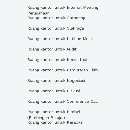
Ruang kantor untuk Internal Meeting
Perusahaan
Ruang kantor untuk Gathering
Ruang kantor untuk Olahraga
Ruang kantor untuk Latihan Musik
Ruang kantor untuk Audit
Ruang kantor untuk Konsultasi
Ruang kantor untuk Pemutaran Film
Ruang kantor untuk Negosiasi
Ruang kantor untuk Diskusi
Ruang kantor untuk Conference Call
Ruang kantor untuk Bimbel
(Bimbingan Belajar)
Ruang kantor untuk Karaoke