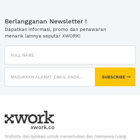
Berlangganan Newsletter !
Dapatkan informasi, promo dan penawaran
menarik lainnya seputar XWORK!
SUBSCRIBE
xwork.co
Website dan Aplikasi untuk menemukan dan menyewa ruang