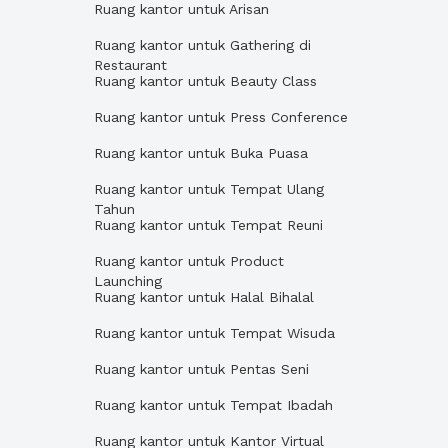
Ruang kantor untuk Arisan
Ruang kantor untuk Gathering di
Restaurant
Ruang kantor untuk Beauty Class
Ruang kantor untuk Press Conference
Ruang kantor untuk Buka Puasa
Ruang kantor untuk Tempat Ulang
Tahun
Ruang kantor untuk Tempat Reuni
Ruang kantor untuk Product
Launching
Ruang kantor untuk Halal Bihalal
Ruang kantor untuk Tempat Wisuda
Ruang kantor untuk Pentas Seni
Ruang kantor untuk Tempat Ibadah
Ruang kantor untuk Kantor Virtual