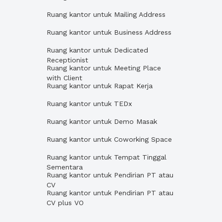
Ruang kantor untuk Mailing Address
Ruang kantor untuk Business Address
Ruang kantor untuk Dedicated
Receptionist
Ruang kantor untuk Meeting Place
with Client
Ruang kantor untuk Rapat Kerja
Ruang kantor untuk TEDx
Ruang kantor untuk Demo Masak
Ruang kantor untuk Coworking Space
Ruang kantor untuk Tempat Tinggal
Sementara
Ruang kantor untuk Pendirian PT atau
CV
Ruang kantor untuk Pendirian PT atau
CV plus VO