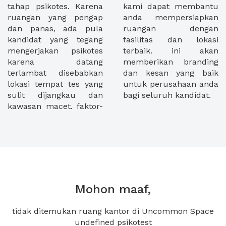
tahap psikotes. Karena
kami dapat membantu
ruangan yang pengap
anda mempersiapkan
dan panas, ada pula
ruangan dengan
kandidat yang tegang
fasilitas dan lokasi
mengerjakan psikotes
terbaik. ini akan
karena datang
memberikan branding
terlambat disebabkan
dan kesan yang baik
lokasi tempat tes yang
untuk perusahaan anda
sulit dijangkau dan
bagi seluruh kandidat.
kawasan macet. faktor-
Mohon maaf,
tidak ditemukan ruang kantor di Uncommon Space
undefined psikotest