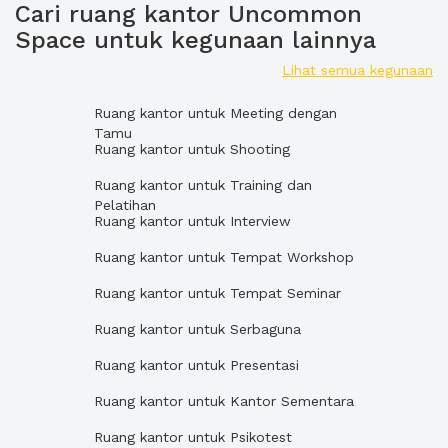
Cari ruang kantor Uncommon
Space untuk kegunaan lainnya
Lihat semua kegunaan
Ruang kantor untuk Meeting dengan
Tamu
Ruang kantor untuk Shooting
Ruang kantor untuk Training dan
Pelatihan
Ruang kantor untuk Interview
Ruang kantor untuk Tempat Workshop
Ruang kantor untuk Tempat Seminar
Ruang kantor untuk Serbaguna
Ruang kantor untuk Presentasi
Ruang kantor untuk Kantor Sementara
Ruang kantor untuk Psikotest