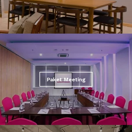
Paket Meeting