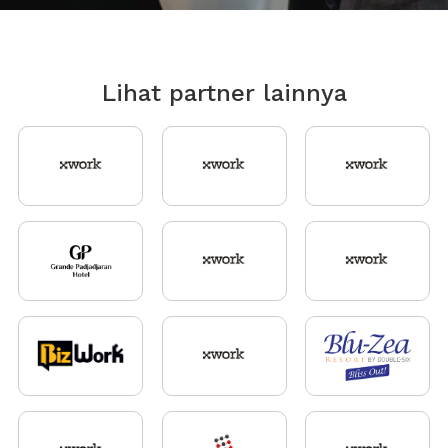
Lihat partner lainnya