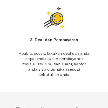
3. Deal dan Pembayaran
Apabila cocok, lakukan deal dan anda
dapat melakukan pembayaran
melalui XWORK, dan ruang kantor
anda siap digunakan sesuai
kebutuhan anda