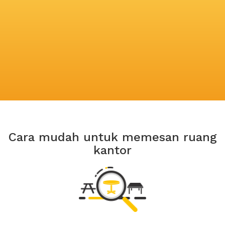
Cara mudah untuk memesan ruang
kantor