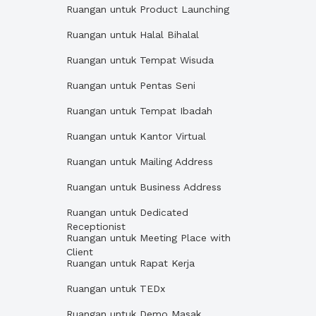
Ruangan untuk Product Launching
Ruangan untuk Halal Bihalal
Ruangan untuk Tempat Wisuda
Ruangan untuk Pentas Seni
Ruangan untuk Tempat Ibadah
Ruangan untuk Kantor Virtual
Ruangan untuk Mailing Address
Ruangan untuk Business Address
Ruangan untuk Dedicated
Receptionist
Ruangan untuk Meeting Place with
Client
Ruangan untuk Rapat Kerja
Ruangan untuk TEDx
Ruangan untuk Demo Masak