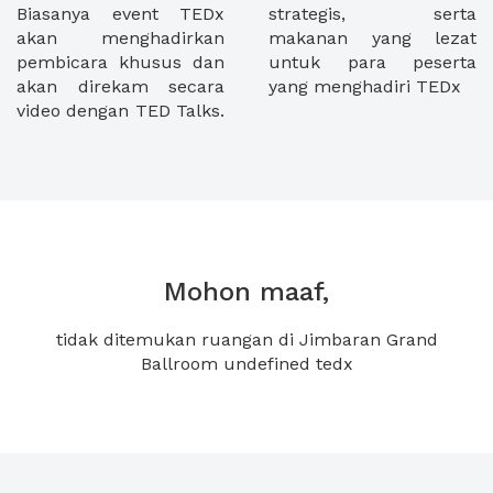
Biasanya event TEDx
strategis, serta
akan menghadirkan
makanan yang lezat
pembicara khusus dan
untuk para peserta
akan direkam secara
yang menghadiri TEDx
video dengan TED Talks.
Mohon maaf,
tidak ditemukan ruangan di Jimbaran Grand
Ballroom undefined tedx