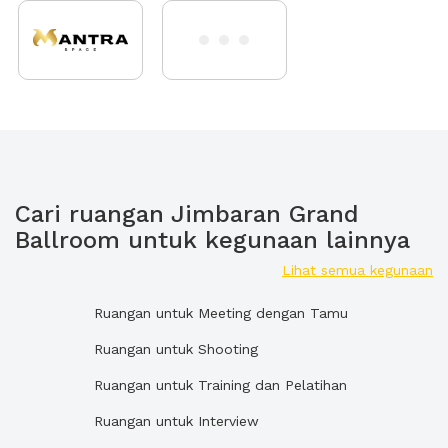
Cari ruangan Jimbaran Grand
Ballroom untuk kegunaan lainnya
Lihat semua kegunaan
Ruangan untuk Meeting dengan Tamu
Ruangan untuk Shooting
Ruangan untuk Training dan Pelatihan
Ruangan untuk Interview