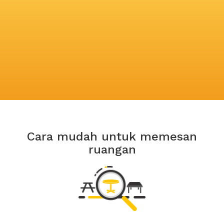
Cara mudah untuk memesan
ruangan