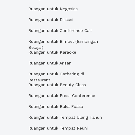
Ruangan untuk Negosiasi
Ruangan untuk Diskusi
Ruangan untuk Conference Call
Ruangan untuk Bimbel (Bimbingan
Belajar)
Ruangan untuk Karaoke
Ruangan untuk Arisan
Ruangan untuk Gathering di
Restaurant
Ruangan untuk Beauty Class
Ruangan untuk Press Conference
Ruangan untuk Buka Puasa
Ruangan untuk Tempat Ulang Tahun
Ruangan untuk Tempat Reuni