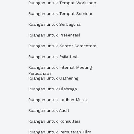
Ruangan untuk Tempat Workshop
Ruangan untuk Tempat Seminar
Ruangan untuk Serbaguna
Ruangan untuk Presentasi
Ruangan untuk Kantor Sementara
Ruangan untuk Psikotest
Ruangan untuk Internal Meeting
Perusahaan
Ruangan untuk Gathering
Ruangan untuk Olahraga
Ruangan untuk Latihan Musik
Ruangan untuk Audit
Ruangan untuk Konsultasi
Ruangan untuk Pemutaran Film