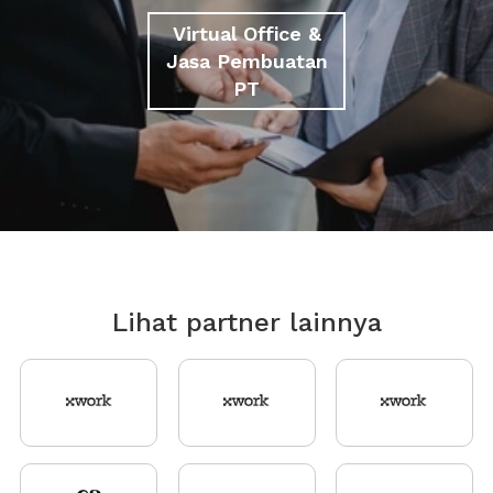
Virtual Office &
Jasa Pembuatan
PT
Lihat partner lainnya