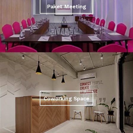
Paket Meeting
Coworking Space