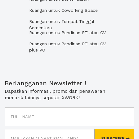
Ruangan untuk Coworking Space
Ruangan untuk Tempat Tinggal
Sementara
Ruangan untuk Pendirian PT atau CV
Ruangan untuk Pendirian PT atau CV
plus VO
Berlangganan Newsletter !
Dapatkan informasi, promo dan penawaran
menarik lainnya seputar XWORK!
SUBSCRIBE