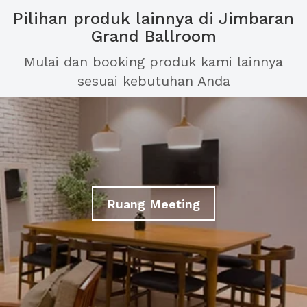
Pilihan produk lainnya di Jimbaran
Grand Ballroom
Mulai dan booking produk kami lainnya
sesuai kebutuhan Anda
Ruang Meeting