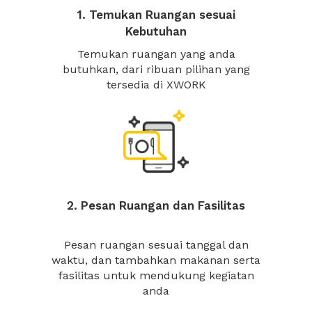
1. Temukan Ruangan sesuai
Kebutuhan
Temukan ruangan yang anda
butuhkan, dari ribuan pilihan yang
tersedia di XWORK
2. Pesan Ruangan dan Fasilitas
Pesan ruangan sesuai tanggal dan
waktu, dan tambahkan makanan serta
fasilitas untuk mendukung kegiatan
anda