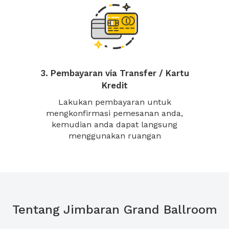
3. Pembayaran via Transfer / Kartu
Kredit
Lakukan pembayaran untuk
mengkonfirmasi pemesanan anda,
kemudian anda dapat langsung
menggunakan ruangan
Tentang Jimbaran Grand Ballroom