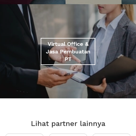
Virtual Office &
Jasa Pembuatan
PT
Lihat partner lainnya