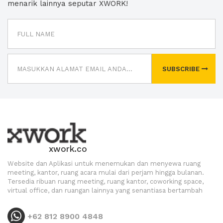
menarik lainnya seputar XWORK!
SUBSCRIBE
xwork.co
Website dan Aplikasi untuk menemukan dan menyewa ruang
meeting, kantor, ruang acara mulai dari perjam hingga bulanan.
Tersedia ribuan ruang meeting, ruang kantor, coworking space,
virtual office, dan ruangan lainnya yang senantiasa bertambah
+62 812 8900 4848