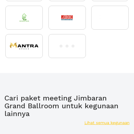
Cari paket meeting Jimbaran
Grand Ballroom untuk kegunaan
lainnya
Lihat semua kegunaan