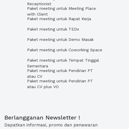
Receptionist
Paket meeting untuk Meeting Place
with Client
Paket meeting untuk Rapat Kerja
Paket meeting untuk TEDx
Paket meeting untuk Demo Masak
Paket meeting untuk Coworking Space
Paket meeting untuk Tempat Tinggal
Sementara
Paket meeting untuk Pendirian PT
atau CV
Paket meeting untuk Pendirian PT
atau CV plus VO
Berlangganan Newsletter !
Dapatkan informasi, promo dan penawaran