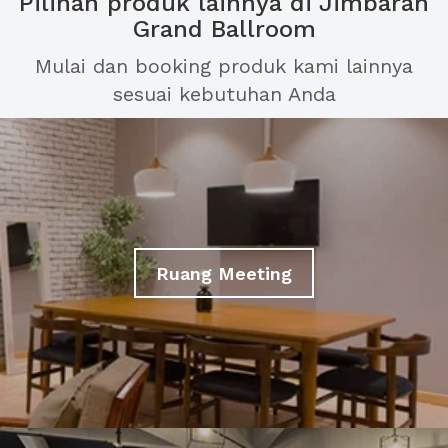
Pilihan produk lainnya di Jimbaran
Grand Ballroom
Mulai dan booking produk kami lainnya
sesuai kebutuhan Anda
Ruang Meeting