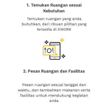
1. Temukan Ruangan sesuai
Kebutuhan
Temukan ruangan yang anda
butuhkan, dari ribuan pilihan yang
tersedia di XWORK
2. Pesan Ruangan dan Fasilitas
Pesan ruangan sesuai tanggal dan
waktu, dan tambahkan makanan serta
fasilitas untuk mendukung kegiatan
anda