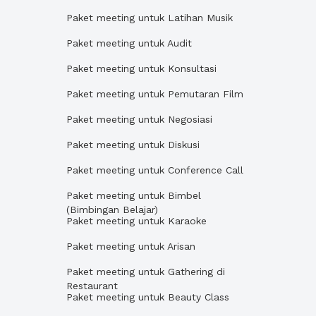
Paket meeting untuk Latihan Musik
Paket meeting untuk Audit
Paket meeting untuk Konsultasi
Paket meeting untuk Pemutaran Film
Paket meeting untuk Negosiasi
Paket meeting untuk Diskusi
Paket meeting untuk Conference Call
Paket meeting untuk Bimbel
(Bimbingan Belajar)
Paket meeting untuk Karaoke
Paket meeting untuk Arisan
Paket meeting untuk Gathering di
Restaurant
Paket meeting untuk Beauty Class