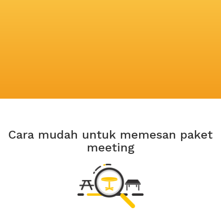
Cara mudah untuk memesan paket
meeting