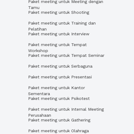
Paket meeting untuk Meeting dengan
Tamu
Paket meeting untuk Shooting
Paket meeting untuk Training dan
Pelatihan
Paket meeting untuk Interview
Paket meeting untuk Tempat
Workshop
Paket meeting untuk Tempat Seminar
Paket meeting untuk Serbaguna
Paket meeting untuk Presentasi
Paket meeting untuk Kantor
Sementara
Paket meeting untuk Psikotest
Paket meeting untuk Internal Meeting
Perusahaan
Paket meeting untuk Gathering
Paket meeting untuk Olahraga