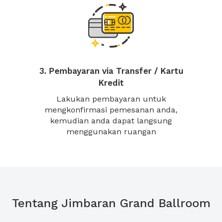
3. Pembayaran via Transfer / Kartu
Kredit
Lakukan pembayaran untuk
mengkonfirmasi pemesanan anda,
kemudian anda dapat langsung
menggunakan ruangan
Tentang Jimbaran Grand Ballroom