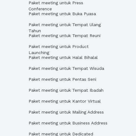
Paket meeting untuk Press
Conference
Paket meeting untuk Buka Puasa
Paket meeting untuk Tempat Ulang
Tahun
Paket meeting untuk Tempat Reuni
Paket meeting untuk Product
Launching
Paket meeting untuk Halal Bihalal
Paket meeting untuk Tempat Wisuda
Paket meeting untuk Pentas Seni
Paket meeting untuk Tempat Ibadah
Paket meeting untuk Kantor Virtual
Paket meeting untuk Mailing Address
Paket meeting untuk Business Address
Paket meeting untuk Dedicated