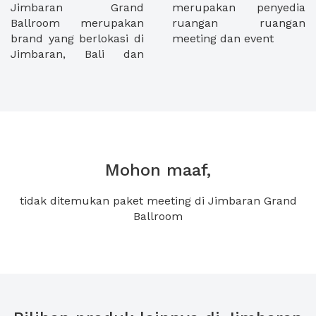
Jimbaran Grand
merupakan penyedia
Ballroom merupakan
ruangan ruangan
brand yang berlokasi di
meeting dan event
Jimbaran, Bali dan
Mohon maaf,
tidak ditemukan paket meeting di Jimbaran Grand
Ballroom