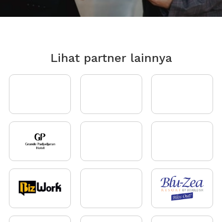
Lihat partner lainnya