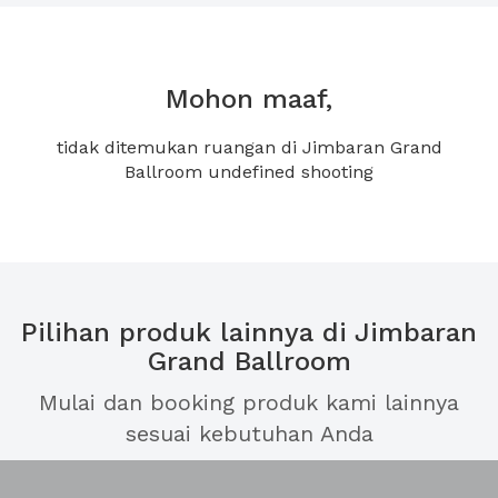
Mohon maaf,
tidak ditemukan ruangan di Jimbaran Grand
Ballroom undefined shooting
Pilihan produk lainnya di Jimbaran
Grand Ballroom
Mulai dan booking produk kami lainnya
sesuai kebutuhan Anda