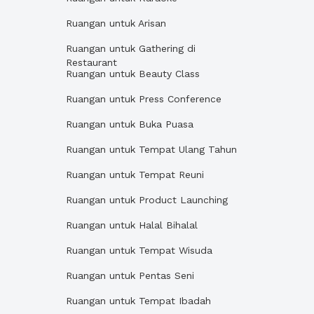
Ruangan untuk Arisan
Ruangan untuk Gathering di
Restaurant
Ruangan untuk Beauty Class
Ruangan untuk Press Conference
Ruangan untuk Buka Puasa
Ruangan untuk Tempat Ulang Tahun
Ruangan untuk Tempat Reuni
Ruangan untuk Product Launching
Ruangan untuk Halal Bihalal
Ruangan untuk Tempat Wisuda
Ruangan untuk Pentas Seni
Ruangan untuk Tempat Ibadah