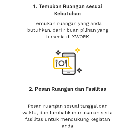
1. Temukan Ruangan sesuai
Kebutuhan
Temukan ruangan yang anda
butuhkan, dari ribuan pilihan yang
tersedia di XWORK
2. Pesan Ruangan dan Fasilitas
Pesan ruangan sesuai tanggal dan
waktu, dan tambahkan makanan serta
fasilitas untuk mendukung kegiatan
anda