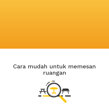
Cara mudah untuk memesan
ruangan