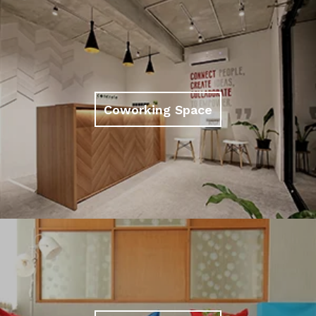
Coworking Space