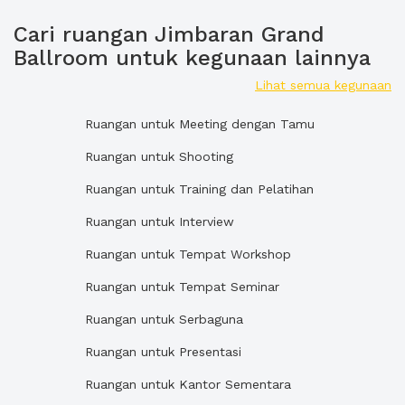
Cari ruangan Jimbaran Grand
Ballroom untuk kegunaan lainnya
Lihat semua kegunaan
Ruangan untuk Meeting dengan Tamu
Ruangan untuk Shooting
Ruangan untuk Training dan Pelatihan
Ruangan untuk Interview
Ruangan untuk Tempat Workshop
Ruangan untuk Tempat Seminar
Ruangan untuk Serbaguna
Ruangan untuk Presentasi
Ruangan untuk Kantor Sementara