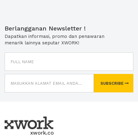
Berlangganan Newsletter !
Dapatkan informasi, promo dan penawaran
menarik lainnya seputar XWORK!
SUBSCRIBE
xwork.co