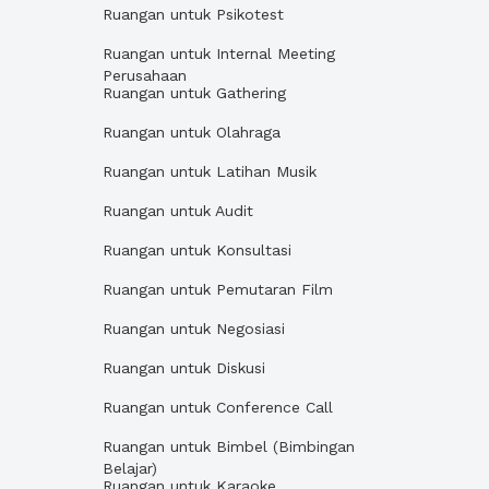
Ruangan untuk Psikotest
Ruangan untuk Internal Meeting
Perusahaan
Ruangan untuk Gathering
Ruangan untuk Olahraga
Ruangan untuk Latihan Musik
Ruangan untuk Audit
Ruangan untuk Konsultasi
Ruangan untuk Pemutaran Film
Ruangan untuk Negosiasi
Ruangan untuk Diskusi
Ruangan untuk Conference Call
Ruangan untuk Bimbel (Bimbingan
Belajar)
Ruangan untuk Karaoke