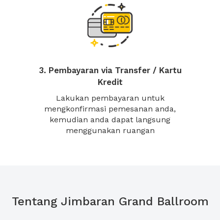
3. Pembayaran via Transfer / Kartu
Kredit
Lakukan pembayaran untuk
mengkonfirmasi pemesanan anda,
kemudian anda dapat langsung
menggunakan ruangan
Tentang Jimbaran Grand Ballroom