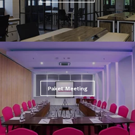
Paket Meeting