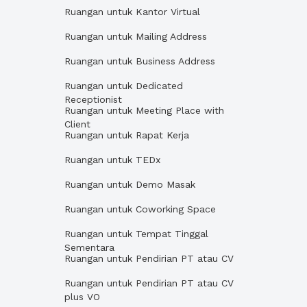
Ruangan untuk Kantor Virtual
Ruangan untuk Mailing Address
Ruangan untuk Business Address
Ruangan untuk Dedicated
Receptionist
Ruangan untuk Meeting Place with
Client
Ruangan untuk Rapat Kerja
Ruangan untuk TEDx
Ruangan untuk Demo Masak
Ruangan untuk Coworking Space
Ruangan untuk Tempat Tinggal
Sementara
Ruangan untuk Pendirian PT atau CV
Ruangan untuk Pendirian PT atau CV
plus VO