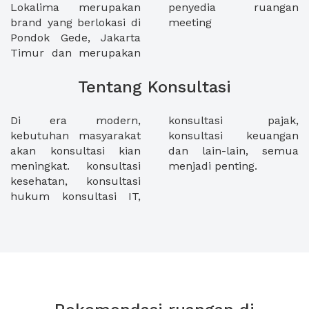
Lokalima merupakan
penyedia ruangan
brand yang berlokasi di
meeting
Pondok Gede, Jakarta
Timur dan merupakan
Tentang Konsultasi
Di era modern,
konsultasi pajak,
kebutuhan masyarakat
konsultasi keuangan
akan konsultasi kian
dan lain-lain, semua
meningkat. konsultasi
menjadi penting.
kesehatan, konsultasi
hukum konsultasi IT,