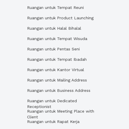
Ruangan untuk Tempat Reuni
Ruangan untuk Product Launching
Ruangan untuk Halal Bihalal
Ruangan untuk Tempat Wisuda
Ruangan untuk Pentas Seni
Ruangan untuk Tempat Ibadah
Ruangan untuk Kantor Virtual
Ruangan untuk Mailing Address
Ruangan untuk Business Address
Ruangan untuk Dedicated
Receptionist
Ruangan untuk Meeting Place with
Client
Ruangan untuk Rapat Kerja