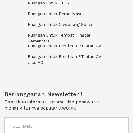
Ruangan untuk TEDx
Ruangan untuk Demo Masak
Ruangan untuk Coworking Space
Ruangan untuk Tempat Tinggal
Sementara
Ruangan untuk Pendirian PT atau CV
Ruangan untuk Pendirian PT atau CV
plus VO
Berlangganan Newsletter !
Dapatkan informasi, promo dan penawaran
menarik lainnya seputar XWORK!