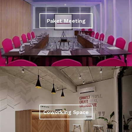
Paket Meeting
Coworking Space