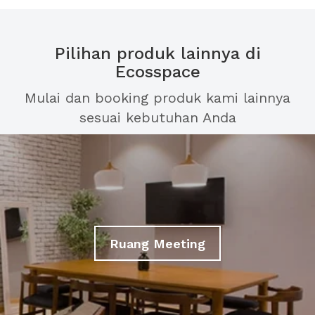
Pilihan produk lainnya di
Ecosspace
Mulai dan booking produk kami lainnya
sesuai kebutuhan Anda
Ruang Meeting