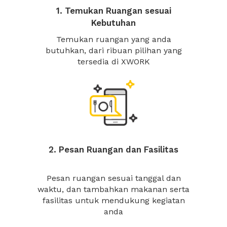
1. Temukan Ruangan sesuai
Kebutuhan
Temukan ruangan yang anda
butuhkan, dari ribuan pilihan yang
tersedia di XWORK
2. Pesan Ruangan dan Fasilitas
Pesan ruangan sesuai tanggal dan
waktu, dan tambahkan makanan serta
fasilitas untuk mendukung kegiatan
anda