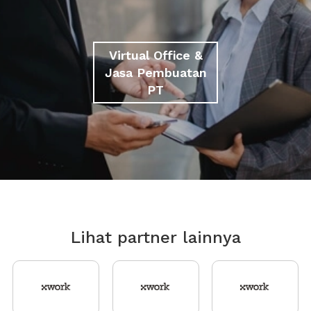
Virtual Office &
Jasa Pembuatan
PT
Lihat partner lainnya