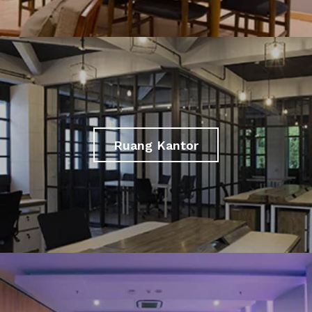
Ruang Kantor