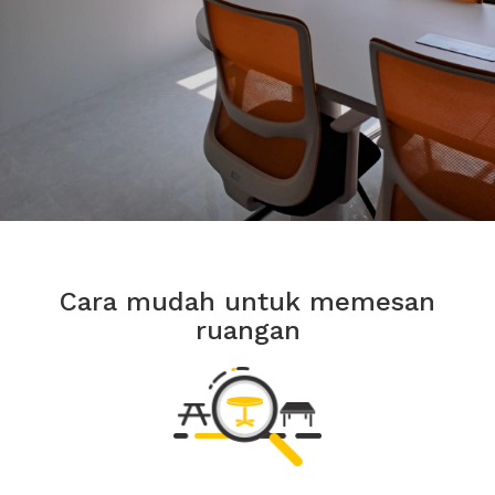
Cara mudah untuk memesan
ruangan