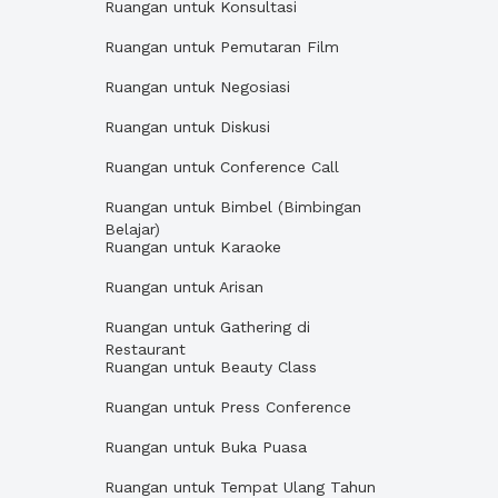
Ruangan untuk Konsultasi
Ruangan untuk Pemutaran Film
Ruangan untuk Negosiasi
Ruangan untuk Diskusi
Ruangan untuk Conference Call
Ruangan untuk Bimbel (Bimbingan
Belajar)
Ruangan untuk Karaoke
Ruangan untuk Arisan
Ruangan untuk Gathering di
Restaurant
Ruangan untuk Beauty Class
Ruangan untuk Press Conference
Ruangan untuk Buka Puasa
Ruangan untuk Tempat Ulang Tahun