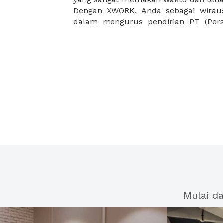
Dengan XWORK, Anda sebagai wiraus
dalam mengurus pendirian PT (Pers
Mulai d