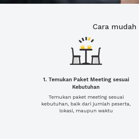
Cara mudah 
1. Temukan Paket Meeting sesuai
Kebutuhan
Temukan paket meeting sesuai
kebutuhan, baik dari jumlah peserta,
lokasi, maupun waktu