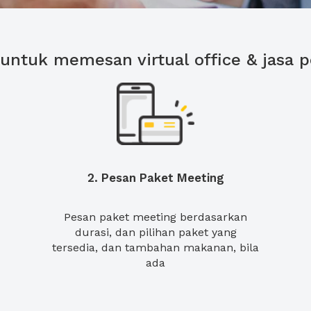
untuk memesan virtual office & jasa 
2. Pesan Paket Meeting
Pesan paket meeting berdasarkan
durasi, dan pilihan paket yang
tersedia, dan tambahan makanan, bila
ada