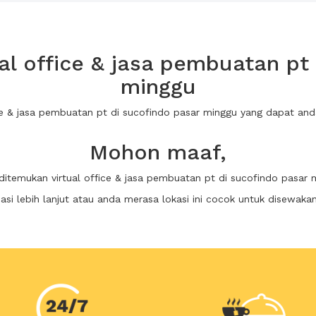
l office & jasa pembuatan pt
minggu
fice & jasa pembuatan pt di sucofindo pasar minggu yang dapat a
Mohon maaf,
 ditemukan virtual office & jasa pembuatan pt di sucofindo pasar 
i lebih lanjut atau anda merasa lokasi ini cocok untuk disewaka