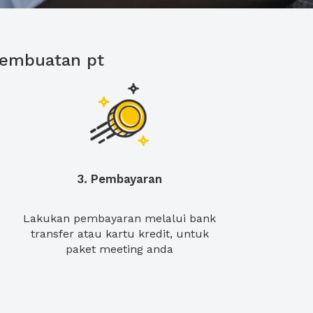
pembuatan pt
3. Pembayaran
Lakukan pembayaran melalui bank
transfer atau kartu kredit, untuk
paket meeting anda