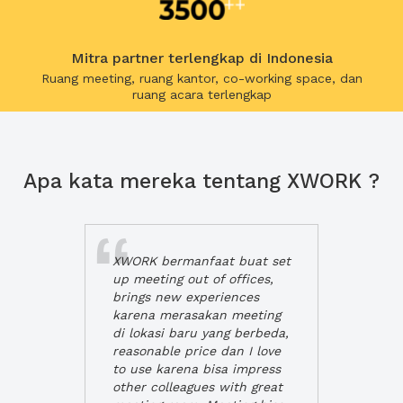
Mitra partner terlengkap di Indonesia
Ruang meeting, ruang kantor, co-working space, dan
ruang acara terlengkap
Apa kata mereka tentang XWORK ?
XWORK bermanfaat buat set
up meeting out of offices,
brings new experiences
karena merasakan meeting
di lokasi baru yang berbeda,
reasonable price dan I love
to use karena bisa impress
other colleagues with great