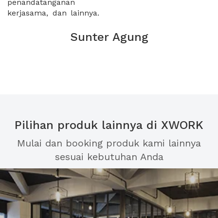
penandatanganan
kerjasama, dan lainnya.
Sunter Agung
Pilihan produk lainnya di XWORK
Mulai dan booking produk kami lainnya
sesuai kebutuhan Anda