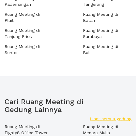
Pademangan
Tangerang
Ruang Meeting di
Ruang Meeting di
Pluit
Batam
Ruang Meeting di
Ruang Meeting di
Tanjung Priok
Surabaya
Ruang Meeting di
Ruang Meeting di
Sunter
Bali
Cari Ruang Meeting di
Gedung Lainnya
Lihat semua gedung
Ruang Meeting di
Ruang Meeting di
Eighty8 Office Tower
Menara Mulia