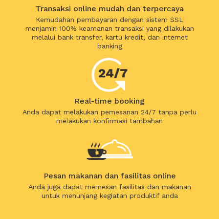
Transaksi online mudah dan terpercaya
Kemudahan pembayaran dengan sistem SSL
menjamin 100% keamanan transaksi yang dilakukan
melalui bank transfer, kartu kredit, dan internet
banking
Real-time booking
Anda dapat melakukan pemesanan 24/7 tanpa perlu
melakukan konfirmasi tambahan
Pesan makanan dan fasilitas online
Anda juga dapat memesan fasilitas dan makanan
untuk menunjang kegiatan produktif anda