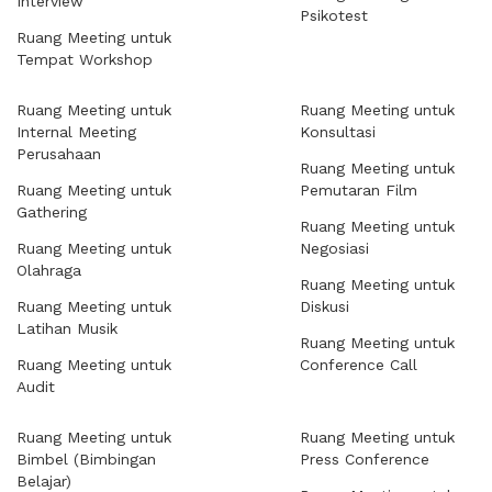
Interview
Psikotest
Ruang Meeting untuk
Tempat Workshop
Ruang Meeting untuk
Ruang Meeting untuk
Internal Meeting
Konsultasi
Perusahaan
Ruang Meeting untuk
Ruang Meeting untuk
Pemutaran Film
Gathering
Ruang Meeting untuk
Ruang Meeting untuk
Negosiasi
Olahraga
Ruang Meeting untuk
Ruang Meeting untuk
Diskusi
Latihan Musik
Ruang Meeting untuk
Ruang Meeting untuk
Conference Call
Audit
Ruang Meeting untuk
Ruang Meeting untuk
Bimbel (Bimbingan
Press Conference
Belajar)