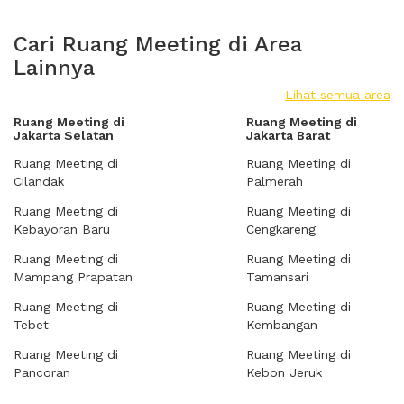
Cari Ruang Meeting di Area
Lainnya
Lihat semua area
Ruang Meeting di
Ruang Meeting di
Jakarta Selatan
Jakarta Barat
Ruang Meeting di
Ruang Meeting di
Cilandak
Palmerah
Ruang Meeting di
Ruang Meeting di
Kebayoran Baru
Cengkareng
Ruang Meeting di
Ruang Meeting di
Mampang Prapatan
Tamansari
Ruang Meeting di
Ruang Meeting di
Tebet
Kembangan
Ruang Meeting di
Ruang Meeting di
Pancoran
Kebon Jeruk