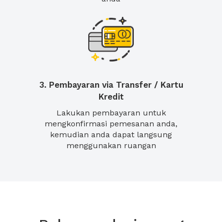
3. Pembayaran via Transfer / Kartu
Kredit
Lakukan pembayaran untuk
mengkonfirmasi pemesanan anda,
kemudian anda dapat langsung
menggunakan ruangan