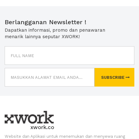
Berlangganan Newsletter !
Dapatkan informasi, promo dan penawaran
menarik lainnya seputar XWORK!
SUBSCRIBE
xwork.co
Website dan Aplikasi untuk menemukan dan menyewa ruang