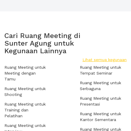
Cari Ruang Meeting di
Sunter Agung untuk
Kegunaan Lainnya
Lihat semua kegunaan
Ruang Meeting untuk
Ruang Meeting untuk
Meeting dengan
Tempat Seminar
Tamu
Ruang Meeting untuk
Ruang Meeting untuk
Serbaguna
Shooting
Ruang Meeting untuk
Ruang Meeting untuk
Presentasi
Training dan
Ruang Meeting untuk
Pelatihan
Kantor Sementara
Ruang Meeting untuk
Ruang Meeting untuk