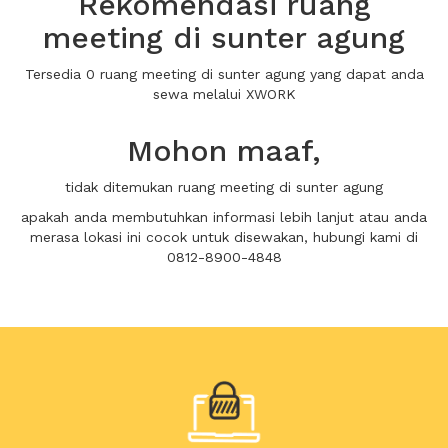
Rekomendasi ruang
meeting di sunter agung
Tersedia 0 ruang meeting di sunter agung yang dapat anda
sewa melalui XWORK
Mohon maaf,
tidak ditemukan ruang meeting di sunter agung
apakah anda membutuhkan informasi lebih lanjut atau anda
merasa lokasi ini cocok untuk disewakan, hubungi kami di
0812-8900-4848