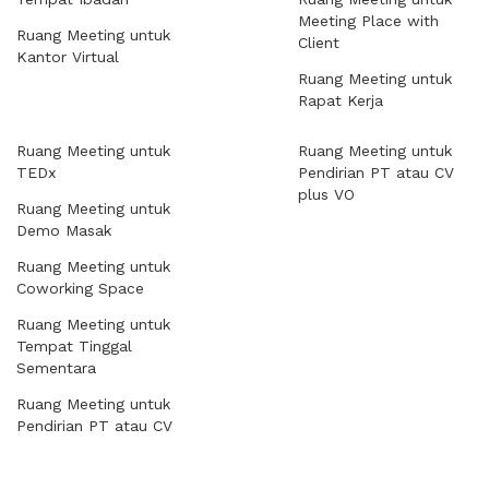
Meeting Place with
Ruang Meeting untuk
Client
Kantor Virtual
Ruang Meeting untuk
Rapat Kerja
Ruang Meeting untuk
Ruang Meeting untuk
TEDx
Pendirian PT atau CV
plus VO
Ruang Meeting untuk
Demo Masak
Ruang Meeting untuk
Coworking Space
Ruang Meeting untuk
Tempat Tinggal
Sementara
Ruang Meeting untuk
Pendirian PT atau CV