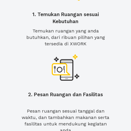
1. Temukan Ruangan sesuai
Kebutuhan
Temukan ruangan yang anda
butuhkan, dari ribuan pilihan yang
tersedia di XWORK
2. Pesan Ruangan dan Fasilitas
Pesan ruangan sesuai tanggal dan
waktu, dan tambahkan makanan serta
fasilitas untuk mendukung kegiatan
anda