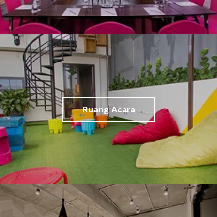
Ruang Acara