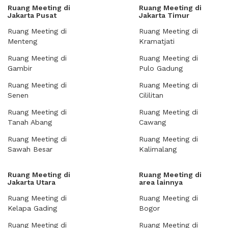
Ruang Meeting di
Ruang Meeting di
Jakarta Pusat
Jakarta Timur
Ruang Meeting di
Ruang Meeting di
Menteng
Kramatjati
Ruang Meeting di
Ruang Meeting di
Gambir
Pulo Gadung
Ruang Meeting di
Ruang Meeting di
Senen
Cililitan
Ruang Meeting di
Ruang Meeting di
Tanah Abang
Cawang
Ruang Meeting di
Ruang Meeting di
Sawah Besar
Kalimalang
Ruang Meeting di
Ruang Meeting di
Jakarta Utara
area lainnya
Ruang Meeting di
Ruang Meeting di
Kelapa Gading
Bogor
Ruang Meeting di
Ruang Meeting di