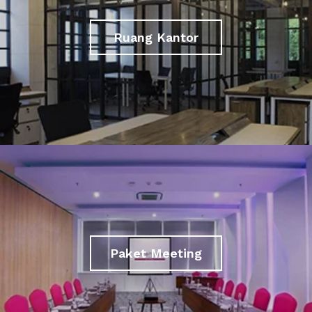
Ruang Kantor
Paket Meeting