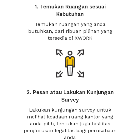
1. Temukan Ruangan sesuai
Kebutuhan
Temukan ruangan yang anda
butuhkan, dari ribuan pilihan yang
tersedia di XWORK
2. Pesan atau Lakukan Kunjungan
Survey
Lakukan kunjungan survey untuk
melihat keadaan ruang kantor yang
anda pilih, tentukan juga fasilitas
pengurusan legalitas bagi perusahaan
anda