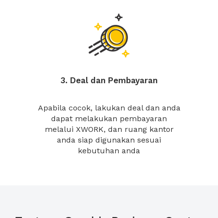
3. Deal dan Pembayaran
Apabila cocok, lakukan deal dan anda
dapat melakukan pembayaran
melalui XWORK, dan ruang kantor
anda siap digunakan sesuai
kebutuhan anda