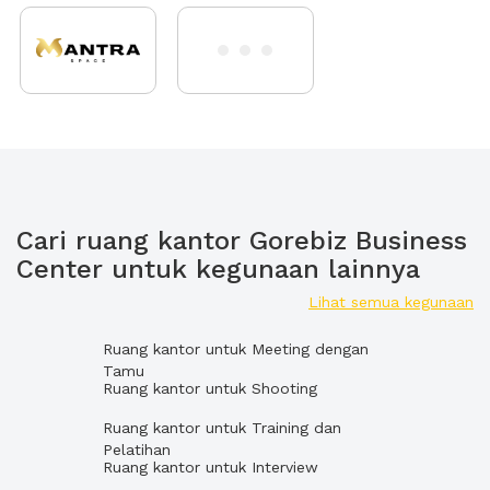
Cari ruang kantor Gorebiz Business
Center untuk kegunaan lainnya
Lihat semua kegunaan
Ruang kantor untuk Meeting dengan
Tamu
Ruang kantor untuk Shooting
Ruang kantor untuk Training dan
Pelatihan
Ruang kantor untuk Interview