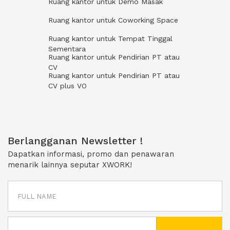
Ruang kantor untuk Demo Masak
Ruang kantor untuk Coworking Space
Ruang kantor untuk Tempat Tinggal
Sementara
Ruang kantor untuk Pendirian PT atau
CV
Ruang kantor untuk Pendirian PT atau
CV plus VO
Berlangganan Newsletter !
Dapatkan informasi, promo dan penawaran
menarik lainnya seputar XWORK!