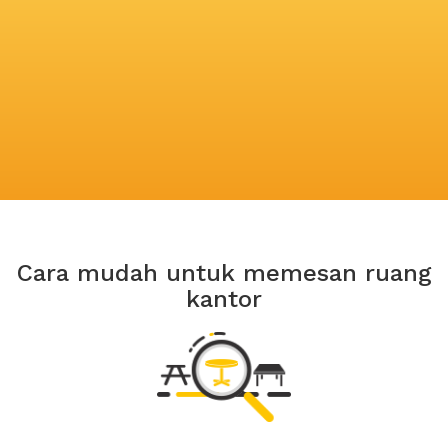
Cara mudah untuk memesan ruang
kantor