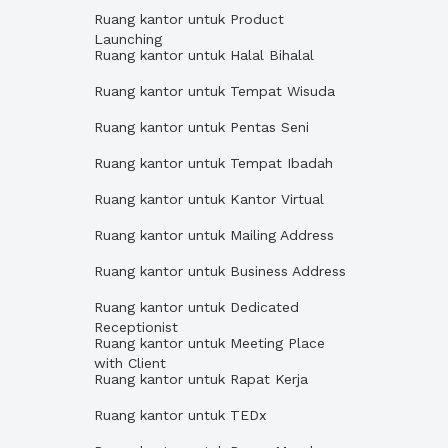
Ruang kantor untuk Product
Launching
Ruang kantor untuk Halal Bihalal
Ruang kantor untuk Tempat Wisuda
Ruang kantor untuk Pentas Seni
Ruang kantor untuk Tempat Ibadah
Ruang kantor untuk Kantor Virtual
Ruang kantor untuk Mailing Address
Ruang kantor untuk Business Address
Ruang kantor untuk Dedicated
Receptionist
Ruang kantor untuk Meeting Place
with Client
Ruang kantor untuk Rapat Kerja
Ruang kantor untuk TEDx