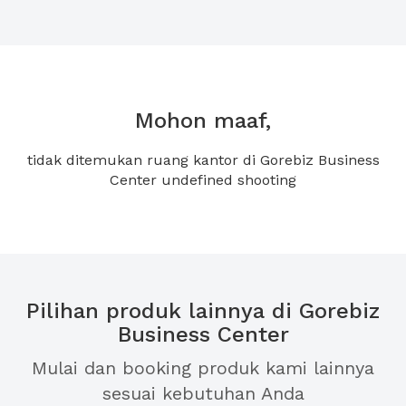
Mohon maaf,
tidak ditemukan ruang kantor di Gorebiz Business
Center undefined shooting
Pilihan produk lainnya di Gorebiz
Business Center
Mulai dan booking produk kami lainnya
sesuai kebutuhan Anda