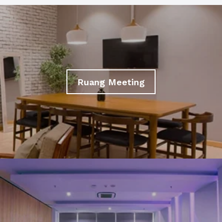
Ruang Meeting