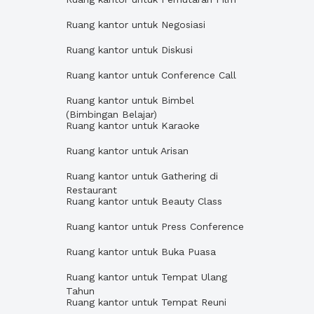
Ruang kantor untuk Negosiasi
Ruang kantor untuk Diskusi
Ruang kantor untuk Conference Call
Ruang kantor untuk Bimbel
(Bimbingan Belajar)
Ruang kantor untuk Karaoke
Ruang kantor untuk Arisan
Ruang kantor untuk Gathering di
Restaurant
Ruang kantor untuk Beauty Class
Ruang kantor untuk Press Conference
Ruang kantor untuk Buka Puasa
Ruang kantor untuk Tempat Ulang
Tahun
Ruang kantor untuk Tempat Reuni