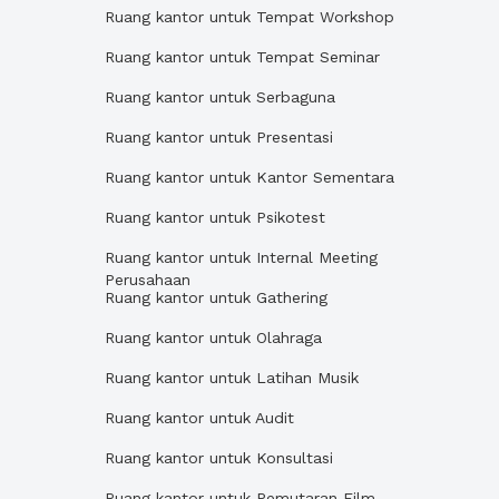
Ruang kantor untuk Tempat Workshop
Ruang kantor untuk Tempat Seminar
Ruang kantor untuk Serbaguna
Ruang kantor untuk Presentasi
Ruang kantor untuk Kantor Sementara
Ruang kantor untuk Psikotest
Ruang kantor untuk Internal Meeting
Perusahaan
Ruang kantor untuk Gathering
Ruang kantor untuk Olahraga
Ruang kantor untuk Latihan Musik
Ruang kantor untuk Audit
Ruang kantor untuk Konsultasi
Ruang kantor untuk Pemutaran Film