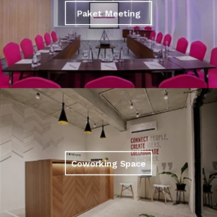
Paket Meeting
Coworking Space