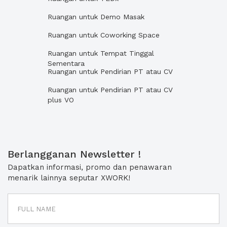
Ruangan untuk Demo Masak
Ruangan untuk Coworking Space
Ruangan untuk Tempat Tinggal
Sementara
Ruangan untuk Pendirian PT atau CV
Ruangan untuk Pendirian PT atau CV
plus VO
Berlangganan Newsletter !
Dapatkan informasi, promo dan penawaran
menarik lainnya seputar XWORK!