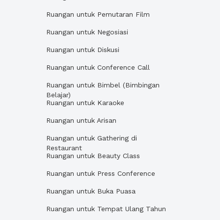
Ruangan untuk Pemutaran Film
Ruangan untuk Negosiasi
Ruangan untuk Diskusi
Ruangan untuk Conference Call
Ruangan untuk Bimbel (Bimbingan
Belajar)
Ruangan untuk Karaoke
Ruangan untuk Arisan
Ruangan untuk Gathering di
Restaurant
Ruangan untuk Beauty Class
Ruangan untuk Press Conference
Ruangan untuk Buka Puasa
Ruangan untuk Tempat Ulang Tahun