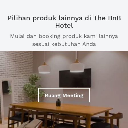
Pilihan produk lainnya di The BnB
Hotel
Mulai dan booking produk kami lainnya
sesuai kebutuhan Anda
Ruang Meeting