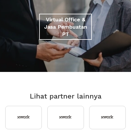
Virtual Office &
Jasa Pembuatan
PT
Lihat partner lainnya