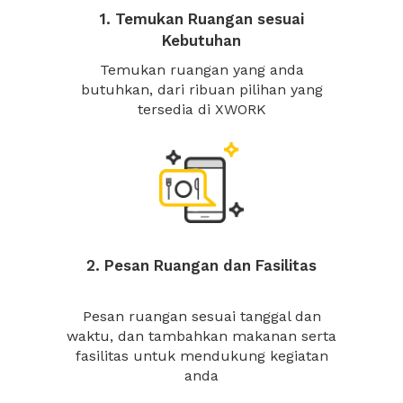
1. Temukan Ruangan sesuai
Kebutuhan
Temukan ruangan yang anda
butuhkan, dari ribuan pilihan yang
tersedia di XWORK
2. Pesan Ruangan dan Fasilitas
Pesan ruangan sesuai tanggal dan
waktu, dan tambahkan makanan serta
fasilitas untuk mendukung kegiatan
anda