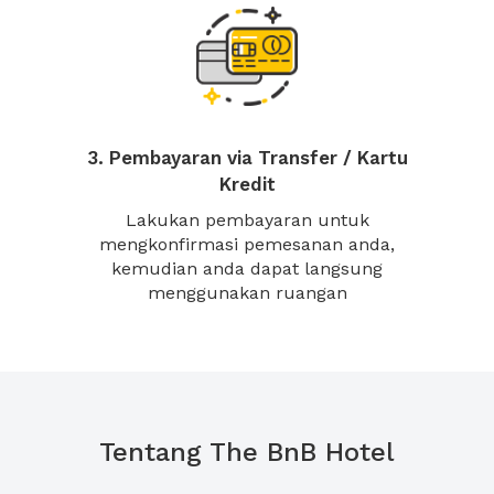
3. Pembayaran via Transfer / Kartu
Kredit
Lakukan pembayaran untuk
mengkonfirmasi pemesanan anda,
kemudian anda dapat langsung
menggunakan ruangan
Tentang The BnB Hotel