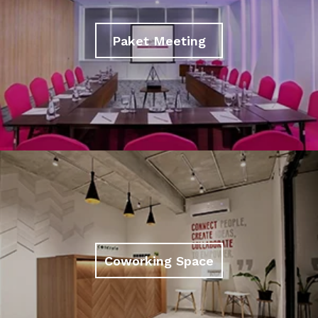
Paket Meeting
Coworking Space