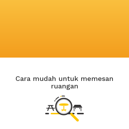
Cara mudah untuk memesan
ruangan