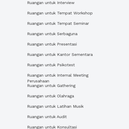
Ruangan untuk Interview
Ruangan untuk Tempat Workshop
Ruangan untuk Tempat Seminar
Ruangan untuk Serbaguna
Ruangan untuk Presentasi
Ruangan untuk Kantor Sementara
Ruangan untuk Psikotest
Ruangan untuk Internal Meeting
Perusahaan
Ruangan untuk Gathering
Ruangan untuk Olahraga
Ruangan untuk Latihan Musik
Ruangan untuk Audit
Ruangan untuk Konsultasi