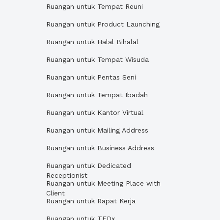
Ruangan untuk Tempat Reuni
Ruangan untuk Product Launching
Ruangan untuk Halal Bihalal
Ruangan untuk Tempat Wisuda
Ruangan untuk Pentas Seni
Ruangan untuk Tempat Ibadah
Ruangan untuk Kantor Virtual
Ruangan untuk Mailing Address
Ruangan untuk Business Address
Ruangan untuk Dedicated
Receptionist
Ruangan untuk Meeting Place with
Client
Ruangan untuk Rapat Kerja
Ruangan untuk TEDx