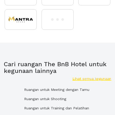
Cari ruangan The BnB Hotel untuk
kegunaan lainnya
Lihat semua kegunaan
Ruangan untuk Meeting dengan Tamu
Ruangan untuk Shooting
Ruangan untuk Training dan Pelatihan