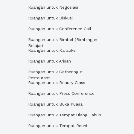
Ruangan untuk Negosiasi
Ruangan untuk Diskusi
Ruangan untuk Conference Call
Ruangan untuk Bimbel (Bimbingan
Belajar)
Ruangan untuk Karaoke
Ruangan untuk Arisan
Ruangan untuk Gathering di
Restaurant
Ruangan untuk Beauty Class
Ruangan untuk Press Conference
Ruangan untuk Buka Puasa
Ruangan untuk Tempat Ulang Tahun
Ruangan untuk Tempat Reuni