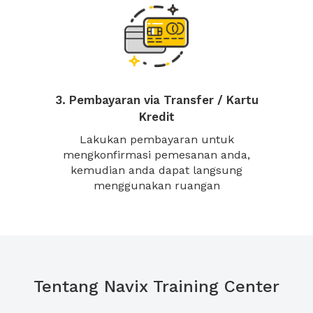
3. Pembayaran via Transfer / Kartu
Kredit
Lakukan pembayaran untuk
mengkonfirmasi pemesanan anda,
kemudian anda dapat langsung
menggunakan ruangan
Tentang Navix Training Center