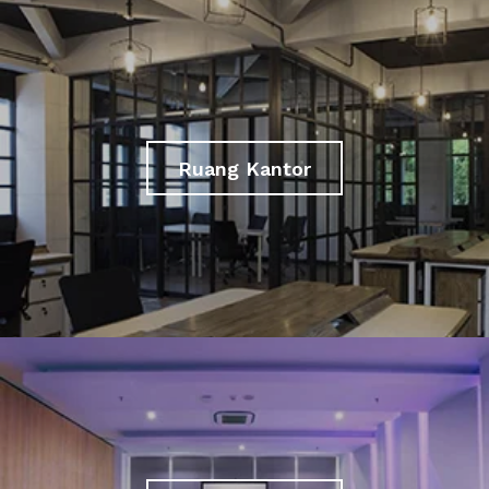
Ruang Kantor