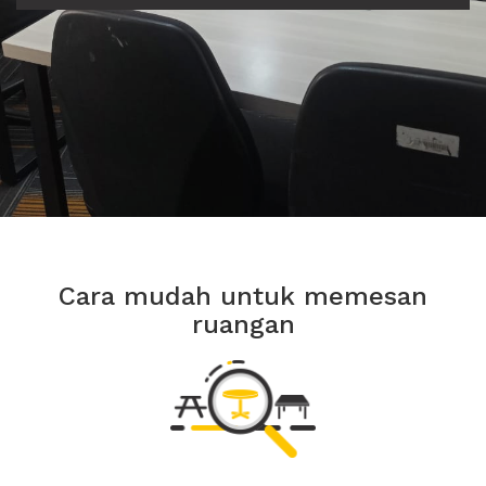
Cara mudah untuk memesan
ruangan