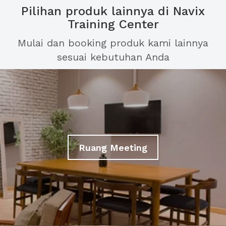
Pilihan produk lainnya di Navix
Training Center
Mulai dan booking produk kami lainnya
sesuai kebutuhan Anda
Ruang Meeting