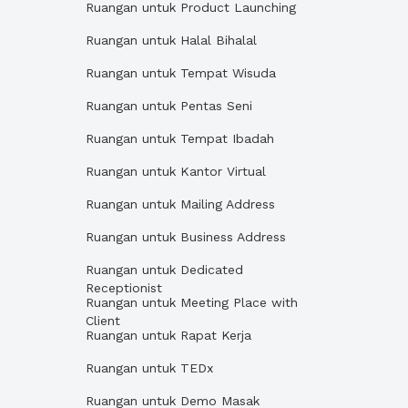
Ruangan untuk Product Launching
Ruangan untuk Halal Bihalal
Ruangan untuk Tempat Wisuda
Ruangan untuk Pentas Seni
Ruangan untuk Tempat Ibadah
Ruangan untuk Kantor Virtual
Ruangan untuk Mailing Address
Ruangan untuk Business Address
Ruangan untuk Dedicated
Receptionist
Ruangan untuk Meeting Place with
Client
Ruangan untuk Rapat Kerja
Ruangan untuk TEDx
Ruangan untuk Demo Masak