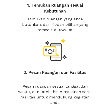
1. Temukan Ruangan sesuai
Kebutuhan
Temukan ruangan yang anda
butuhkan, dari ribuan pilihan yang
tersedia di XWORK
2. Pesan Ruangan dan Fasilitas
Pesan ruangan sesuai tanggal dan
waktu, dan tambahkan makanan serta
fasilitas untuk mendukung kegiatan
anda