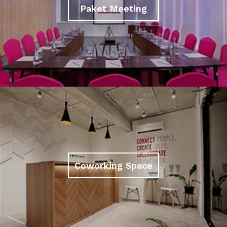
Paket Meeting
Coworking Space