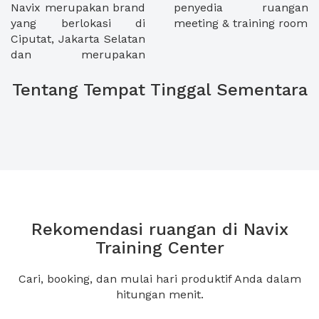
Navix merupakan brand
penyedia ruangan
yang berlokasi di
meeting & training room
Ciputat, Jakarta Selatan
dan merupakan
Tentang Tempat Tinggal Sementara
Rekomendasi ruangan di Navix
Training Center
Cari, booking, dan mulai hari produktif Anda dalam
hitungan menit.