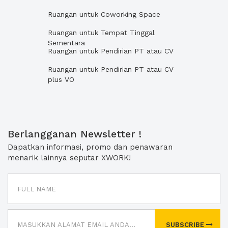
Ruangan untuk Coworking Space
Ruangan untuk Tempat Tinggal
Sementara
Ruangan untuk Pendirian PT atau CV
Ruangan untuk Pendirian PT atau CV
plus VO
Berlangganan Newsletter !
Dapatkan informasi, promo dan penawaran
menarik lainnya seputar XWORK!
SUBSCRIBE