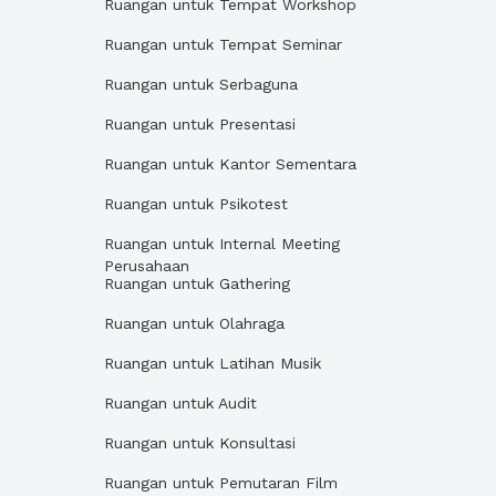
Ruangan untuk Tempat Workshop
Ruangan untuk Tempat Seminar
Ruangan untuk Serbaguna
Ruangan untuk Presentasi
Ruangan untuk Kantor Sementara
Ruangan untuk Psikotest
Ruangan untuk Internal Meeting
Perusahaan
Ruangan untuk Gathering
Ruangan untuk Olahraga
Ruangan untuk Latihan Musik
Ruangan untuk Audit
Ruangan untuk Konsultasi
Ruangan untuk Pemutaran Film