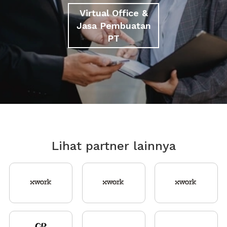
Virtual Office &
Jasa Pembuatan
PT
Lihat partner lainnya