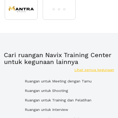
Cari ruangan Navix Training Center
untuk kegunaan lainnya
Lihat semua kegunaan
Ruangan untuk Meeting dengan Tamu
Ruangan untuk Shooting
Ruangan untuk Training dan Pelatihan
Ruangan untuk Interview