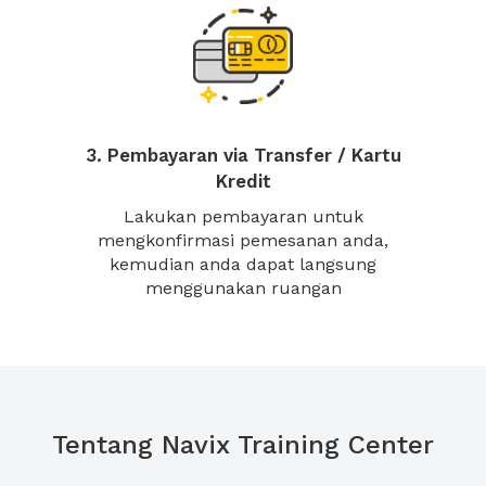
3. Pembayaran via Transfer / Kartu
Kredit
Lakukan pembayaran untuk
mengkonfirmasi pemesanan anda,
kemudian anda dapat langsung
menggunakan ruangan
Tentang Navix Training Center