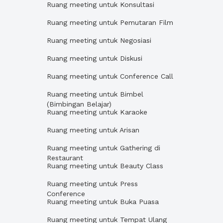
Ruang meeting untuk Konsultasi
Ruang meeting untuk Pemutaran Film
Ruang meeting untuk Negosiasi
Ruang meeting untuk Diskusi
Ruang meeting untuk Conference Call
Ruang meeting untuk Bimbel
(Bimbingan Belajar)
Ruang meeting untuk Karaoke
Ruang meeting untuk Arisan
Ruang meeting untuk Gathering di
Restaurant
Ruang meeting untuk Beauty Class
Ruang meeting untuk Press
Conference
Ruang meeting untuk Buka Puasa
Ruang meeting untuk Tempat Ulang