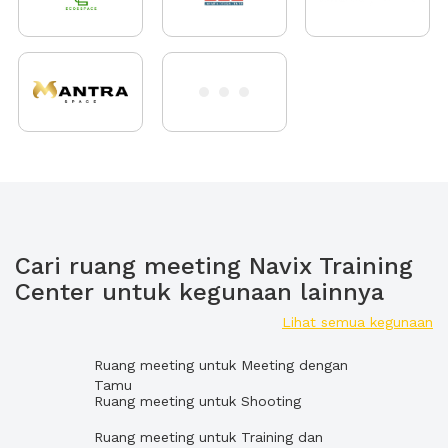
Cari ruang meeting Navix Training
Center untuk kegunaan lainnya
Lihat semua kegunaan
Ruang meeting untuk Meeting dengan
Tamu
Ruang meeting untuk Shooting
Ruang meeting untuk Training dan