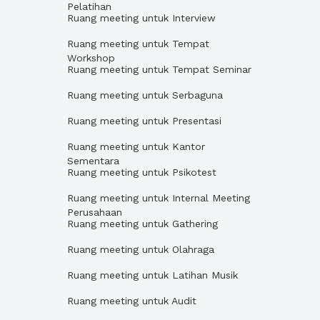
Pelatihan
Ruang meeting untuk Interview
Ruang meeting untuk Tempat
Workshop
Ruang meeting untuk Tempat Seminar
Ruang meeting untuk Serbaguna
Ruang meeting untuk Presentasi
Ruang meeting untuk Kantor
Sementara
Ruang meeting untuk Psikotest
Ruang meeting untuk Internal Meeting
Perusahaan
Ruang meeting untuk Gathering
Ruang meeting untuk Olahraga
Ruang meeting untuk Latihan Musik
Ruang meeting untuk Audit