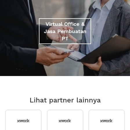
Virtual Office &
Jasa Pembuatan
PT
Lihat partner lainnya