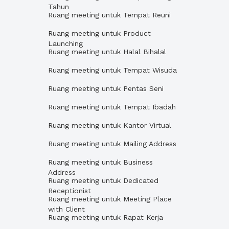
Tahun
Ruang meeting untuk Tempat Reuni
Ruang meeting untuk Product
Launching
Ruang meeting untuk Halal Bihalal
Ruang meeting untuk Tempat Wisuda
Ruang meeting untuk Pentas Seni
Ruang meeting untuk Tempat Ibadah
Ruang meeting untuk Kantor Virtual
Ruang meeting untuk Mailing Address
Ruang meeting untuk Business
Address
Ruang meeting untuk Dedicated
Receptionist
Ruang meeting untuk Meeting Place
with Client
Ruang meeting untuk Rapat Kerja