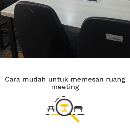
Cara mudah untuk memesan ruang
meeting