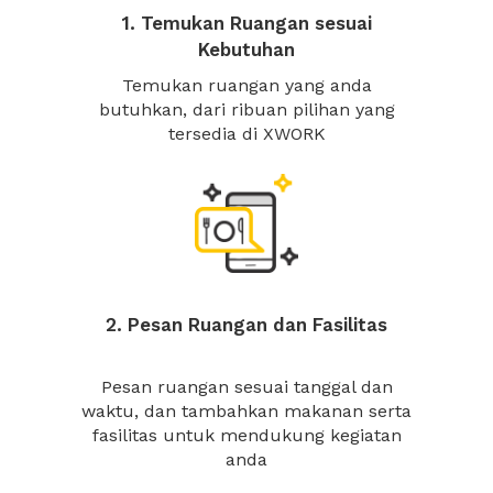
1. Temukan Ruangan sesuai
Kebutuhan
Temukan ruangan yang anda
butuhkan, dari ribuan pilihan yang
tersedia di XWORK
2. Pesan Ruangan dan Fasilitas
Pesan ruangan sesuai tanggal dan
waktu, dan tambahkan makanan serta
fasilitas untuk mendukung kegiatan
anda