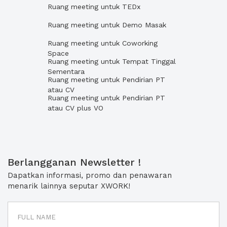
Ruang meeting untuk TEDx
Ruang meeting untuk Demo Masak
Ruang meeting untuk Coworking
Space
Ruang meeting untuk Tempat Tinggal
Sementara
Ruang meeting untuk Pendirian PT
atau CV
Ruang meeting untuk Pendirian PT
atau CV plus VO
Berlangganan Newsletter !
Dapatkan informasi, promo dan penawaran
menarik lainnya seputar XWORK!