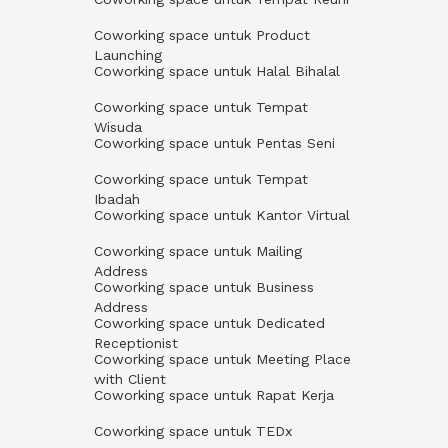
Coworking space untuk Product
Launching
Coworking space untuk Halal Bihalal
Coworking space untuk Tempat
Wisuda
Coworking space untuk Pentas Seni
Coworking space untuk Tempat
Ibadah
Coworking space untuk Kantor Virtual
Coworking space untuk Mailing
Address
Coworking space untuk Business
Address
Coworking space untuk Dedicated
Receptionist
Coworking space untuk Meeting Place
with Client
Coworking space untuk Rapat Kerja
Coworking space untuk TEDx