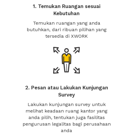
1. Temukan Ruangan sesuai
Kebutuhan
Temukan ruangan yang anda
butuhkan, dari ribuan pilihan yang
tersedia di XWORK
2. Pesan atau Lakukan Kunjungan
Survey
Lakukan kunjungan survey untuk
melihat keadaan ruang kantor yang
anda pilih, tentukan juga fasilitas
pengurusan legalitas bagi perusahaan
anda