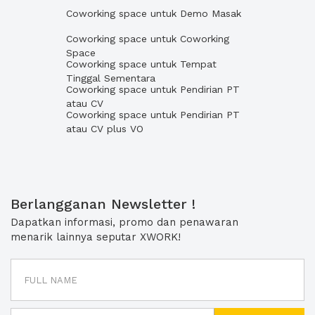
Coworking space untuk Demo Masak
Coworking space untuk Coworking
Space
Coworking space untuk Tempat
Tinggal Sementara
Coworking space untuk Pendirian PT
atau CV
Coworking space untuk Pendirian PT
atau CV plus VO
Berlangganan Newsletter !
Dapatkan informasi, promo dan penawaran
menarik lainnya seputar XWORK!