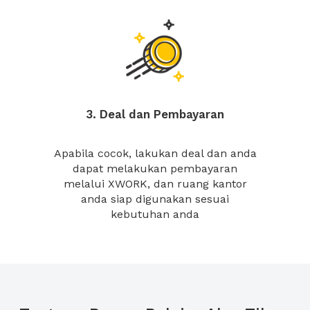
3. Deal dan Pembayaran
Apabila cocok, lakukan deal dan anda
dapat melakukan pembayaran
melalui XWORK, dan ruang kantor
anda siap digunakan sesuai
kebutuhan anda