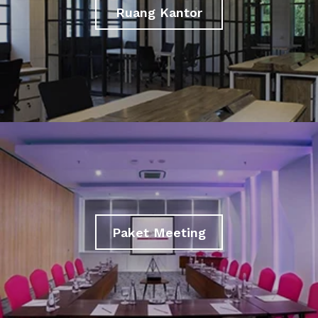
Ruang Kantor
Paket Meeting