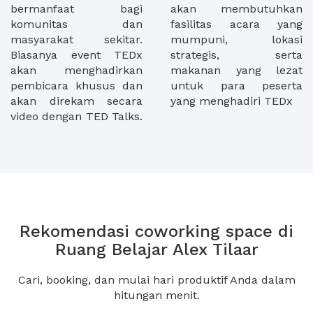
bermanfaat bagi
akan membutuhkan
komunitas dan
fasilitas acara yang
masyarakat sekitar.
mumpuni, lokasi
Biasanya event TEDx
strategis, serta
akan menghadirkan
makanan yang lezat
pembicara khusus dan
untuk para peserta
akan direkam secara
yang menghadiri TEDx
video dengan TED Talks.
Rekomendasi coworking space di
Ruang Belajar Alex Tilaar
Cari, booking, dan mulai hari produktif Anda dalam
hitungan menit.