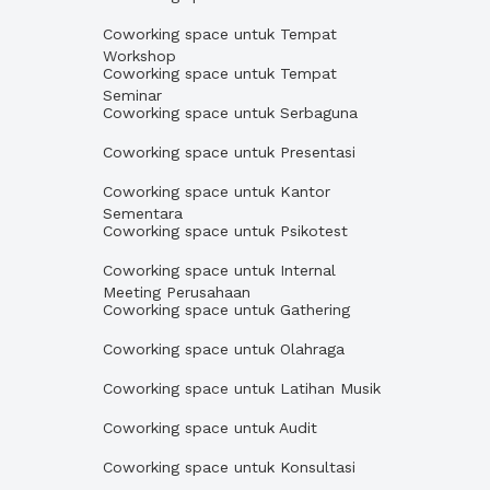
Coworking space untuk Tempat
Workshop
Coworking space untuk Tempat
Seminar
Coworking space untuk Serbaguna
Coworking space untuk Presentasi
Coworking space untuk Kantor
Sementara
Coworking space untuk Psikotest
Coworking space untuk Internal
Meeting Perusahaan
Coworking space untuk Gathering
Coworking space untuk Olahraga
Coworking space untuk Latihan Musik
Coworking space untuk Audit
Coworking space untuk Konsultasi