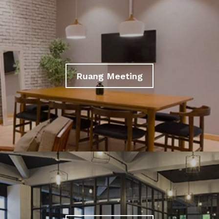
Ruang Meeting