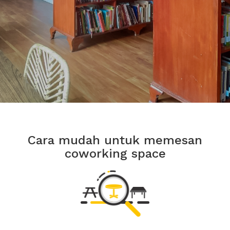
Cara mudah untuk memesan
coworking space