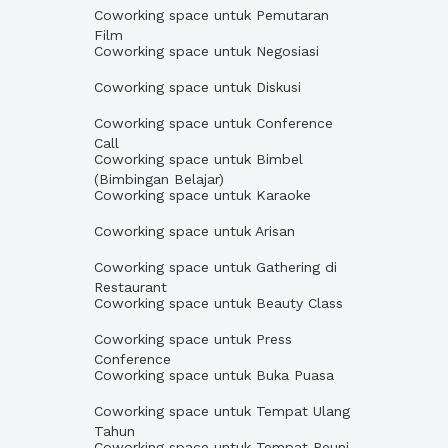
Coworking space untuk Pemutaran
Film
Coworking space untuk Negosiasi
Coworking space untuk Diskusi
Coworking space untuk Conference
Call
Coworking space untuk Bimbel
(Bimbingan Belajar)
Coworking space untuk Karaoke
Coworking space untuk Arisan
Coworking space untuk Gathering di
Restaurant
Coworking space untuk Beauty Class
Coworking space untuk Press
Conference
Coworking space untuk Buka Puasa
Coworking space untuk Tempat Ulang
Tahun
Coworking space untuk Tempat Reuni