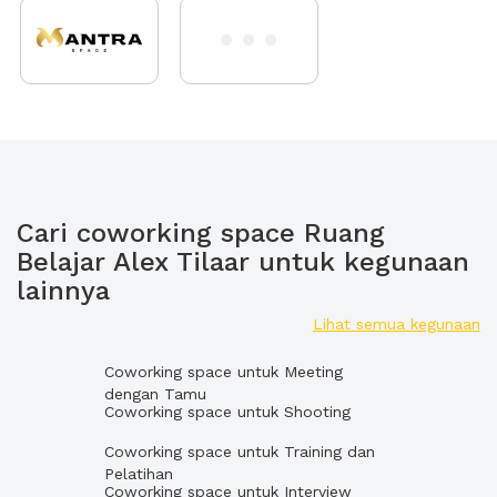
Cari coworking space Ruang
Belajar Alex Tilaar untuk kegunaan
lainnya
Lihat semua kegunaan
Coworking space untuk Meeting
dengan Tamu
Coworking space untuk Shooting
Coworking space untuk Training dan
Pelatihan
Coworking space untuk Interview