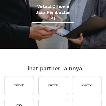
Virtual Office &
Jasa Pembuatan
PT
Lihat partner lainnya