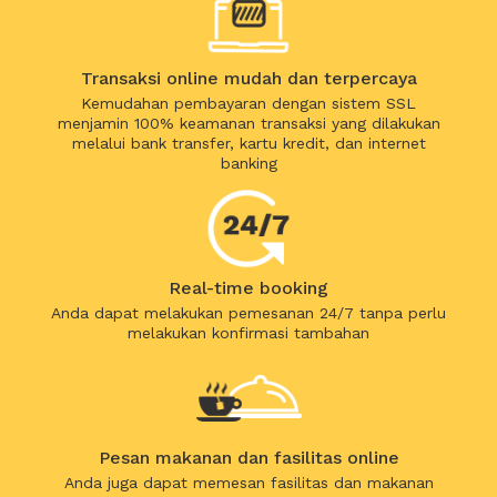
Transaksi online mudah dan terpercaya
Kemudahan pembayaran dengan sistem SSL
menjamin 100% keamanan transaksi yang dilakukan
melalui bank transfer, kartu kredit, dan internet
banking
Real-time booking
Anda dapat melakukan pemesanan 24/7 tanpa perlu
melakukan konfirmasi tambahan
Pesan makanan dan fasilitas online
Anda juga dapat memesan fasilitas dan makanan