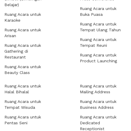
Belajar)
Ruang Acara untuk
Ruang Acara untuk
Buka Puasa
Karaoke
Ruang Acara untuk
Ruang Acara untuk
Tempat Ulang Tahun
Arisan
Ruang Acara untuk
Ruang Acara untuk
Tempat Reuni
Gathering di
Ruang Acara untuk
Restaurant
Product Launching
Ruang Acara untuk
Beauty Class
Ruang Acara untuk
Ruang Acara untuk
Halal Bihalal
Mailing Address
Ruang Acara untuk
Ruang Acara untuk
Tempat Wisuda
Business Address
Ruang Acara untuk
Ruang Acara untuk
Pentas Seni
Dedicated
Receptionist