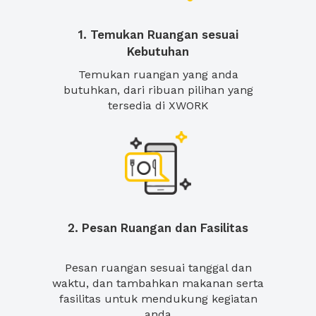
1. Temukan Ruangan sesuai
Kebutuhan
Temukan ruangan yang anda
butuhkan, dari ribuan pilihan yang
tersedia di XWORK
2. Pesan Ruangan dan Fasilitas
Pesan ruangan sesuai tanggal dan
waktu, dan tambahkan makanan serta
fasilitas untuk mendukung kegiatan
anda