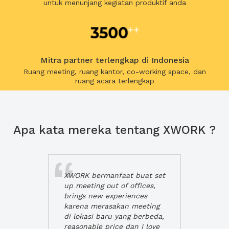
untuk menunjang kegiatan produktif anda
Mitra partner terlengkap di Indonesia
Ruang meeting, ruang kantor, co-working space, dan
ruang acara terlengkap
Apa kata mereka tentang XWORK ?
XWORK bermanfaat buat set
up meeting out of offices,
brings new experiences
karena merasakan meeting
di lokasi baru yang berbeda,
reasonable price dan I love