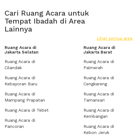
Cari Ruang Acara untuk
Tempat Ibadah di Area
Lainnya
Lihat semua area
Ruang Acara di
Ruang Acara di
Jakarta Selatan
Jakarta Barat
Ruang Acara di
Ruang Acara di
Cilandak
Palmerah
Ruang Acara di
Ruang Acara di
Kebayoran Baru
Cengkareng
Ruang Acara di
Ruang Acara di
Mampang Prapatan
Tamansari
Ruang Acara di Tebet
Ruang Acara di
Kembangan
Ruang Acara di
Pancoran
Ruang Acara di
Kebon Jeruk