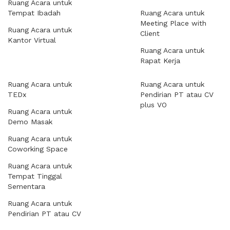
Ruang Acara untuk
Tempat Ibadah
Ruang Acara untuk
Meeting Place with
Ruang Acara untuk
Client
Kantor Virtual
Ruang Acara untuk
Rapat Kerja
Ruang Acara untuk
Ruang Acara untuk
TEDx
Pendirian PT atau CV
plus VO
Ruang Acara untuk
Demo Masak
Ruang Acara untuk
Coworking Space
Ruang Acara untuk
Tempat Tinggal
Sementara
Ruang Acara untuk
Pendirian PT atau CV