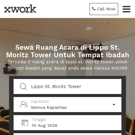
Call Now
Sewa Ruang Acara di Lippo St.
Moritz Tower Untuk Tempat Ibadah
Tersedia 0 ruang acara di lippo st. moritz tower untuk
tempat ibadah yang dapat anda sewa melalui XWORK
Kapasitas
Semua Kapasitas
Tanggal
10 Aug 2026