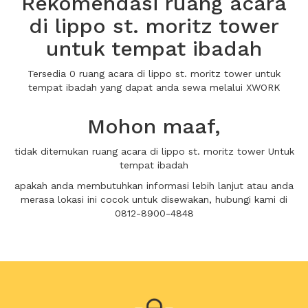
Rekomendasi ruang acara
di lippo st. moritz tower
untuk tempat ibadah
Tersedia 0 ruang acara di lippo st. moritz tower untuk
tempat ibadah yang dapat anda sewa melalui XWORK
Mohon maaf,
tidak ditemukan ruang acara di lippo st. moritz tower Untuk
tempat ibadah
apakah anda membutuhkan informasi lebih lanjut atau anda
merasa lokasi ini cocok untuk disewakan, hubungi kami di
0812-8900-4848