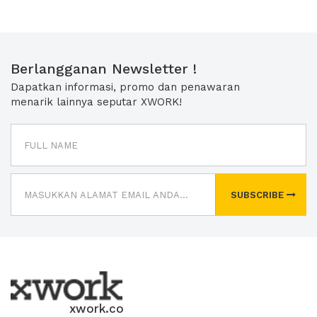
Berlangganan Newsletter !
Dapatkan informasi, promo dan penawaran
menarik lainnya seputar XWORK!
SUBSCRIBE
xwork.co