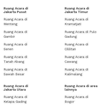
Ruang Acara di
Ruang Acara di
Jakarta Pusat
Jakarta Timur
Ruang Acara di
Ruang Acara di
Menteng
Kramatjati
Ruang Acara di
Ruang Acara di Pulo
Gambir
Gadung
Ruang Acara di
Ruang Acara di
Senen
Cililitan
Ruang Acara di
Ruang Acara di
Tanah Abang
Cawang
Ruang Acara di
Ruang Acara di
Sawah Besar
Kalimalang
Ruang Acara di
Ruang Acara di area
Jakarta Utara
lainnya
Ruang Acara di
Ruang Acara di
Kelapa Gading
Bogor