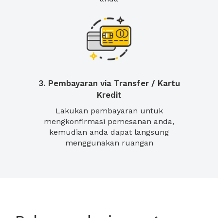
3. Pembayaran via Transfer / Kartu
Kredit
Lakukan pembayaran untuk
mengkonfirmasi pemesanan anda,
kemudian anda dapat langsung
menggunakan ruangan