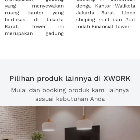
yang menyewakan
denga Kantor Walikota
ruang kantor yang
Jakarta Barat, Lippo
berlokasi di Jakarta
shoping mall dan Puri
Barat. Tower ini
Indah Financial Tower.
merupakan gedung
Pilihan produk lainnya di XWORK
Mulai dan booking produk kami lainnya
sesuai kebutuhan Anda