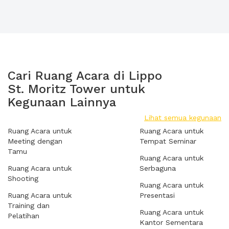
Cari Ruang Acara di Lippo
St. Moritz Tower untuk
Kegunaan Lainnya
Lihat semua kegunaan
Ruang Acara untuk
Ruang Acara untuk
Meeting dengan
Tempat Seminar
Tamu
Ruang Acara untuk
Ruang Acara untuk
Serbaguna
Shooting
Ruang Acara untuk
Ruang Acara untuk
Presentasi
Training dan
Ruang Acara untuk
Pelatihan
Kantor Sementara