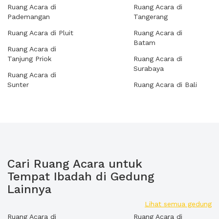
Ruang Acara di
Ruang Acara di
Pademangan
Tangerang
Ruang Acara di Pluit
Ruang Acara di
Batam
Ruang Acara di
Tanjung Priok
Ruang Acara di
Surabaya
Ruang Acara di
Sunter
Ruang Acara di Bali
Cari Ruang Acara untuk
Tempat Ibadah di Gedung
Lainnya
Lihat semua gedung
Ruang Acara di
Ruang Acara di