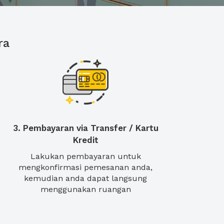
ra
3. Pembayaran via Transfer / Kartu
Kredit
Lakukan pembayaran untuk
mengkonfirmasi pemesanan anda,
kemudian anda dapat langsung
menggunakan ruangan