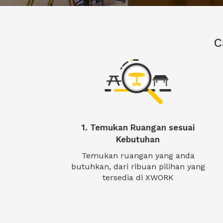
C
1. Temukan Ruangan sesuai
Kebutuhan
Temukan ruangan yang anda
butuhkan, dari ribuan pilihan yang
tersedia di XWORK