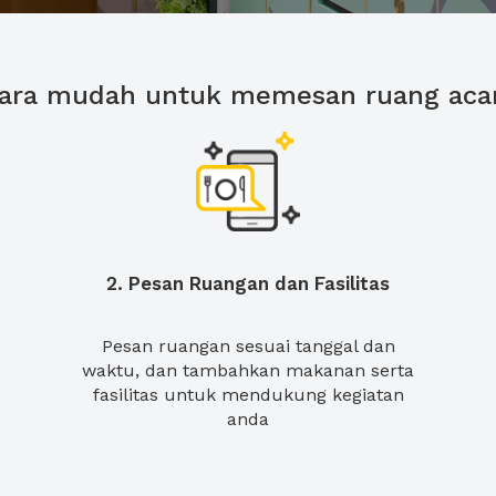
ara mudah untuk memesan ruang aca
2. Pesan Ruangan dan Fasilitas
Pesan ruangan sesuai tanggal dan
waktu, dan tambahkan makanan serta
fasilitas untuk mendukung kegiatan
anda