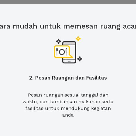
ara mudah untuk memesan ruang aca
2. Pesan Ruangan dan Fasilitas
Pesan ruangan sesuai tanggal dan
waktu, dan tambahkan makanan serta
fasilitas untuk mendukung kegiatan
anda