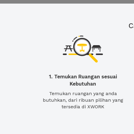
C
1. Temukan Ruangan sesuai
Kebutuhan
Temukan ruangan yang anda
butuhkan, dari ribuan pilihan yang
tersedia di XWORK