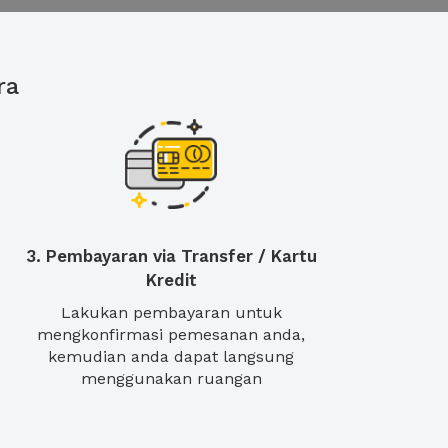
ra
3. Pembayaran via Transfer / Kartu
Kredit
Lakukan pembayaran untuk
mengkonfirmasi pemesanan anda,
kemudian anda dapat langsung
menggunakan ruangan