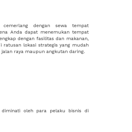
 jalan raya maupun angkutan daring.