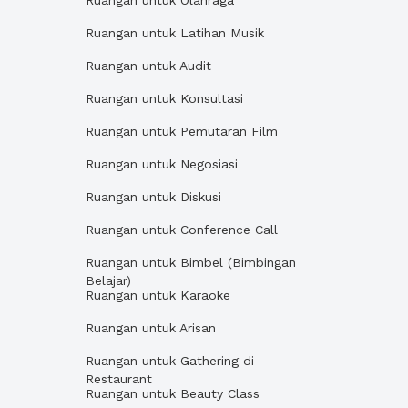
Ruangan untuk Olahraga
Ruangan untuk Latihan Musik
Ruangan untuk Audit
Ruangan untuk Konsultasi
Ruangan untuk Pemutaran Film
Ruangan untuk Negosiasi
Ruangan untuk Diskusi
Ruangan untuk Conference Call
Ruangan untuk Bimbel (Bimbingan
Belajar)
Ruangan untuk Karaoke
Ruangan untuk Arisan
Ruangan untuk Gathering di
Restaurant
Ruangan untuk Beauty Class