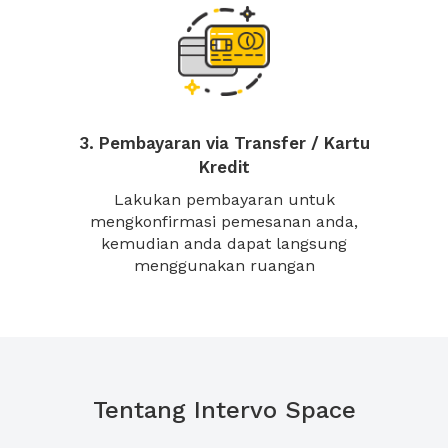
3. Pembayaran via Transfer / Kartu
Kredit
Lakukan pembayaran untuk
mengkonfirmasi pemesanan anda,
kemudian anda dapat langsung
menggunakan ruangan
Tentang Intervo Space