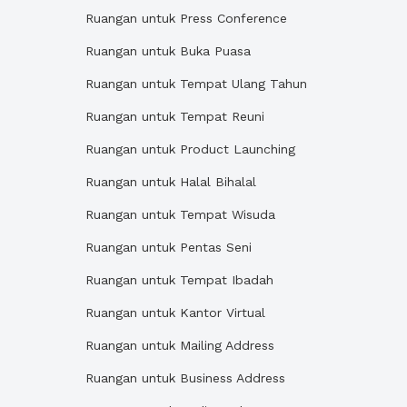
Ruangan untuk Press Conference
Ruangan untuk Buka Puasa
Ruangan untuk Tempat Ulang Tahun
Ruangan untuk Tempat Reuni
Ruangan untuk Product Launching
Ruangan untuk Halal Bihalal
Ruangan untuk Tempat Wisuda
Ruangan untuk Pentas Seni
Ruangan untuk Tempat Ibadah
Ruangan untuk Kantor Virtual
Ruangan untuk Mailing Address
Ruangan untuk Business Address