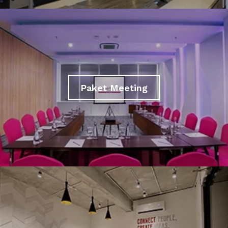
Paket Meeting