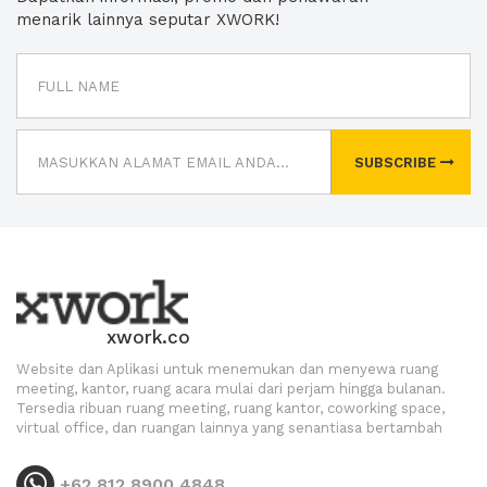
menarik lainnya seputar XWORK!
SUBSCRIBE
xwork.co
Website dan Aplikasi untuk menemukan dan menyewa ruang
meeting, kantor, ruang acara mulai dari perjam hingga bulanan.
Tersedia ribuan ruang meeting, ruang kantor, coworking space,
virtual office, dan ruangan lainnya yang senantiasa bertambah
+62 812 8900 4848