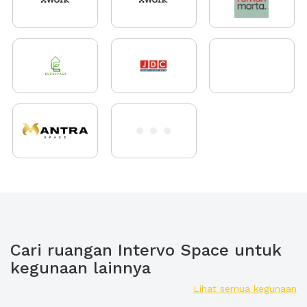
Cari ruangan Intervo Space untuk
kegunaan lainnya
Lihat semua kegunaan