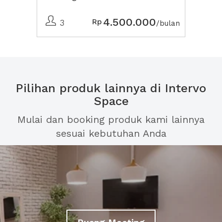
4.500.000
Rp
3
/bulan
Pilihan produk lainnya di Intervo
Space
Mulai dan booking produk kami lainnya
sesuai kebutuhan Anda