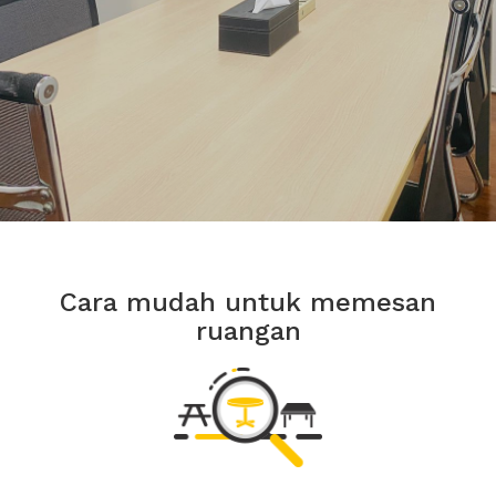
Cara mudah untuk memesan
ruangan