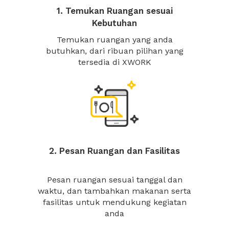
1. Temukan Ruangan sesuai
Kebutuhan
Temukan ruangan yang anda
butuhkan, dari ribuan pilihan yang
tersedia di XWORK
2. Pesan Ruangan dan Fasilitas
Pesan ruangan sesuai tanggal dan
waktu, dan tambahkan makanan serta
fasilitas untuk mendukung kegiatan
anda