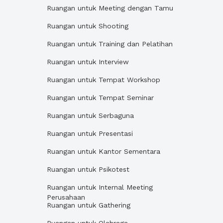
Ruangan untuk Meeting dengan Tamu
Ruangan untuk Shooting
Ruangan untuk Training dan Pelatihan
Ruangan untuk Interview
Ruangan untuk Tempat Workshop
Ruangan untuk Tempat Seminar
Ruangan untuk Serbaguna
Ruangan untuk Presentasi
Ruangan untuk Kantor Sementara
Ruangan untuk Psikotest
Ruangan untuk Internal Meeting
Perusahaan
Ruangan untuk Gathering