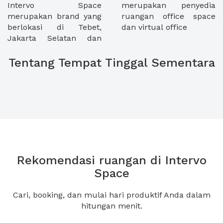
Intervo Space
merupakan penyedia
merupakan brand yang
ruangan office space
berlokasi di Tebet,
dan virtual office
Jakarta Selatan dan
Tentang Tempat Tinggal Sementara
Rekomendasi ruangan di Intervo
Space
Cari, booking, dan mulai hari produktif Anda dalam
hitungan menit.