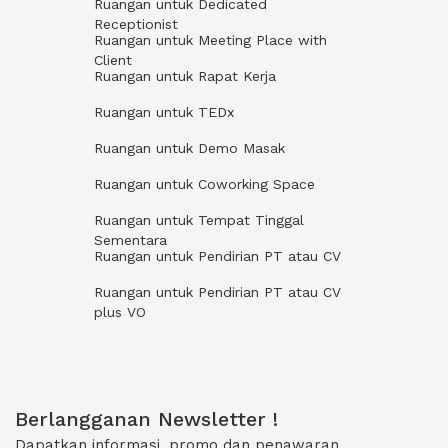
Ruangan untuk Dedicated
Receptionist
Ruangan untuk Meeting Place with
Client
Ruangan untuk Rapat Kerja
Ruangan untuk TEDx
Ruangan untuk Demo Masak
Ruangan untuk Coworking Space
Ruangan untuk Tempat Tinggal
Sementara
Ruangan untuk Pendirian PT atau CV
Ruangan untuk Pendirian PT atau CV
plus VO
Berlangganan Newsletter !
Dapatkan informasi, promo dan penawaran