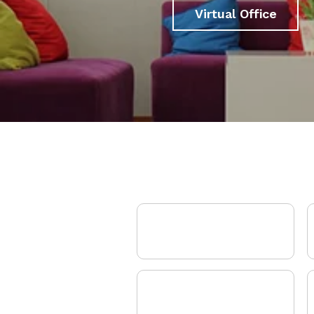
Virtual Office