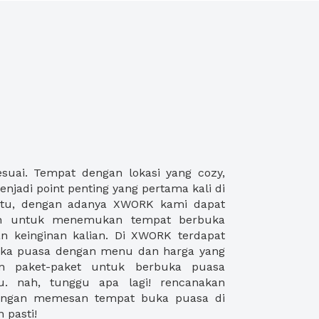
 pasti!