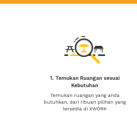
1. Temukan Ruangan sesuai
Kebutuhan
Temukan ruangan yang anda
butuhkan, dari ribuan pilihan yang
tersedia di XWORK