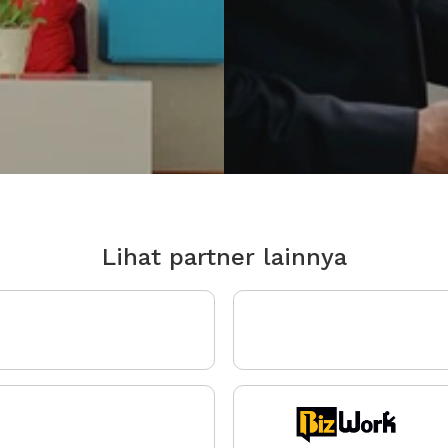
Lihat partner lainnya