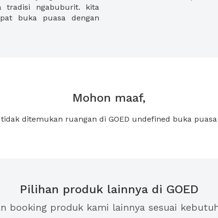
tradisi ngabuburit. kita
mpat buka puasa dengan
Mohon maaf,
tidak ditemukan ruangan di GOED undefined buka puasa
Pilihan produk lainnya di GOED
an booking produk kami lainnya sesuai kebutu