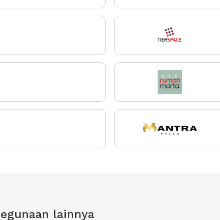
egunaan lainnya