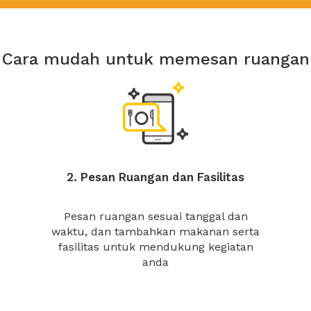
Cara mudah untuk memesan ruangan
2. Pesan Ruangan dan Fasilitas
Pesan ruangan sesuai tanggal dan
waktu, dan tambahkan makanan serta
fasilitas untuk mendukung kegiatan
anda