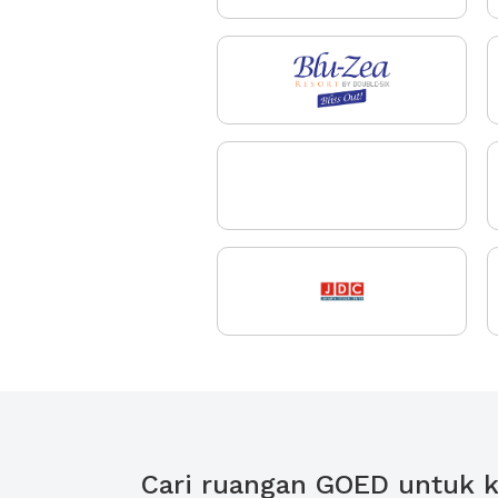
Cari ruangan GOED untuk k