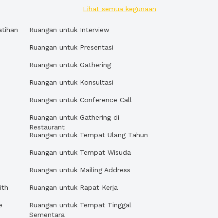
Lihat semua kegunaan
atihan
Ruangan untuk Interview
Ruangan untuk Presentasi
Ruangan untuk Gathering
Ruangan untuk Konsultasi
Ruangan untuk Conference Call
Ruangan untuk Gathering di
Restaurant
Ruangan untuk Tempat Ulang Tahun
Ruangan untuk Tempat Wisuda
Ruangan untuk Mailing Address
ith
Ruangan untuk Rapat Kerja
e
Ruangan untuk Tempat Tinggal
Sementara