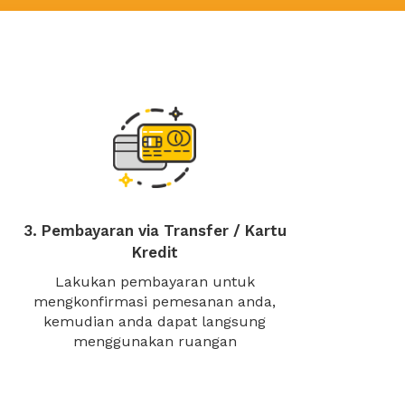
3. Pembayaran via Transfer / Kartu
Kredit
Lakukan pembayaran untuk
mengkonfirmasi pemesanan anda,
kemudian anda dapat langsung
menggunakan ruangan