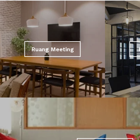
Ruang Meeting