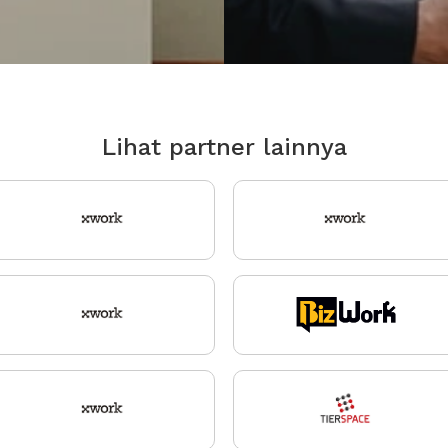
Lihat partner lainnya