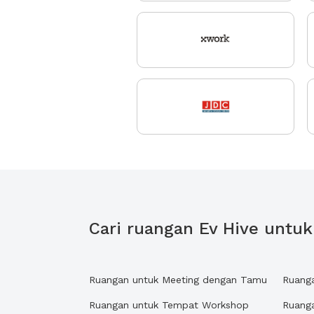
Cari ruangan Ev Hive untu
Ruangan untuk Meeting dengan Tamu
Ruang
Ruangan untuk Tempat Workshop
Ruang