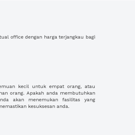
memastikan kesuksesan anda.