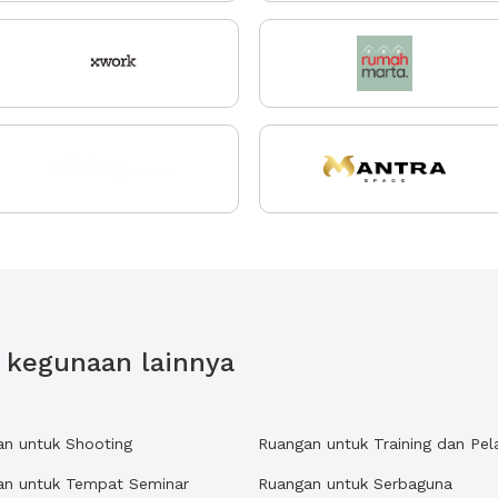
k kegunaan lainnya
an untuk Shooting
Ruangan untuk Training dan Pel
an untuk Tempat Seminar
Ruangan untuk Serbaguna