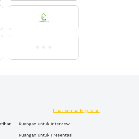
Lihat semua kegunaan
atihan
Ruangan untuk Interview
Ruangan untuk Presentasi