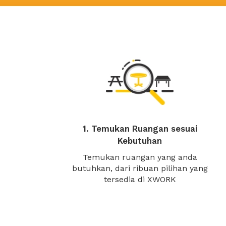
1. Temukan Ruangan sesuai
Kebutuhan
Temukan ruangan yang anda
butuhkan, dari ribuan pilihan yang
tersedia di XWORK