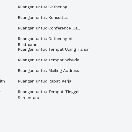
Ruangan untuk Gathering
Ruangan untuk Konsultasi
Ruangan untuk Conference Call
Ruangan untuk Gathering di
Restaurant
Ruangan untuk Tempat Ulang Tahun
Ruangan untuk Tempat Wisuda
Ruangan untuk Mailing Address
ith
Ruangan untuk Rapat Kerja
e
Ruangan untuk Tempat Tinggal
Sementara