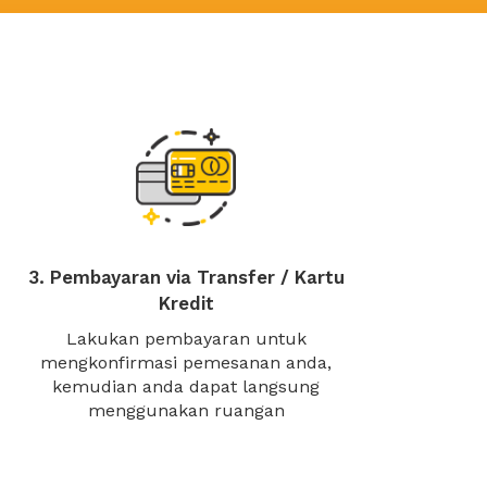
3. Pembayaran via Transfer / Kartu
Kredit
Lakukan pembayaran untuk
mengkonfirmasi pemesanan anda,
kemudian anda dapat langsung
menggunakan ruangan