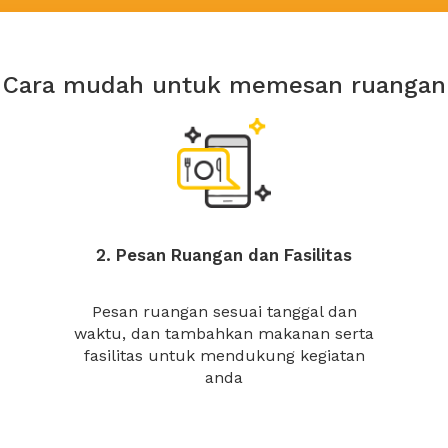
Cara mudah untuk memesan ruangan
2. Pesan Ruangan dan Fasilitas
Pesan ruangan sesuai tanggal dan
waktu, dan tambahkan makanan serta
fasilitas untuk mendukung kegiatan
anda