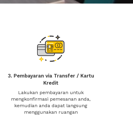
3. Pembayaran via Transfer / Kartu
Kredit
Lakukan pembayaran untuk
mengkonfirmasi pemesanan anda,
kemudian anda dapat langsung
menggunakan ruangan