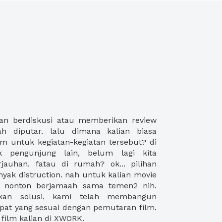
film kalian di XWORK.