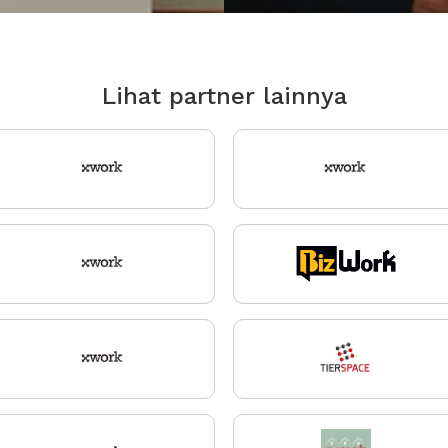
Lihat partner lainnya