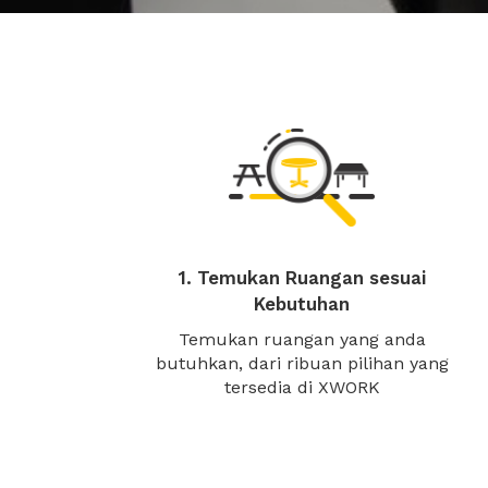
1. Temukan Ruangan sesuai
Kebutuhan
Temukan ruangan yang anda
butuhkan, dari ribuan pilihan yang
tersedia di XWORK