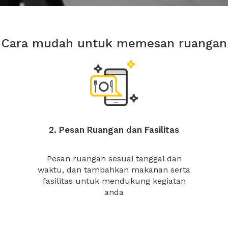
Cara mudah untuk memesan ruangan
2. Pesan Ruangan dan Fasilitas
Pesan ruangan sesuai tanggal dan
waktu, dan tambahkan makanan serta
fasilitas untuk mendukung kegiatan
anda