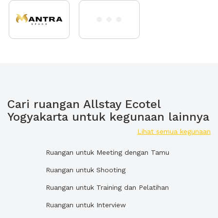
Cari ruangan Allstay Ecotel
Yogyakarta untuk kegunaan lainnya
Lihat semua kegunaan
Ruangan untuk Meeting dengan Tamu
Ruangan untuk Shooting
Ruangan untuk Training dan Pelatihan
Ruangan untuk Interview