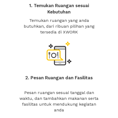
1. Temukan Ruangan sesuai
Kebutuhan
Temukan ruangan yang anda
butuhkan, dari ribuan pilihan yang
tersedia di XWORK
2. Pesan Ruangan dan Fasilitas
Pesan ruangan sesuai tanggal dan
waktu, dan tambahkan makanan serta
fasilitas untuk mendukung kegiatan
anda