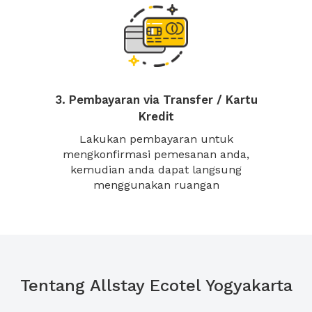
3. Pembayaran via Transfer / Kartu
Kredit
Lakukan pembayaran untuk
mengkonfirmasi pemesanan anda,
kemudian anda dapat langsung
menggunakan ruangan
Tentang Allstay Ecotel Yogyakarta