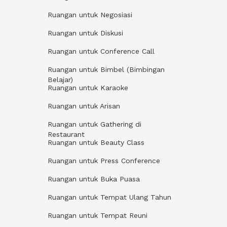
Ruangan untuk Negosiasi
Ruangan untuk Diskusi
Ruangan untuk Conference Call
Ruangan untuk Bimbel (Bimbingan
Belajar)
Ruangan untuk Karaoke
Ruangan untuk Arisan
Ruangan untuk Gathering di
Restaurant
Ruangan untuk Beauty Class
Ruangan untuk Press Conference
Ruangan untuk Buka Puasa
Ruangan untuk Tempat Ulang Tahun
Ruangan untuk Tempat Reuni