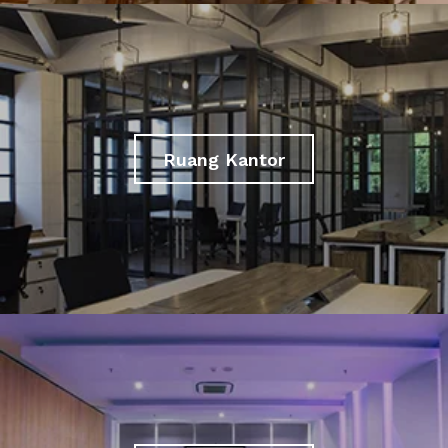
Ruang Kantor