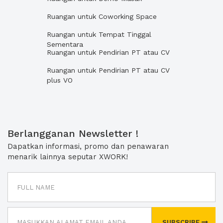
Ruangan untuk Coworking Space
Ruangan untuk Tempat Tinggal
Sementara
Ruangan untuk Pendirian PT atau CV
Ruangan untuk Pendirian PT atau CV
plus VO
Berlangganan Newsletter !
Dapatkan informasi, promo dan penawaran
menarik lainnya seputar XWORK!
SUBSCRIBE