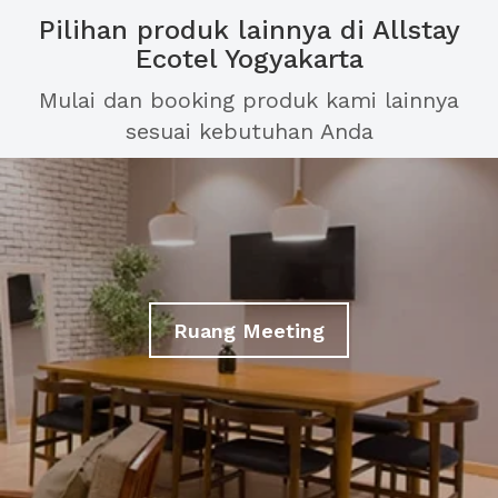
Pilihan produk lainnya di Allstay
Ecotel Yogyakarta
Mulai dan booking produk kami lainnya
sesuai kebutuhan Anda
Ruang Meeting