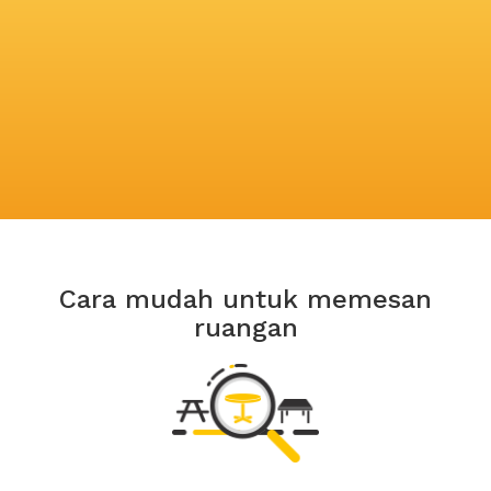
Cara mudah untuk memesan
ruangan