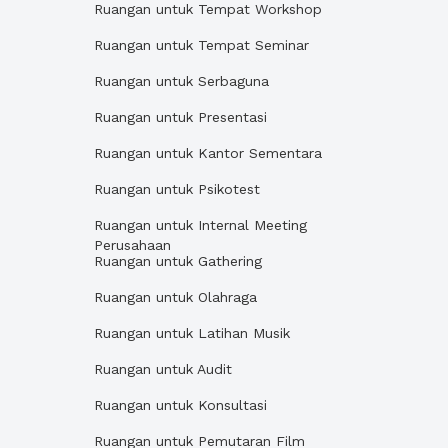
Ruangan untuk Tempat Workshop
Ruangan untuk Tempat Seminar
Ruangan untuk Serbaguna
Ruangan untuk Presentasi
Ruangan untuk Kantor Sementara
Ruangan untuk Psikotest
Ruangan untuk Internal Meeting
Perusahaan
Ruangan untuk Gathering
Ruangan untuk Olahraga
Ruangan untuk Latihan Musik
Ruangan untuk Audit
Ruangan untuk Konsultasi
Ruangan untuk Pemutaran Film