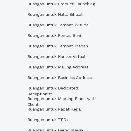
Ruangan untuk Product Launching
Ruangan untuk Halal Bihalal
Ruangan untuk Tempat Wisuda
Ruangan untuk Pentas Seni
Ruangan untuk Tempat Ibadah
Ruangan untuk Kantor Virtual
Ruangan untuk Mailing Address
Ruangan untuk Business Address
Ruangan untuk Dedicated
Receptionist
Ruangan untuk Meeting Place with
Client
Ruangan untuk Rapat Kerja
Ruangan untuk TEDx
Ruangan untuk Demo Masak