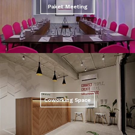
Paket Meeting
Coworking Space