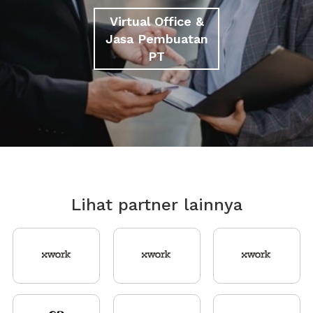
Virtual Office &
Jasa Pembuatan
PT
Lihat partner lainnya