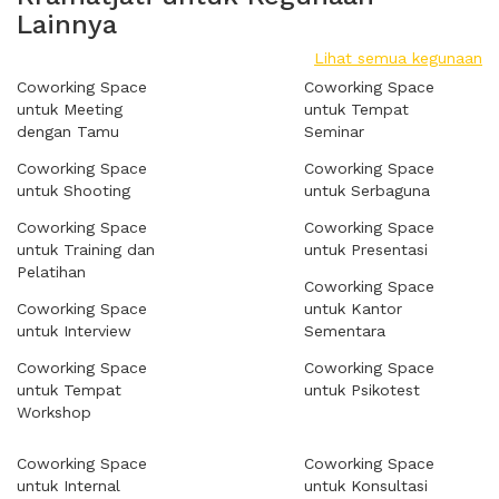
Lainnya
Lihat semua kegunaan
Coworking Space
Coworking Space
untuk Meeting
untuk Tempat
dengan Tamu
Seminar
Coworking Space
Coworking Space
untuk Shooting
untuk Serbaguna
Coworking Space
Coworking Space
untuk Training dan
untuk Presentasi
Pelatihan
Coworking Space
Coworking Space
untuk Kantor
untuk Interview
Sementara
Coworking Space
Coworking Space
untuk Tempat
untuk Psikotest
Workshop
Coworking Space
Coworking Space
untuk Internal
untuk Konsultasi