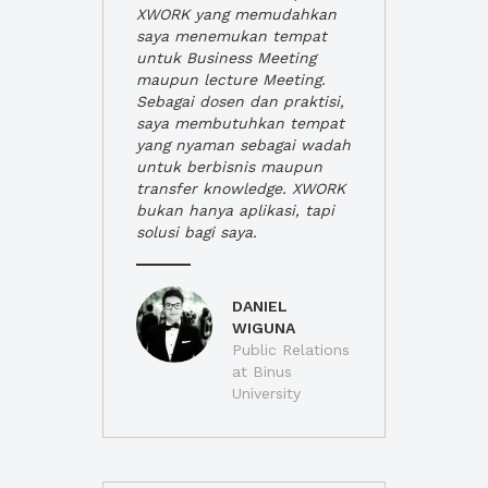
XWORK yang memudahkan
saya menemukan tempat
untuk Business Meeting
maupun lecture Meeting.
Sebagai dosen dan praktisi,
saya membutuhkan tempat
yang nyaman sebagai wadah
untuk berbisnis maupun
transfer knowledge. XWORK
bukan hanya aplikasi, tapi
solusi bagi saya.
DANIEL
WIGUNA
Public Relations
at Binus
University