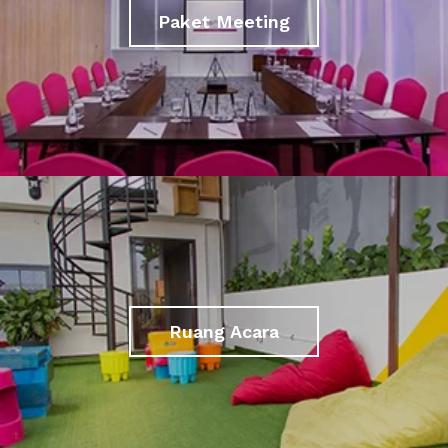
Paket Meeting
Ruang Acara