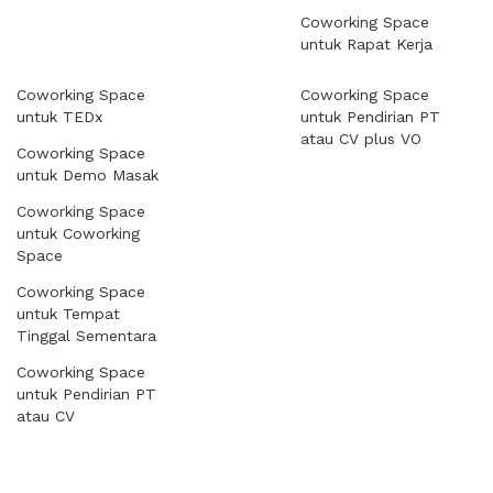
Coworking Space
untuk Rapat Kerja
Coworking Space
Coworking Space
untuk TEDx
untuk Pendirian PT
atau CV plus VO
Coworking Space
untuk Demo Masak
Coworking Space
untuk Coworking
Space
Coworking Space
untuk Tempat
Tinggal Sementara
Coworking Space
untuk Pendirian PT
atau CV