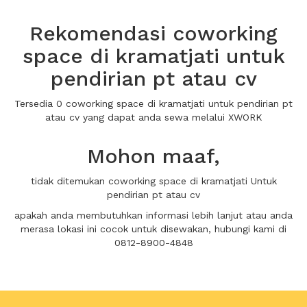
Rekomendasi coworking
space di kramatjati untuk
pendirian pt atau cv
Tersedia 0 coworking space di kramatjati untuk pendirian pt
atau cv yang dapat anda sewa melalui XWORK
Mohon maaf,
tidak ditemukan coworking space di kramatjati Untuk
pendirian pt atau cv
apakah anda membutuhkan informasi lebih lanjut atau anda
merasa lokasi ini cocok untuk disewakan, hubungi kami di
0812-8900-4848