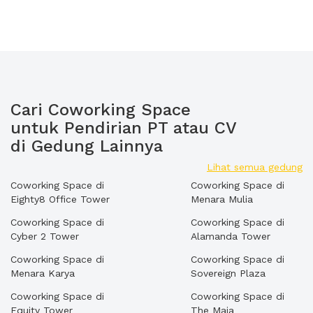
Cari Coworking Space
untuk Pendirian PT atau CV
di Gedung Lainnya
Lihat semua gedung
Coworking Space di
Coworking Space di
Eighty8 Office Tower
Menara Mulia
Coworking Space di
Coworking Space di
Cyber 2 Tower
Alamanda Tower
Coworking Space di
Coworking Space di
Menara Karya
Sovereign Plaza
Coworking Space di
Coworking Space di
Equity Tower
The Maja