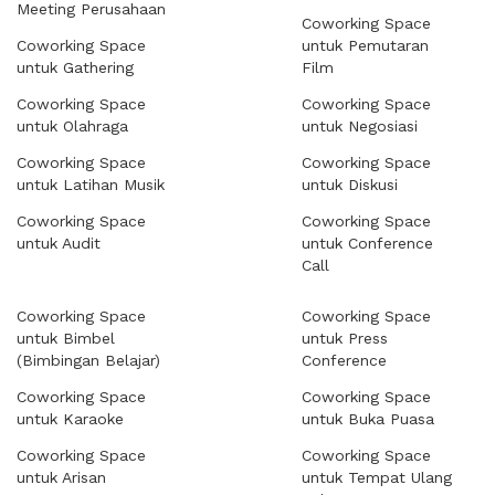
Meeting Perusahaan
Coworking Space
Coworking Space
untuk Pemutaran
untuk Gathering
Film
Coworking Space
Coworking Space
untuk Olahraga
untuk Negosiasi
Coworking Space
Coworking Space
untuk Latihan Musik
untuk Diskusi
Coworking Space
Coworking Space
untuk Audit
untuk Conference
Call
Coworking Space
Coworking Space
untuk Bimbel
untuk Press
(Bimbingan Belajar)
Conference
Coworking Space
Coworking Space
untuk Karaoke
untuk Buka Puasa
Coworking Space
Coworking Space
untuk Arisan
untuk Tempat Ulang