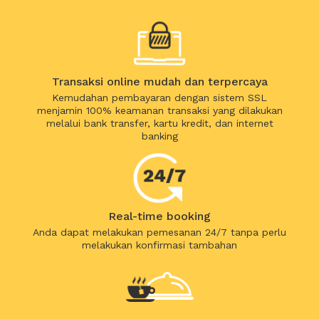
Transaksi online mudah dan terpercaya
Kemudahan pembayaran dengan sistem SSL
menjamin 100% keamanan transaksi yang dilakukan
melalui bank transfer, kartu kredit, dan internet
banking
Real-time booking
Anda dapat melakukan pemesanan 24/7 tanpa perlu
melakukan konfirmasi tambahan