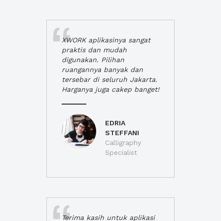
XWORK aplikasinya sangat
praktis dan mudah
digunakan. Pilihan
ruangannya banyak dan
tersebar di seluruh Jakarta.
Harganya juga cakep banget!
EDRIA
STEFFANI
Calligraphy
Specialist
Terima kasih untuk aplikasi