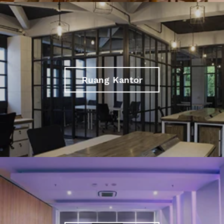
Ruang Kantor