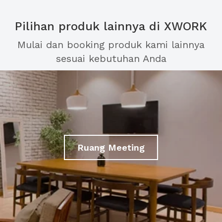
Pilihan produk lainnya di XWORK
Mulai dan booking produk kami lainnya
sesuai kebutuhan Anda
Ruang Meeting