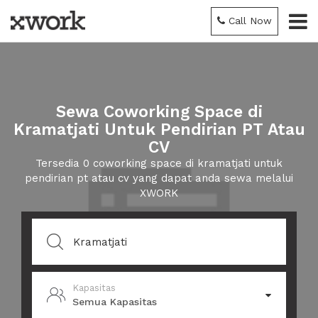
Call Now
Sewa Coworking Space di
Kramatjati Untuk Pendirian PT Atau
CV
Tersedia 0 coworking space di kramatjati untuk
pendirian pt atau cv yang dapat anda sewa melalui
XWORK
Kapasitas
Semua Kapasitas