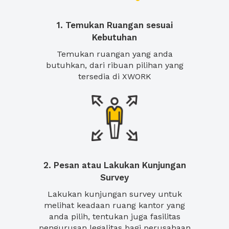
1. Temukan Ruangan sesuai
Kebutuhan
Temukan ruangan yang anda
butuhkan, dari ribuan pilihan yang
tersedia di XWORK
2. Pesan atau Lakukan Kunjungan
Survey
Lakukan kunjungan survey untuk
melihat keadaan ruang kantor yang
anda pilih, tentukan juga fasilitas
pengurusan legalitas bagi perusahaan