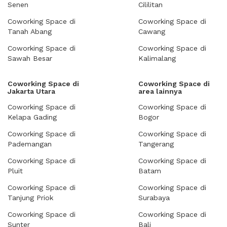
Senen
Cililitan
Coworking Space di
Coworking Space di
Tanah Abang
Cawang
Coworking Space di
Coworking Space di
Sawah Besar
Kalimalang
Coworking Space di
Coworking Space di
Jakarta Utara
area lainnya
Coworking Space di
Coworking Space di
Kelapa Gading
Bogor
Coworking Space di
Coworking Space di
Pademangan
Tangerang
Coworking Space di
Coworking Space di
Pluit
Batam
Coworking Space di
Coworking Space di
Tanjung Priok
Surabaya
Coworking Space di
Coworking Space di
Sunter
Bali