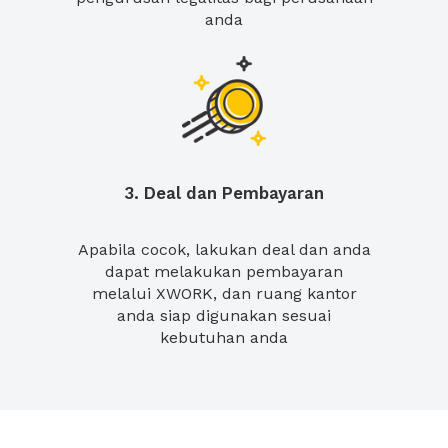
anda
3. Deal dan Pembayaran
Apabila cocok, lakukan deal dan anda
dapat melakukan pembayaran
melalui XWORK, dan ruang kantor
anda siap digunakan sesuai
kebutuhan anda