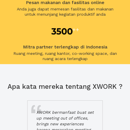
Pesan makanan dan fasilitas online
Anda juga dapat memesan fasilitas dan makanan
untuk menunjang kegiatan produktif anda
Mitra partner terlengkap di Indonesia
Ruang meeting, ruang kantor, co-working space, dan
ruang acara terlengkap
Apa kata mereka tentang XWORK ?
XWORK bermanfaat buat set
up meeting out of offices,
brings new experiences
karena merasakan meeting