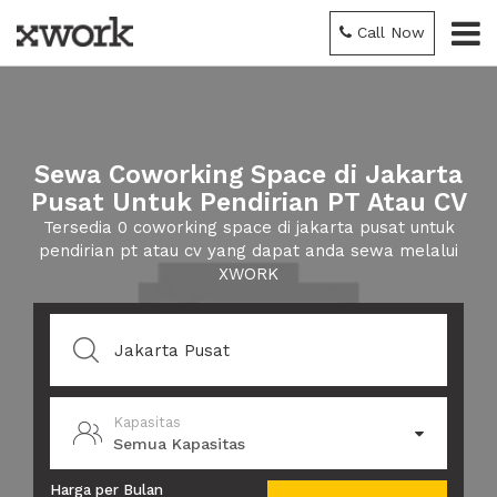
Call Now
Sewa Coworking Space di Jakarta
Pusat Untuk Pendirian PT Atau CV
Tersedia 0 coworking space di jakarta pusat untuk
pendirian pt atau cv yang dapat anda sewa melalui
XWORK
Kapasitas
Semua Kapasitas
Harga per Bulan