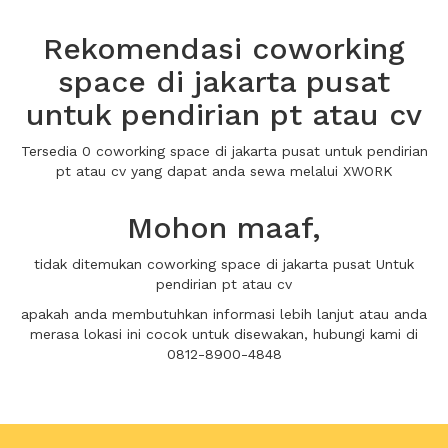
Rekomendasi coworking
space di jakarta pusat
untuk pendirian pt atau cv
Tersedia 0 coworking space di jakarta pusat untuk pendirian
pt atau cv yang dapat anda sewa melalui XWORK
Mohon maaf,
tidak ditemukan coworking space di jakarta pusat Untuk
pendirian pt atau cv
apakah anda membutuhkan informasi lebih lanjut atau anda
merasa lokasi ini cocok untuk disewakan, hubungi kami di
0812-8900-4848