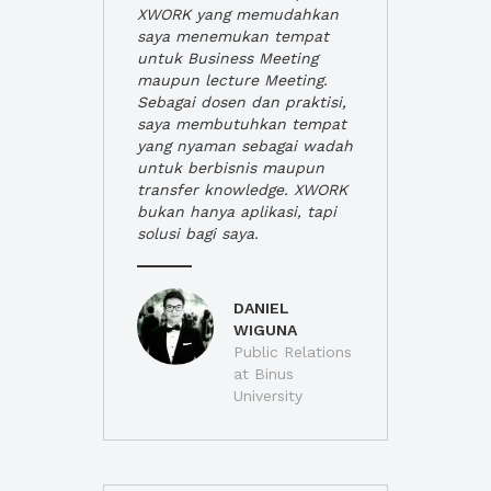
XWORK yang memudahkan
saya menemukan tempat
untuk Business Meeting
maupun lecture Meeting.
Sebagai dosen dan praktisi,
saya membutuhkan tempat
yang nyaman sebagai wadah
untuk berbisnis maupun
transfer knowledge. XWORK
bukan hanya aplikasi, tapi
solusi bagi saya.
DANIEL
WIGUNA
Public Relations
at Binus
University