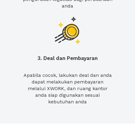
anda
3. Deal dan Pembayaran
Apabila cocok, lakukan deal dan anda
dapat melakukan pembayaran
melalui XWORK, dan ruang kantor
anda siap digunakan sesuai
kebutuhan anda