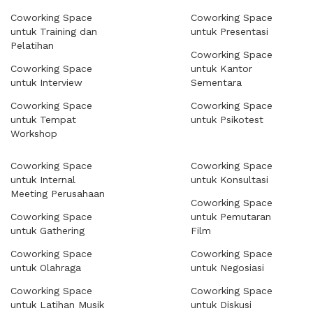
Coworking Space
Coworking Space
untuk Training dan
untuk Presentasi
Pelatihan
Coworking Space
Coworking Space
untuk Kantor
untuk Interview
Sementara
Coworking Space
Coworking Space
untuk Tempat
untuk Psikotest
Workshop
Coworking Space
Coworking Space
untuk Internal
untuk Konsultasi
Meeting Perusahaan
Coworking Space
Coworking Space
untuk Pemutaran
untuk Gathering
Film
Coworking Space
Coworking Space
untuk Olahraga
untuk Negosiasi
Coworking Space
Coworking Space
untuk Latihan Musik
untuk Diskusi