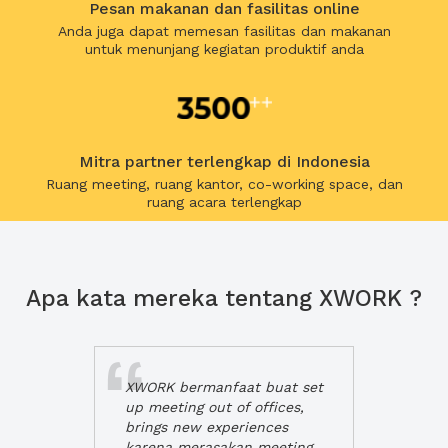
Pesan makanan dan fasilitas online
Anda juga dapat memesan fasilitas dan makanan
untuk menunjang kegiatan produktif anda
Mitra partner terlengkap di Indonesia
Ruang meeting, ruang kantor, co-working space, dan
ruang acara terlengkap
Apa kata mereka tentang XWORK ?
XWORK bermanfaat buat set
up meeting out of offices,
brings new experiences
karena merasakan meeting