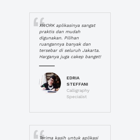
XWORK aplikasinya sangat
praktis dan mudah
digunakan. Pilihan
ruangannya banyak dan
tersebar di seluruh Jakarta.
Harganya juga cakep banget!
EDRIA
STEFFANI
Calligraphy
Specialist
Terima kasih untuk aplikasi