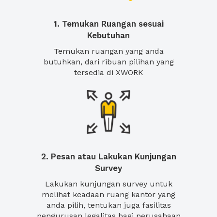
1. Temukan Ruangan sesuai
Kebutuhan
Temukan ruangan yang anda
butuhkan, dari ribuan pilihan yang
tersedia di XWORK
2. Pesan atau Lakukan Kunjungan
Survey
Lakukan kunjungan survey untuk
melihat keadaan ruang kantor yang
anda pilih, tentukan juga fasilitas
pengurusan legalitas bagi perusahaan