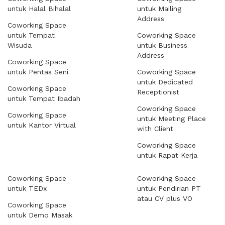
untuk Halal Bihalal
untuk Mailing
Address
Coworking Space
untuk Tempat
Coworking Space
Wisuda
untuk Business
Address
Coworking Space
untuk Pentas Seni
Coworking Space
untuk Dedicated
Coworking Space
Receptionist
untuk Tempat Ibadah
Coworking Space
Coworking Space
untuk Meeting Place
untuk Kantor Virtual
with Client
Coworking Space
untuk Rapat Kerja
Coworking Space
Coworking Space
untuk TEDx
untuk Pendirian PT
atau CV plus VO
Coworking Space
untuk Demo Masak