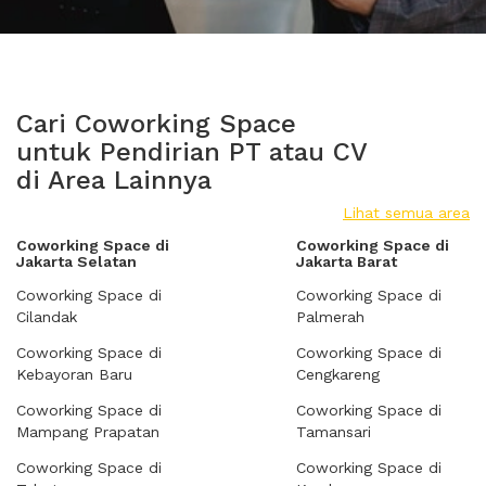
Cari Coworking Space
untuk Pendirian PT atau CV
di Area Lainnya
Lihat semua area
Coworking Space di
Coworking Space di
Jakarta Selatan
Jakarta Barat
Coworking Space di
Coworking Space di
Cilandak
Palmerah
Coworking Space di
Coworking Space di
Kebayoran Baru
Cengkareng
Coworking Space di
Coworking Space di
Mampang Prapatan
Tamansari
Coworking Space di
Coworking Space di