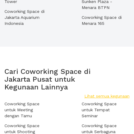
Tower
Sunken Plaza -
Menara BTPN
Coworking Space di
Jakarta Aquarium
Coworking Space di
Indonesia
Menara 165
Cari Coworking Space di
Jakarta Pusat untuk
Kegunaan Lainnya
Lihat semua kegunaan
Coworking Space
Coworking Space
untuk Meeting
untuk Tempat
dengan Tamu
Seminar
Coworking Space
Coworking Space
untuk Shooting
untuk Serbaguna