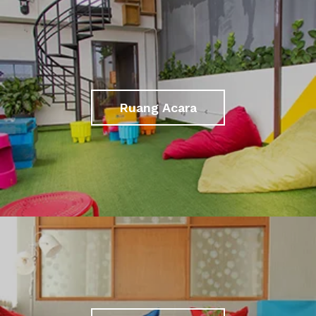
Ruang Acara