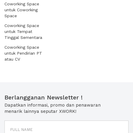
Coworking Space
untuk Coworking
Space
Coworking Space
untuk Tempat
Tinggal Sementara
Coworking Space
untuk Pendirian PT
atau CV
Berlangganan Newsletter !
Dapatkan informasi, promo dan penawaran
menarik lainnya seputar XWORK!