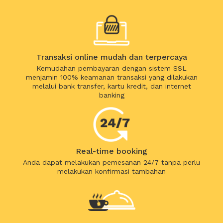
Transaksi online mudah dan terpercaya
Kemudahan pembayaran dengan sistem SSL
menjamin 100% keamanan transaksi yang dilakukan
melalui bank transfer, kartu kredit, dan internet
banking
Real-time booking
Anda dapat melakukan pemesanan 24/7 tanpa perlu
melakukan konfirmasi tambahan