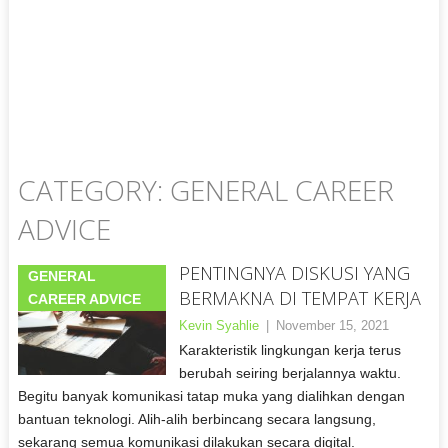
CATEGORY: GENERAL CAREER
ADVICE
PENTINGNYA DISKUSI YANG
GENERAL
BERMAKNA DI TEMPAT KERJA
CAREER ADVICE
Kevin Syahlie
|
November 15, 2021
Karakteristik lingkungan kerja terus
berubah seiring berjalannya waktu.
Begitu banyak komunikasi tatap muka yang dialihkan dengan
bantuan teknologi. Alih-alih berbincang secara langsung,
sekarang semua komunikasi dilakukan secara digital.