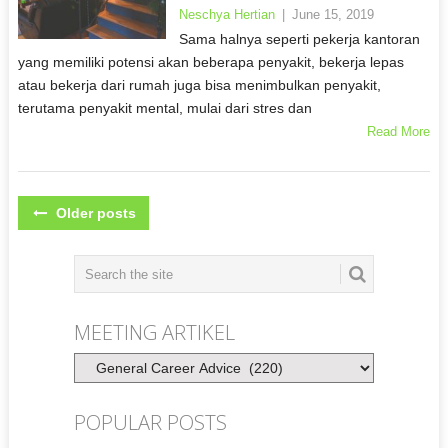
Neschya Hertian
|
June 15, 2019
Sama halnya seperti pekerja kantoran
yang memiliki potensi akan beberapa penyakit, bekerja lepas
atau bekerja dari rumah juga bisa menimbulkan penyakit,
terutama penyakit mental, mulai dari stres dan
Read More
POSTS
Older posts
NAVIGATION
MEETING ARTIKEL
Meeting
Artikel
POPULAR POSTS