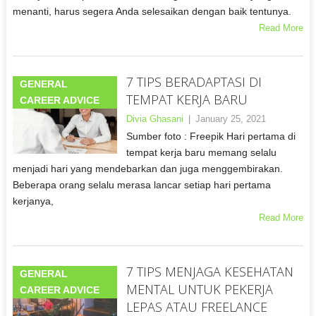
menanti, harus segera Anda selesaikan dengan baik tentunya.
Read More
7 TIPS BERADAPTASI DI
GENERAL
TEMPAT KERJA BARU
CAREER ADVICE
Divia Ghasani
|
January 25, 2021
Sumber foto : Freepik Hari pertama di
tempat kerja baru memang selalu
menjadi hari yang mendebarkan dan juga menggembirakan.
Beberapa orang selalu merasa lancar setiap hari pertama
kerjanya,
Read More
7 TIPS MENJAGA KESEHATAN
GENERAL
MENTAL UNTUK PEKERJA
CAREER ADVICE
LEPAS ATAU FREELANCE