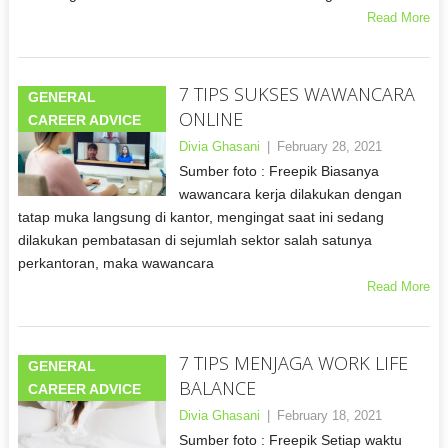
Read More
7 TIPS SUKSES WAWANCARA
GENERAL
ONLINE
CAREER ADVICE
Divia Ghasani
|
February 28, 2021
Sumber foto : Freepik Biasanya
wawancara kerja dilakukan dengan
tatap muka langsung di kantor, mengingat saat ini sedang
dilakukan pembatasan di sejumlah sektor salah satunya
perkantoran, maka wawancara
Read More
7 TIPS MENJAGA WORK LIFE
GENERAL
BALANCE
CAREER ADVICE
Divia Ghasani
|
February 18, 2021
Sumber foto : Freepik Setiap waktu