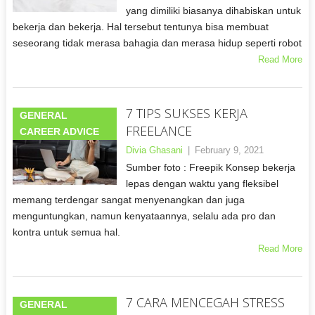
yang dimiliki biasanya dihabiskan untuk
bekerja dan bekerja. Hal tersebut tentunya bisa membuat
seseorang tidak merasa bahagia dan merasa hidup seperti robot
Read More
7 TIPS SUKSES KERJA
GENERAL
FREELANCE
CAREER ADVICE
Divia Ghasani
|
February 9, 2021
Sumber foto : Freepik Konsep bekerja
lepas dengan waktu yang fleksibel
memang terdengar sangat menyenangkan dan juga
menguntungkan, namun kenyataannya, selalu ada pro dan
kontra untuk semua hal.
Read More
7 CARA MENCEGAH STRESS
GENERAL