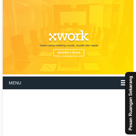
Pesan Ruangan Sekarang
MENU