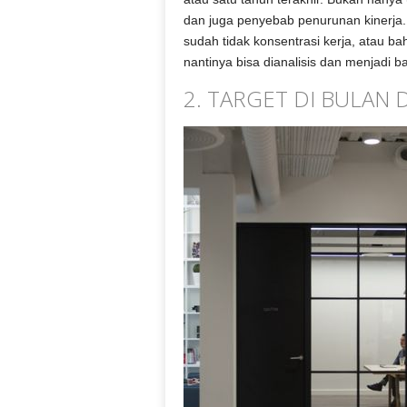
dan juga penyebab penurunan kinerja.
sudah tidak konsentrasi kerja, atau ba
nantinya bisa dianalisis dan menjadi 
2. TARGET DI BULAN 