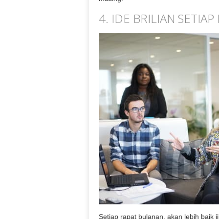
4. IDE BRILIAN SETIA
Setiap rapat bulanan, akan lebih baik 