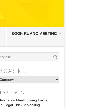
BOOK RUANG MEETING
NG ARTIKEL
LAR POSTS
tilah dalam Meeting yang Harus
ahui Agar Tidak Misleading