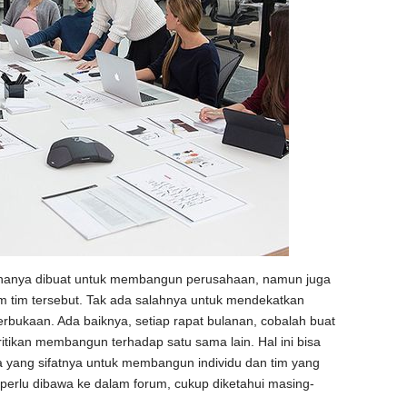
 hanya dibuat untuk membangun perusahaan, namun juga
m tim tersebut. Tak ada salahnya untuk mendekatkan
rbukaan. Ada baiknya, setiap rapat bulanan, cobalah buat
itikan membangun terhadap satu sama lain. Hal ini bisa
 yang sifatnya untuk membangun individu dan tim yang
tak perlu dibawa ke dalam forum, cukup diketahui masing-