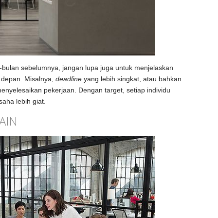
n-bulan sebelumnya, jangan lupa juga untuk menjelaskan
 depan. Misalnya,
deadline
yang lebih singkat, atau bahkan
enyelesaikan pekerjaan. Dengan target, setiap individu
saha lebih giat.
AIN