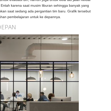
 Entah karena saat musim liburan sehingga banyak yang
hkan saat sedang ada pergantian tim baru. Grafik tersebut
bahan pembelajaran untuk ke depannya.
DEPAN