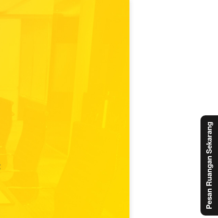
Pesan Ruangan Sekarang