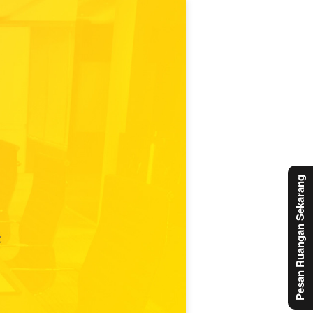
Pesan Ruangan Sekarang