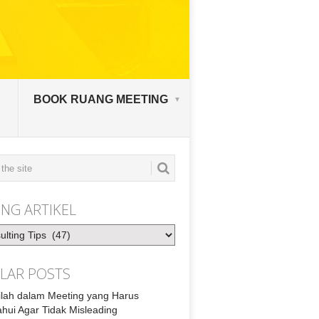
BOOK RUANG MEETING
NG ARTIKEL
LAR POSTS
tilah dalam Meeting yang Harus
ahui Agar Tidak Misleading