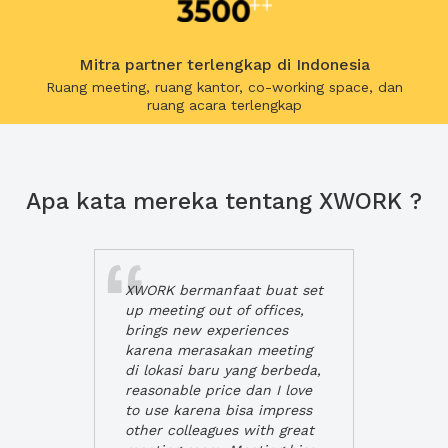
Mitra partner terlengkap di Indonesia
Ruang meeting, ruang kantor, co-working space, dan
ruang acara terlengkap
Apa kata mereka tentang XWORK ?
XWORK bermanfaat buat set
up meeting out of offices,
brings new experiences
karena merasakan meeting
di lokasi baru yang berbeda,
reasonable price dan I love
to use karena bisa impress
other colleagues with great