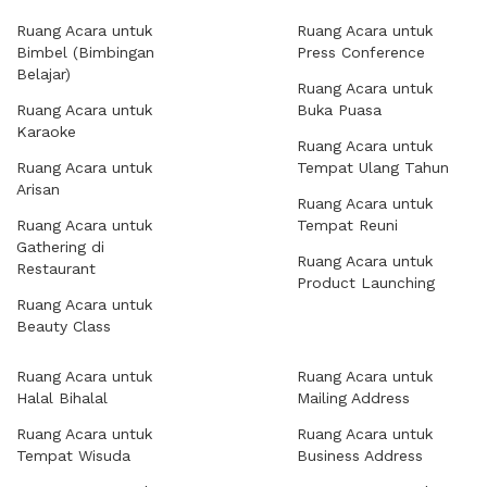
Ruang Acara untuk
Ruang Acara untuk
Bimbel (Bimbingan
Press Conference
Belajar)
Ruang Acara untuk
Ruang Acara untuk
Buka Puasa
Karaoke
Ruang Acara untuk
Ruang Acara untuk
Tempat Ulang Tahun
Arisan
Ruang Acara untuk
Ruang Acara untuk
Tempat Reuni
Gathering di
Ruang Acara untuk
Restaurant
Product Launching
Ruang Acara untuk
Beauty Class
Ruang Acara untuk
Ruang Acara untuk
Halal Bihalal
Mailing Address
Ruang Acara untuk
Ruang Acara untuk
Tempat Wisuda
Business Address