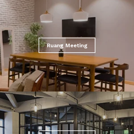
Ruang Meeting