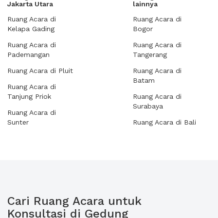
Jakarta Utara
lainnya
Ruang Acara di
Ruang Acara di
Kelapa Gading
Bogor
Ruang Acara di
Ruang Acara di
Pademangan
Tangerang
Ruang Acara di Pluit
Ruang Acara di
Batam
Ruang Acara di
Tanjung Priok
Ruang Acara di
Surabaya
Ruang Acara di
Sunter
Ruang Acara di Bali
Cari Ruang Acara untuk
Konsultasi di Gedung