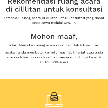
Rekomendasi ruang acara
di cililitan untuk konsultasi
Tersedia 0 ruang acara di cililitan untuk konsultasi yang dapat
anda sewa melalui XWORK
Mohon maaf,
tidak ditemukan ruang acara di cililitan Untuk konsultasi
apakah anda membutuhkan informasi lebih lanjut atau anda
merasa lokasi ini cocok untuk disewakan, hubungi kami di
0812-8900-4848