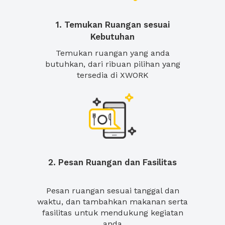
1. Temukan Ruangan sesuai
Kebutuhan
Temukan ruangan yang anda
butuhkan, dari ribuan pilihan yang
tersedia di XWORK
2. Pesan Ruangan dan Fasilitas
Pesan ruangan sesuai tanggal dan
waktu, dan tambahkan makanan serta
fasilitas untuk mendukung kegiatan
anda