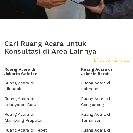
Cari Ruang Acara untuk
Konsultasi di Area Lainnya
Lihat semua area
Ruang Acara di
Ruang Acara di
Jakarta Selatan
Jakarta Barat
Ruang Acara di
Ruang Acara di
Cilandak
Palmerah
Ruang Acara di
Ruang Acara di
Kebayoran Baru
Cengkareng
Ruang Acara di
Ruang Acara di
Mampang Prapatan
Tamansari
Ruang Acara di Tebet
Ruang Acara di