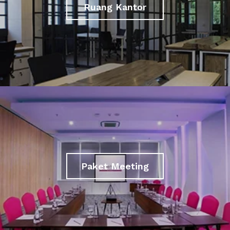
Ruang Kantor
Paket Meeting