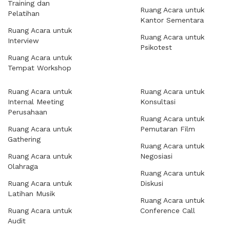
Training dan
Ruang Acara untuk
Pelatihan
Kantor Sementara
Ruang Acara untuk
Ruang Acara untuk
Interview
Psikotest
Ruang Acara untuk
Tempat Workshop
Ruang Acara untuk
Ruang Acara untuk
Internal Meeting
Konsultasi
Perusahaan
Ruang Acara untuk
Ruang Acara untuk
Pemutaran Film
Gathering
Ruang Acara untuk
Ruang Acara untuk
Negosiasi
Olahraga
Ruang Acara untuk
Ruang Acara untuk
Diskusi
Latihan Musik
Ruang Acara untuk
Ruang Acara untuk
Conference Call
Audit