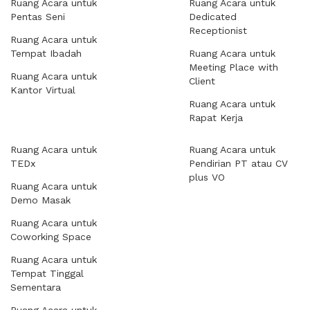
Ruang Acara untuk
Ruang Acara untuk
Pentas Seni
Dedicated
Receptionist
Ruang Acara untuk
Tempat Ibadah
Ruang Acara untuk
Meeting Place with
Ruang Acara untuk
Client
Kantor Virtual
Ruang Acara untuk
Rapat Kerja
Ruang Acara untuk
Ruang Acara untuk
TEDx
Pendirian PT atau CV
plus VO
Ruang Acara untuk
Demo Masak
Ruang Acara untuk
Coworking Space
Ruang Acara untuk
Tempat Tinggal
Sementara