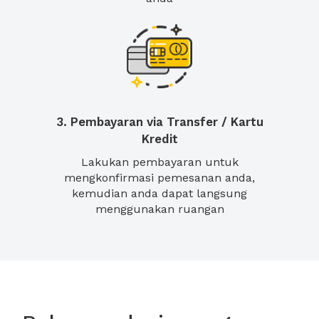
3. Pembayaran via Transfer / Kartu
Kredit
Lakukan pembayaran untuk
mengkonfirmasi pemesanan anda,
kemudian anda dapat langsung
menggunakan ruangan