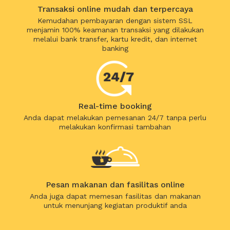
Transaksi online mudah dan terpercaya
Kemudahan pembayaran dengan sistem SSL
menjamin 100% keamanan transaksi yang dilakukan
melalui bank transfer, kartu kredit, dan internet
banking
Real-time booking
Anda dapat melakukan pemesanan 24/7 tanpa perlu
melakukan konfirmasi tambahan
Pesan makanan dan fasilitas online
Anda juga dapat memesan fasilitas dan makanan
untuk menunjang kegiatan produktif anda