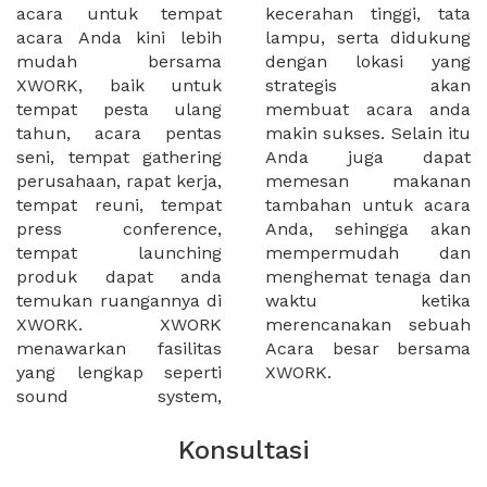
acara untuk tempat
kecerahan tinggi, tata
acara Anda kini lebih
lampu, serta didukung
mudah bersama
dengan lokasi yang
XWORK, baik untuk
strategis akan
tempat pesta ulang
membuat acara anda
tahun, acara pentas
makin sukses. Selain itu
seni, tempat gathering
Anda juga dapat
perusahaan, rapat kerja,
memesan makanan
tempat reuni, tempat
tambahan untuk acara
press conference,
Anda, sehingga akan
tempat launching
mempermudah dan
produk dapat anda
menghemat tenaga dan
temukan ruangannya di
waktu ketika
XWORK. XWORK
merencanakan sebuah
menawarkan fasilitas
Acara besar bersama
yang lengkap seperti
XWORK.
sound system,
Konsultasi