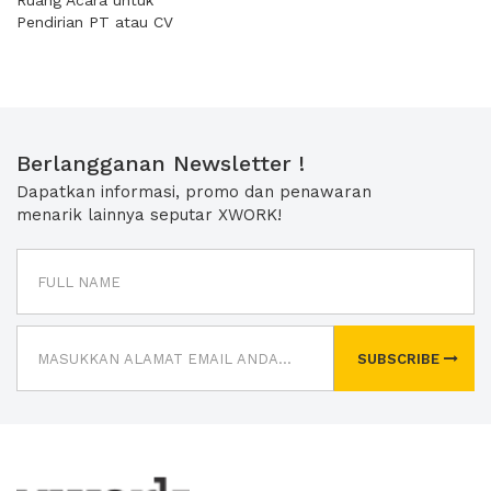
Ruang Acara untuk
Pendirian PT atau CV
Berlangganan Newsletter !
Dapatkan informasi, promo dan penawaran
menarik lainnya seputar XWORK!
SUBSCRIBE