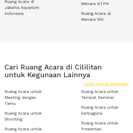
Ruang Acara di
Menara BTPN
Jakarta Aquarium
Indonesia
Ruang Acara di
Menara 165
Cari Ruang Acara di Cililitan
untuk Kegunaan Lainnya
Lihat semua kegunaan
Ruang Acara untuk
Ruang Acara untuk
Meeting dengan
Tempat Seminar
Tamu
Ruang Acara untuk
Ruang Acara untuk
Serbaguna
Shooting
Ruang Acara untuk
Ruang Acara untuk
Presentasi