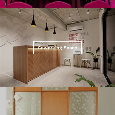
Coworking Space