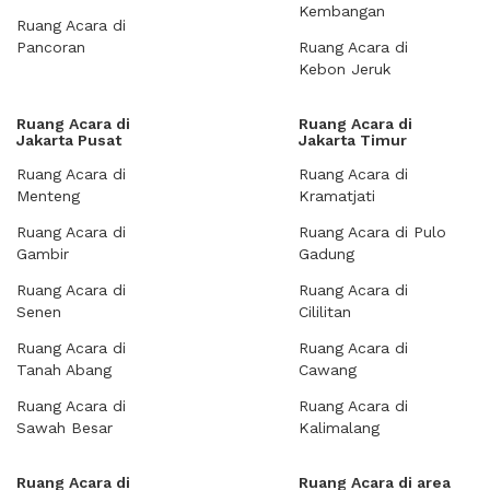
Kembangan
Ruang Acara di
Pancoran
Ruang Acara di
Kebon Jeruk
Ruang Acara di
Ruang Acara di
Jakarta Pusat
Jakarta Timur
Ruang Acara di
Ruang Acara di
Menteng
Kramatjati
Ruang Acara di
Ruang Acara di Pulo
Gambir
Gadung
Ruang Acara di
Ruang Acara di
Senen
Cililitan
Ruang Acara di
Ruang Acara di
Tanah Abang
Cawang
Ruang Acara di
Ruang Acara di
Sawah Besar
Kalimalang
Ruang Acara di
Ruang Acara di area