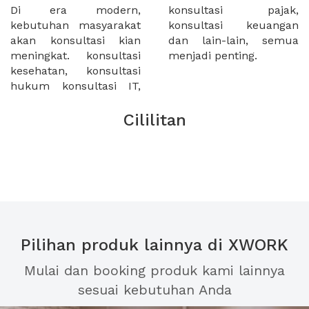
Di era modern,
konsultasi pajak,
kebutuhan masyarakat
konsultasi keuangan
akan konsultasi kian
dan lain-lain, semua
meningkat. konsultasi
menjadi penting.
kesehatan, konsultasi
hukum konsultasi IT,
Cililitan
Pilihan produk lainnya di XWORK
Mulai dan booking produk kami lainnya
sesuai kebutuhan Anda