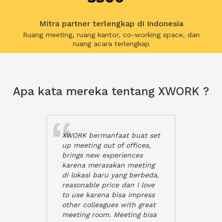
Mitra partner terlengkap di Indonesia
Ruang meeting, ruang kantor, co-working space, dan
ruang acara terlengkap
Apa kata mereka tentang XWORK ?
XWORK bermanfaat buat set
up meeting out of offices,
brings new experiences
karena merasakan meeting
di lokasi baru yang berbeda,
reasonable price dan I love
to use karena bisa impress
other colleagues with great
meeting room. Meeting bisa