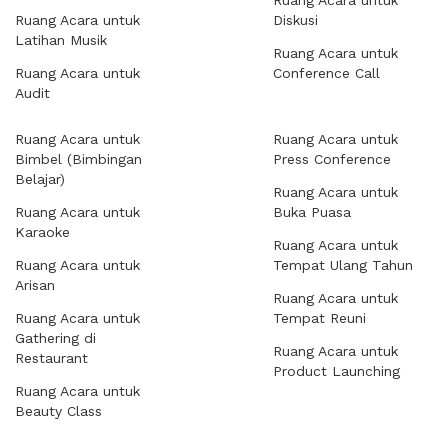
Ruang Acara untuk
Ruang Acara untuk
Diskusi
Latihan Musik
Ruang Acara untuk
Ruang Acara untuk
Conference Call
Audit
Ruang Acara untuk
Ruang Acara untuk
Bimbel (Bimbingan
Press Conference
Belajar)
Ruang Acara untuk
Ruang Acara untuk
Buka Puasa
Karaoke
Ruang Acara untuk
Ruang Acara untuk
Tempat Ulang Tahun
Arisan
Ruang Acara untuk
Ruang Acara untuk
Tempat Reuni
Gathering di
Ruang Acara untuk
Restaurant
Product Launching
Ruang Acara untuk
Beauty Class