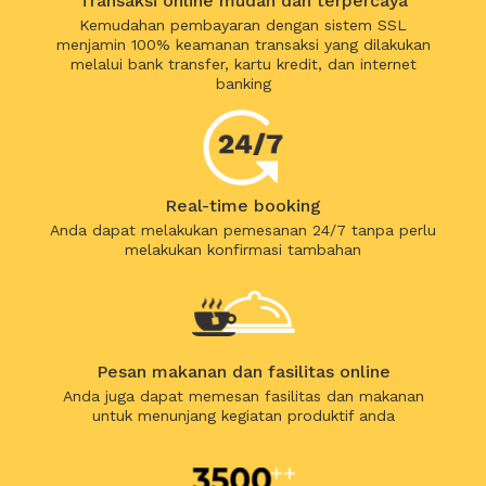
Transaksi online mudah dan terpercaya
Kemudahan pembayaran dengan sistem SSL
menjamin 100% keamanan transaksi yang dilakukan
melalui bank transfer, kartu kredit, dan internet
banking
Real-time booking
Anda dapat melakukan pemesanan 24/7 tanpa perlu
melakukan konfirmasi tambahan
Pesan makanan dan fasilitas online
Anda juga dapat memesan fasilitas dan makanan
untuk menunjang kegiatan produktif anda