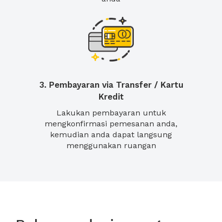
3. Pembayaran via Transfer / Kartu
Kredit
Lakukan pembayaran untuk
mengkonfirmasi pemesanan anda,
kemudian anda dapat langsung
menggunakan ruangan