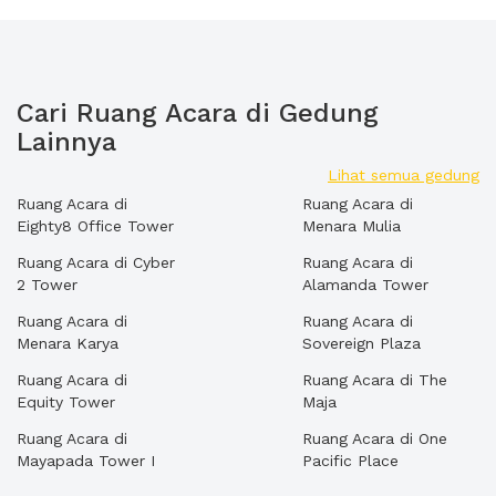
Cari Ruang Acara di Gedung
Lainnya
Lihat semua gedung
Ruang Acara di
Ruang Acara di
Eighty8 Office Tower
Menara Mulia
Ruang Acara di Cyber
Ruang Acara di
2 Tower
Alamanda Tower
Ruang Acara di
Ruang Acara di
Menara Karya
Sovereign Plaza
Ruang Acara di
Ruang Acara di The
Equity Tower
Maja
Ruang Acara di
Ruang Acara di One
Mayapada Tower I
Pacific Place