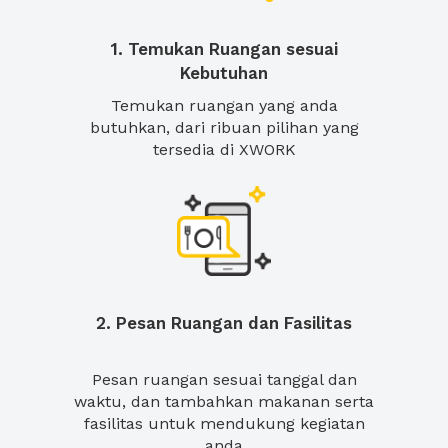
1. Temukan Ruangan sesuai
Kebutuhan
Temukan ruangan yang anda
butuhkan, dari ribuan pilihan yang
tersedia di XWORK
2. Pesan Ruangan dan Fasilitas
Pesan ruangan sesuai tanggal dan
waktu, dan tambahkan makanan serta
fasilitas untuk mendukung kegiatan
anda