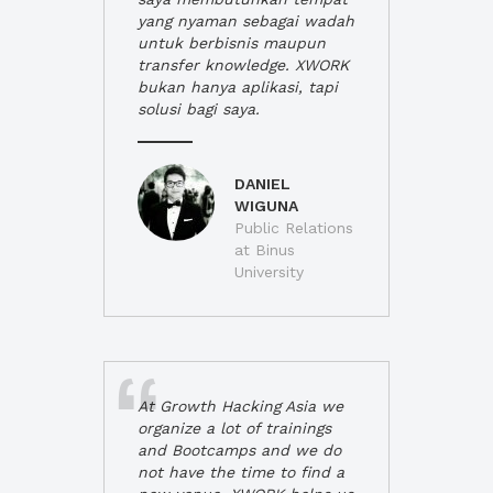
yang nyaman sebagai wadah
untuk berbisnis maupun
transfer knowledge. XWORK
bukan hanya aplikasi, tapi
solusi bagi saya.
DANIEL
WIGUNA
Public Relations
at Binus
University
At Growth Hacking Asia we
organize a lot of trainings
and Bootcamps and we do
not have the time to find a