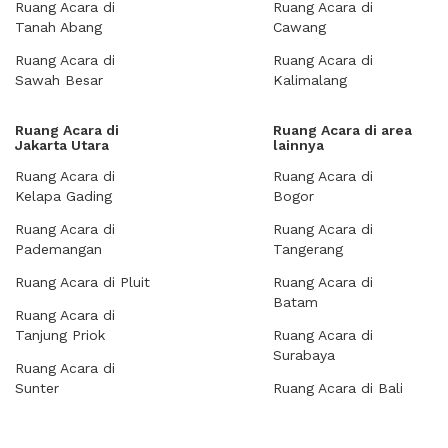
Ruang Acara di
Ruang Acara di
Tanah Abang
Cawang
Ruang Acara di
Ruang Acara di
Sawah Besar
Kalimalang
Ruang Acara di
Ruang Acara di area
Jakarta Utara
lainnya
Ruang Acara di
Ruang Acara di
Kelapa Gading
Bogor
Ruang Acara di
Ruang Acara di
Pademangan
Tangerang
Ruang Acara di Pluit
Ruang Acara di
Batam
Ruang Acara di
Tanjung Priok
Ruang Acara di
Surabaya
Ruang Acara di
Sunter
Ruang Acara di Bali