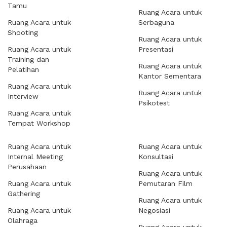
Tamu
Ruang Acara untuk
Ruang Acara untuk
Serbaguna
Shooting
Ruang Acara untuk
Ruang Acara untuk
Presentasi
Training dan
Ruang Acara untuk
Pelatihan
Kantor Sementara
Ruang Acara untuk
Ruang Acara untuk
Interview
Psikotest
Ruang Acara untuk
Tempat Workshop
Ruang Acara untuk
Ruang Acara untuk
Internal Meeting
Konsultasi
Perusahaan
Ruang Acara untuk
Ruang Acara untuk
Pemutaran Film
Gathering
Ruang Acara untuk
Ruang Acara untuk
Negosiasi
Olahraga