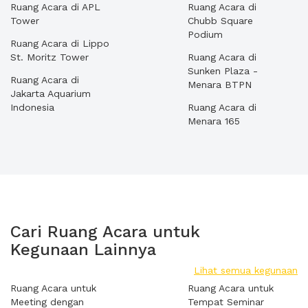
Ruang Acara di APL
Ruang Acara di
Tower
Chubb Square
Podium
Ruang Acara di Lippo
St. Moritz Tower
Ruang Acara di
Sunken Plaza -
Ruang Acara di
Menara BTPN
Jakarta Aquarium
Indonesia
Ruang Acara di
Menara 165
Cari Ruang Acara untuk
Kegunaan Lainnya
Lihat semua kegunaan
Ruang Acara untuk
Ruang Acara untuk
Meeting dengan
Tempat Seminar