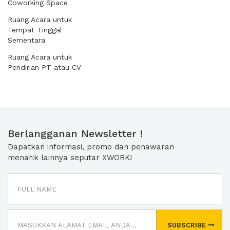
Coworking Space
Ruang Acara untuk
Tempat Tinggal
Sementara
Ruang Acara untuk
Pendirian PT atau CV
Berlangganan Newsletter !
Dapatkan informasi, promo dan penawaran
menarik lainnya seputar XWORK!
SUBSCRIBE