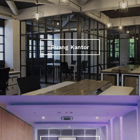
Ruang Kantor