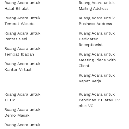
Ruang Acara untuk
Ruang Acara untuk
Halal Bihalal
Mailing Address
Ruang Acara untuk
Ruang Acara untuk
Tempat Wisuda
Business Address
Ruang Acara untuk
Ruang Acara untuk
Pentas Seni
Dedicated
Receptionist
Ruang Acara untuk
Tempat Ibadah
Ruang Acara untuk
Meeting Place with
Ruang Acara untuk
Client
Kantor Virtual
Ruang Acara untuk
Rapat Kerja
Ruang Acara untuk
Ruang Acara untuk
TEDx
Pendirian PT atau CV
plus VO
Ruang Acara untuk
Demo Masak
Ruang Acara untuk