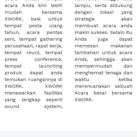
acara Anda kini lebih
lampu, serta didukung
mudah bersama
dengan lokasi yang
XWORK, baik untuk
strategis akan
tempat pesta ulang
membuat acara anda
tahun, acara pentas
makin sukses. Selain itu
seni, tempat gathering
Anda juga dapat
perusahaan, rapat kerja,
memesan makanan
tempat reuni, tempat
tambahan untuk acara
press conference,
Anda, sehingga akan
tempat launching
mempermudah dan
produk dapat anda
menghemat tenaga dan
temukan ruangannya di
waktu ketika
XWORK. XWORK
merencanakan sebuah
menawarkan fasilitas
Acara besar bersama
yang lengkap seperti
XWORK.
sound system,