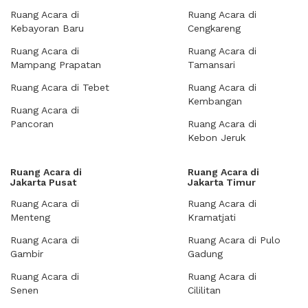
Ruang Acara di
Ruang Acara di
Kebayoran Baru
Cengkareng
Ruang Acara di
Ruang Acara di
Mampang Prapatan
Tamansari
Ruang Acara di Tebet
Ruang Acara di
Kembangan
Ruang Acara di
Pancoran
Ruang Acara di
Kebon Jeruk
Ruang Acara di
Ruang Acara di
Jakarta Pusat
Jakarta Timur
Ruang Acara di
Ruang Acara di
Menteng
Kramatjati
Ruang Acara di
Ruang Acara di Pulo
Gambir
Gadung
Ruang Acara di
Ruang Acara di
Senen
Cililitan