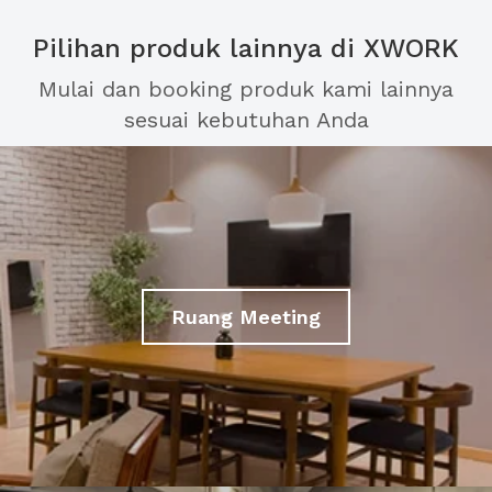
Pilihan produk lainnya di XWORK
Mulai dan booking produk kami lainnya
sesuai kebutuhan Anda
Ruang Meeting