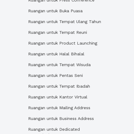
Ruangan untuk Press Conference
Ruangan untuk Buka Puasa
Ruangan untuk Tempat Ulang Tahun
Ruangan untuk Tempat Reuni
Ruangan untuk Product Launching
Ruangan untuk Halal Bihalal
Ruangan untuk Tempat Wisuda
Ruangan untuk Pentas Seni
Ruangan untuk Tempat Ibadah
Ruangan untuk Kantor Virtual
Ruangan untuk Mailing Address
Ruangan untuk Business Address
Ruangan untuk Dedicated