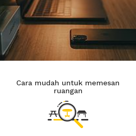
Cara mudah untuk memesan
ruangan