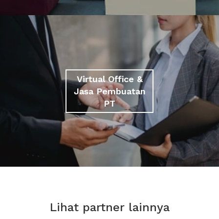
Virtual Office &
Jasa Pembuatan
PT
Lihat partner lainnya