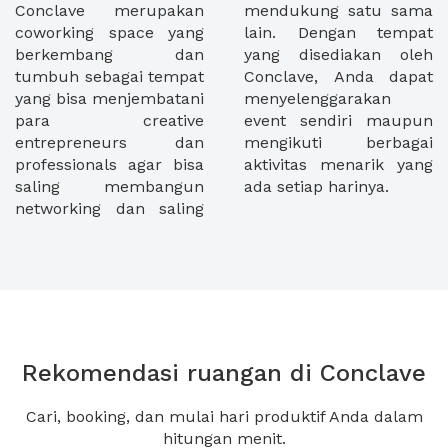
Conclave merupakan
mendukung satu sama
coworking space yang
lain. Dengan tempat
berkembang dan
yang disediakan oleh
tumbuh sebagai tempat
Conclave, Anda dapat
yang bisa menjembatani
menyelenggarakan
para creative
event sendiri maupun
entrepreneurs dan
mengikuti berbagai
professionals agar bisa
aktivitas menarik yang
saling membangun
ada setiap harinya.
networking dan saling
Rekomendasi ruangan di Conclave
Cari, booking, dan mulai hari produktif Anda dalam
hitungan menit.