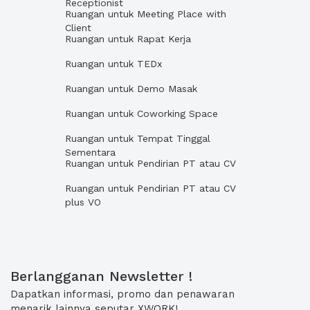
Receptionist
Ruangan untuk Meeting Place with
Client
Ruangan untuk Rapat Kerja
Ruangan untuk TEDx
Ruangan untuk Demo Masak
Ruangan untuk Coworking Space
Ruangan untuk Tempat Tinggal
Sementara
Ruangan untuk Pendirian PT atau CV
Ruangan untuk Pendirian PT atau CV
plus VO
Berlangganan Newsletter !
Dapatkan informasi, promo dan penawaran
menarik lainnya seputar XWORK!