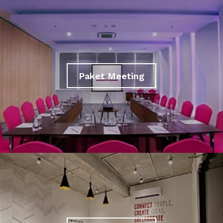
Paket Meeting