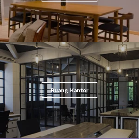
Ruang Kantor