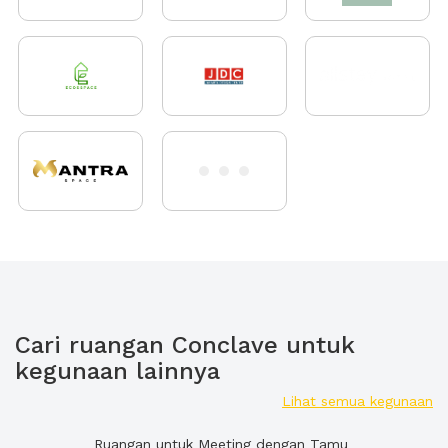
Cari ruangan Conclave untuk
kegunaan lainnya
Lihat semua kegunaan
Ruangan untuk Meeting dengan Tamu