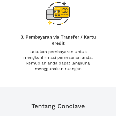
3. Pembayaran via Transfer / Kartu
Kredit
Lakukan pembayaran untuk
mengkonfirmasi pemesanan anda,
kemudian anda dapat langsung
menggunakan ruangan
Tentang Conclave