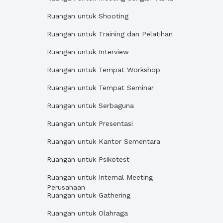
Ruangan untuk Shooting
Ruangan untuk Training dan Pelatihan
Ruangan untuk Interview
Ruangan untuk Tempat Workshop
Ruangan untuk Tempat Seminar
Ruangan untuk Serbaguna
Ruangan untuk Presentasi
Ruangan untuk Kantor Sementara
Ruangan untuk Psikotest
Ruangan untuk Internal Meeting
Perusahaan
Ruangan untuk Gathering
Ruangan untuk Olahraga