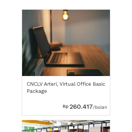
CNCLV Arteri, Virtual Office Basic
Package
260.417
Rp
/bulan