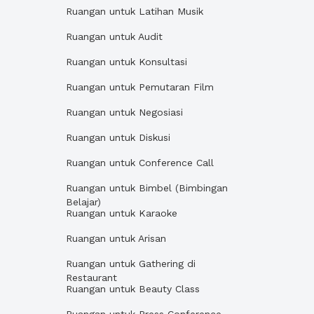
Ruangan untuk Latihan Musik
Ruangan untuk Audit
Ruangan untuk Konsultasi
Ruangan untuk Pemutaran Film
Ruangan untuk Negosiasi
Ruangan untuk Diskusi
Ruangan untuk Conference Call
Ruangan untuk Bimbel (Bimbingan
Belajar)
Ruangan untuk Karaoke
Ruangan untuk Arisan
Ruangan untuk Gathering di
Restaurant
Ruangan untuk Beauty Class