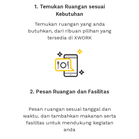
1. Temukan Ruangan sesuai
Kebutuhan
Temukan ruangan yang anda
butuhkan, dari ribuan pilihan yang
tersedia di XWORK
2. Pesan Ruangan dan Fasilitas
Pesan ruangan sesuai tanggal dan
waktu, dan tambahkan makanan serta
fasilitas untuk mendukung kegiatan
anda