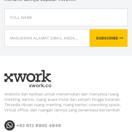
SUBSCRIBE
xwork.co
Website dan Aplikasi untuk menemukan dan menyewa ruang
meeting, kantor, ruang acara mulai dari perjam hingga bulanan.
Tersedia ribuan ruang meeting, ruang kantor, coworking space,
virtual office, dan ruangan lainnya yang senantiasa bertambah
+62 812 8900 4848