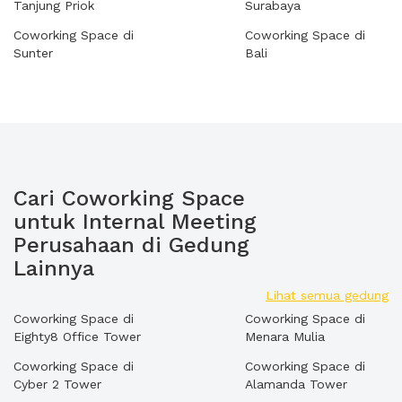
Tanjung Priok
Surabaya
Coworking Space di
Coworking Space di
Sunter
Bali
Cari Coworking Space
untuk Internal Meeting
Perusahaan di Gedung
Lainnya
Lihat semua gedung
Coworking Space di
Coworking Space di
Eighty8 Office Tower
Menara Mulia
Coworking Space di
Coworking Space di
Cyber 2 Tower
Alamanda Tower