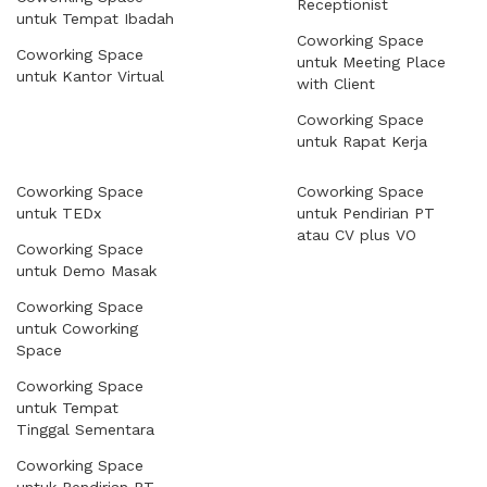
Receptionist
untuk Tempat Ibadah
Coworking Space
Coworking Space
untuk Meeting Place
untuk Kantor Virtual
with Client
Coworking Space
untuk Rapat Kerja
Coworking Space
Coworking Space
untuk TEDx
untuk Pendirian PT
atau CV plus VO
Coworking Space
untuk Demo Masak
Coworking Space
untuk Coworking
Space
Coworking Space
untuk Tempat
Tinggal Sementara
Coworking Space