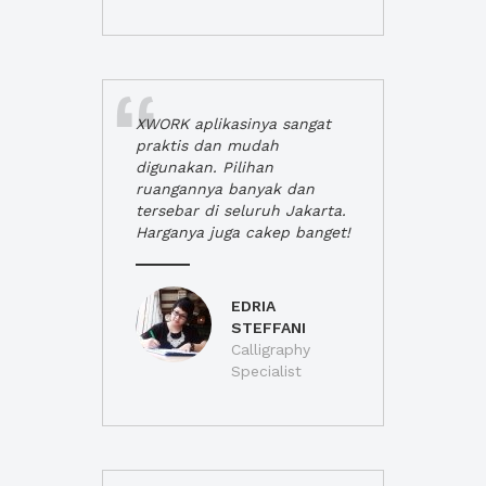
XWORK aplikasinya sangat
praktis dan mudah
digunakan. Pilihan
ruangannya banyak dan
tersebar di seluruh Jakarta.
Harganya juga cakep banget!
EDRIA
STEFFANI
Calligraphy
Specialist