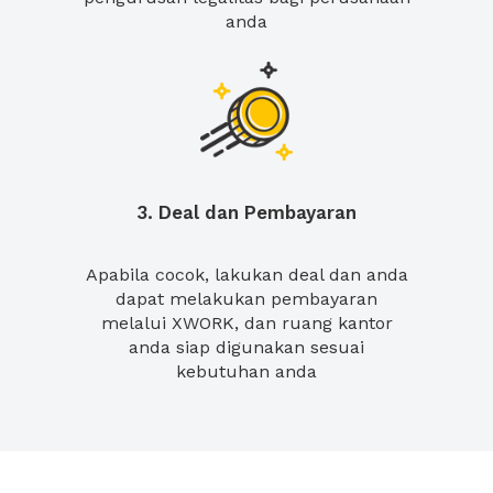
anda
3. Deal dan Pembayaran
Apabila cocok, lakukan deal dan anda
dapat melakukan pembayaran
melalui XWORK, dan ruang kantor
anda siap digunakan sesuai
kebutuhan anda