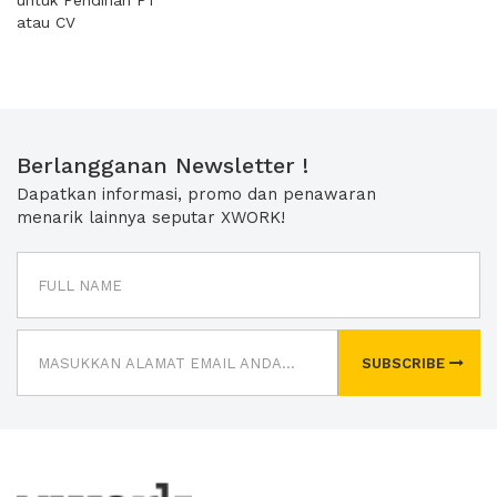
untuk Pendirian PT
atau CV
Berlangganan Newsletter !
Dapatkan informasi, promo dan penawaran
menarik lainnya seputar XWORK!
SUBSCRIBE