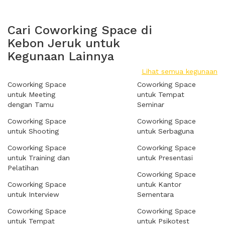
Cari Coworking Space di
Kebon Jeruk untuk
Kegunaan Lainnya
Lihat semua kegunaan
Coworking Space
Coworking Space
untuk Meeting
untuk Tempat
dengan Tamu
Seminar
Coworking Space
Coworking Space
untuk Shooting
untuk Serbaguna
Coworking Space
Coworking Space
untuk Training dan
untuk Presentasi
Pelatihan
Coworking Space
Coworking Space
untuk Kantor
untuk Interview
Sementara
Coworking Space
Coworking Space
untuk Tempat
untuk Psikotest