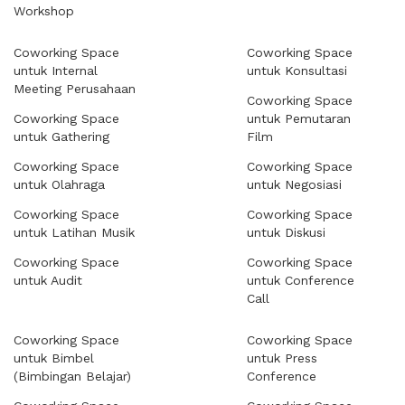
Workshop
Coworking Space
Coworking Space
untuk Internal
untuk Konsultasi
Meeting Perusahaan
Coworking Space
Coworking Space
untuk Pemutaran
untuk Gathering
Film
Coworking Space
Coworking Space
untuk Olahraga
untuk Negosiasi
Coworking Space
Coworking Space
untuk Latihan Musik
untuk Diskusi
Coworking Space
Coworking Space
untuk Audit
untuk Conference
Call
Coworking Space
Coworking Space
untuk Bimbel
untuk Press
(Bimbingan Belajar)
Conference