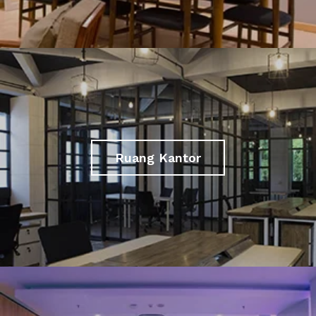
Ruang Kantor