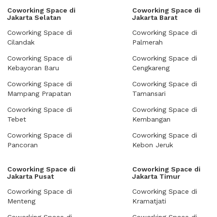
Coworking Space di
Coworking Space di
Jakarta Selatan
Jakarta Barat
Coworking Space di
Coworking Space di
Cilandak
Palmerah
Coworking Space di
Coworking Space di
Kebayoran Baru
Cengkareng
Coworking Space di
Coworking Space di
Mampang Prapatan
Tamansari
Coworking Space di
Coworking Space di
Tebet
Kembangan
Coworking Space di
Coworking Space di
Pancoran
Kebon Jeruk
Coworking Space di
Coworking Space di
Jakarta Pusat
Jakarta Timur
Coworking Space di
Coworking Space di
Menteng
Kramatjati