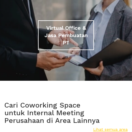
Virtual Office &
Jasa Pembuatan
PT
Cari Coworking Space
untuk Internal Meeting
Perusahaan di Area Lainnya
Lihat semua area