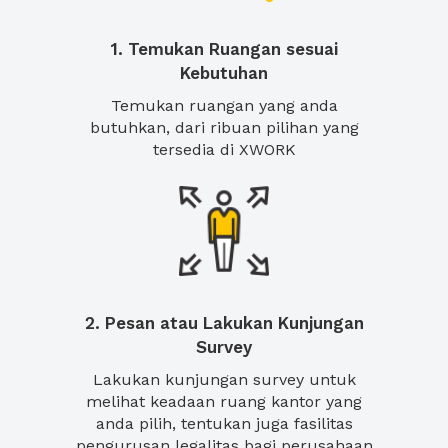
1. Temukan Ruangan sesuai
Kebutuhan
Temukan ruangan yang anda
butuhkan, dari ribuan pilihan yang
tersedia di XWORK
2. Pesan atau Lakukan Kunjungan
Survey
Lakukan kunjungan survey untuk
melihat keadaan ruang kantor yang
anda pilih, tentukan juga fasilitas
pengurusan legalitas bagi perusahaan