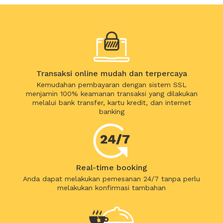
Transaksi online mudah dan terpercaya
Kemudahan pembayaran dengan sistem SSL
menjamin 100% keamanan transaksi yang dilakukan
melalui bank transfer, kartu kredit, dan internet
banking
Real-time booking
Anda dapat melakukan pemesanan 24/7 tanpa perlu
melakukan konfirmasi tambahan