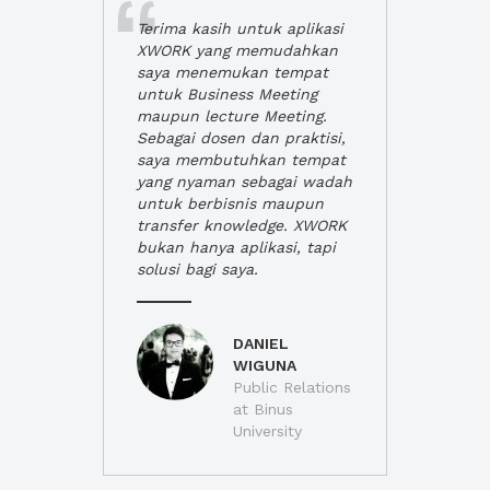
Terima kasih untuk aplikasi
XWORK yang memudahkan
saya menemukan tempat
untuk Business Meeting
maupun lecture Meeting.
Sebagai dosen dan praktisi,
saya membutuhkan tempat
yang nyaman sebagai wadah
untuk berbisnis maupun
transfer knowledge. XWORK
bukan hanya aplikasi, tapi
solusi bagi saya.
DANIEL
WIGUNA
Public Relations
at Binus
University