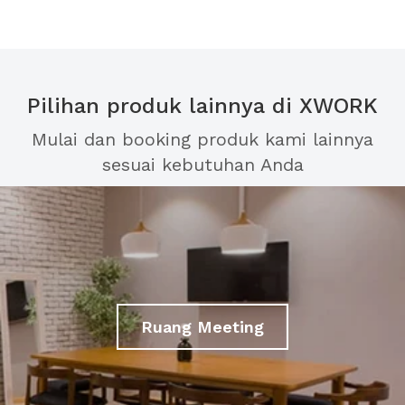
Pilihan produk lainnya di XWORK
Mulai dan booking produk kami lainnya
sesuai kebutuhan Anda
Ruang Meeting