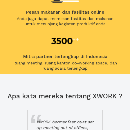
Pesan makanan dan fasilitas online
Anda juga dapat memesan fasilitas dan makanan
untuk menunjang kegiatan produktif anda
Mitra partner terlengkap di Indonesia
Ruang meeting, ruang kantor, co-working space, dan
ruang acara terlengkap
Apa kata mereka tentang XWORK ?
XWORK bermanfaat buat set
up meeting out of offices,