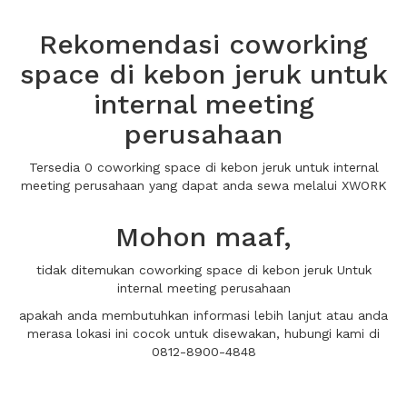
Rekomendasi coworking
space di kebon jeruk untuk
internal meeting
perusahaan
Tersedia 0 coworking space di kebon jeruk untuk internal
meeting perusahaan yang dapat anda sewa melalui XWORK
Mohon maaf,
tidak ditemukan coworking space di kebon jeruk Untuk
internal meeting perusahaan
apakah anda membutuhkan informasi lebih lanjut atau anda
merasa lokasi ini cocok untuk disewakan, hubungi kami di
0812-8900-4848