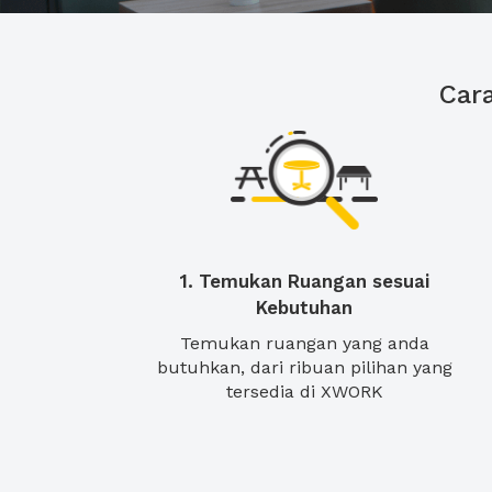
Car
1. Temukan Ruangan sesuai
Kebutuhan
Temukan ruangan yang anda
butuhkan, dari ribuan pilihan yang
tersedia di XWORK