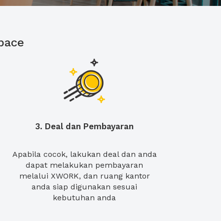
pace
3. Deal dan Pembayaran
Apabila cocok, lakukan deal dan anda
dapat melakukan pembayaran
melalui XWORK, dan ruang kantor
anda siap digunakan sesuai
kebutuhan anda