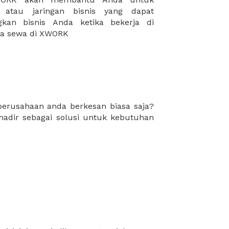
da sewa di XWORK