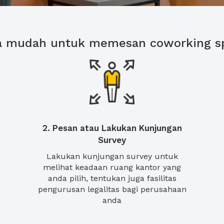
a mudah untuk memesan coworking s
2. Pesan atau Lakukan Kunjungan
Survey
Lakukan kunjungan survey untuk
melihat keadaan ruang kantor yang
anda pilih, tentukan juga fasilitas
pengurusan legalitas bagi perusahaan
anda