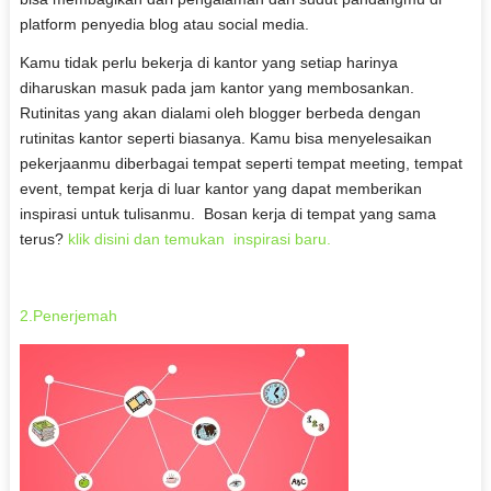
platform penyedia blog atau social media.
Kamu tidak perlu bekerja di kantor yang setiap harinya
diharuskan masuk pada jam kantor yang membosankan.
Rutinitas yang akan dialami oleh blogger berbeda dengan
rutinitas kantor seperti biasanya. Kamu bisa menyelesaikan
pekerjaanmu diberbagai tempat seperti tempat meeting, tempat
event, tempat kerja di luar kantor yang dapat memberikan
inspirasi untuk tulisanmu. Bosan kerja di tempat yang sama
terus?
klik disini dan temukan inspirasi baru.
2.Penerjemah