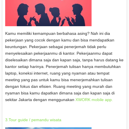
Kamu memiliki kemampuan berbahasa asing? Nah ini dia
pekerjaan yang cocok dengan kamu dan bisa mendapatkan
keuntungan. Pekerjaan sebagai penerjemah tidak perlu
menyelesaikan pekerjaanmu di kantor. Pekerjaanmu dapat
diselesaikan dimana saja dan kapan saja, tanpa harus datang ke
kantor setiap harinya. Penerjemah tulisan hanya membutuhkan
laptop, koneksi internet, ruang yang nyaman atau tempat
meeting yang pas untuk kamu bisa menerjemahkan tulisan
dengan fokus dan efisien. Ruang meeting yang murah dan
nyaman bisa kamu dapatkan dimana saja dan kapan saja di
sekitar Jakarta dengan menggunakan
XWORK mobile app.
3.Tour guide / pemandu wisata