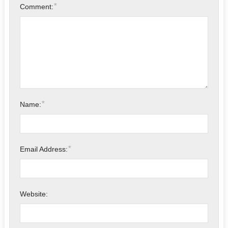
*
Comment:
*
Name:
*
Email Address:
Website: