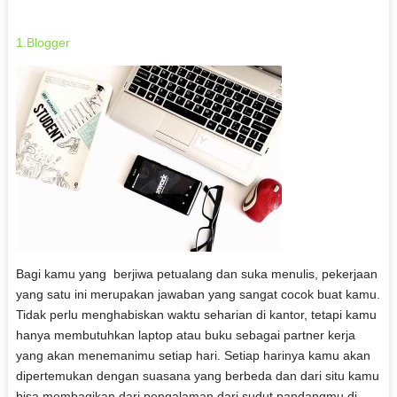
1.Blogger
Bagi kamu yang berjiwa petualang dan suka menulis, pekerjaan
yang satu ini merupakan jawaban yang sangat cocok buat kamu.
Tidak perlu menghabiskan waktu seharian di kantor, tetapi kamu
hanya membutuhkan laptop atau buku sebagai partner kerja
yang akan menemanimu setiap hari. Setiap harinya kamu akan
dipertemukan dengan suasana yang berbeda dan dari situ kamu
bisa membagikan dari pengalaman dari sudut pandangmu di