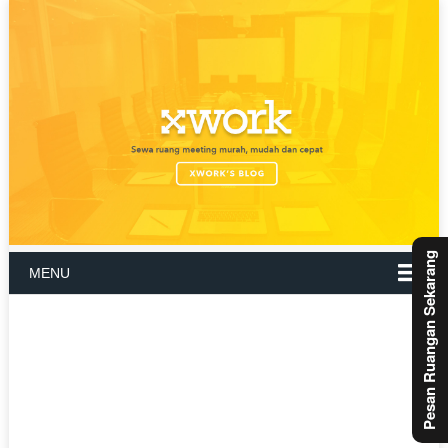
Pesan Ruangan Sekarang
MENU