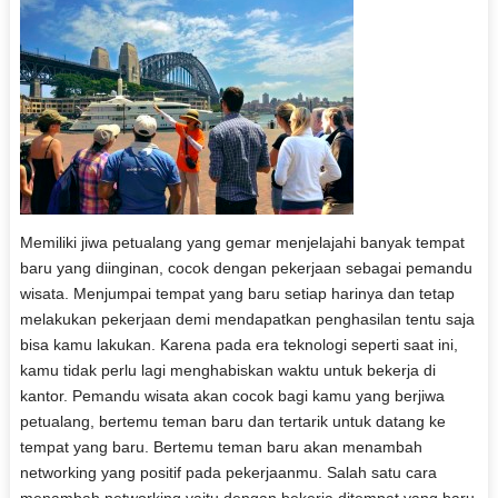
Memiliki jiwa petualang yang gemar menjelajahi banyak tempat
baru yang diinginan, cocok dengan pekerjaan sebagai pemandu
wisata. Menjumpai tempat yang baru setiap harinya dan tetap
melakukan pekerjaan demi mendapatkan penghasilan tentu saja
bisa kamu lakukan. Karena pada era teknologi seperti saat ini,
kamu tidak perlu lagi menghabiskan waktu untuk bekerja di
kantor. Pemandu wisata akan cocok bagi kamu yang berjiwa
petualang, bertemu teman baru dan tertarik untuk datang ke
tempat yang baru. Bertemu teman baru akan menambah
networking yang positif pada pekerjaanmu. Salah satu cara