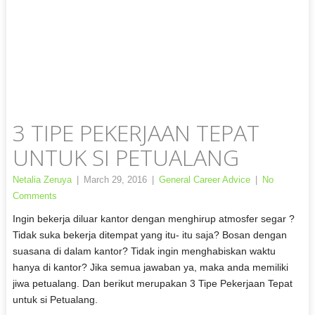
3 TIPE PEKERJAAN TEPAT
UNTUK SI PETUALANG
Netalia Zeruya
|
March 29, 2016
|
General Career Advice
|
No
Comments
Ingin bekerja diluar kantor dengan menghirup atmosfer segar ?
Tidak suka bekerja ditempat yang itu- itu saja? Bosan dengan
suasana di dalam kantor? Tidak ingin menghabiskan waktu
hanya di kantor? Jika semua jawaban ya, maka anda memiliki
jiwa petualang. Dan berikut merupakan 3 Tipe Pekerjaan Tepat
untuk si Petualang.