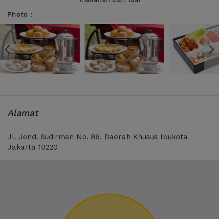
Photo :
Alamat
Jl. Jend. Sudirman No. 86, Daerah Khusus Ibukota
Jakarta 10220