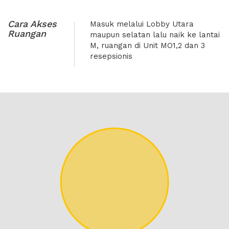
Cara Akses
Masuk melalui Lobby Utara
Ruangan
maupun selatan lalu naik ke lantai
M, ruangan di Unit MO1,2 dan 3
resepsionis