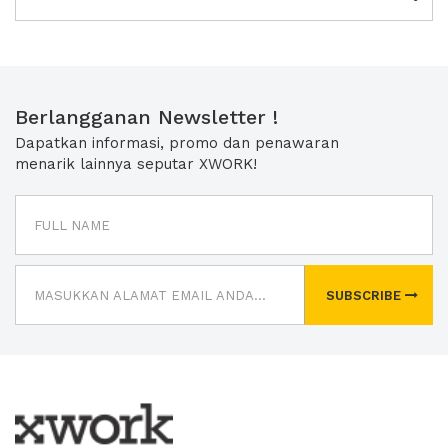
Berlangganan Newsletter !
Dapatkan informasi, promo dan penawaran
menarik lainnya seputar XWORK!
SUBSCRIBE