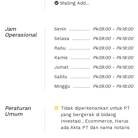
Mailing Address
Jam
Senin
Pk09:00 - Pk18:00
Operasional
Selasa
Pk09:00 - Pk18:00
Rabu
Pk09:00 - Pk18:00
Kamis
Pk09:00 - Pk18:00
Jumat
Pk09:00 - Pk18:00
Sabtu
Pk09:00 - Pk18:00
Minggu
Pk09:00 - Pk18:00
Peraturan
Tidak diperkenankan untuk PT
Umum
yang bergerak di bidang
Investasi , Ecommerce, Harus
ada Akta PT dan nama notaris