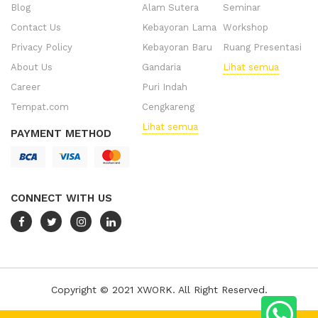
Blog
Alam Sutera
Seminar
Contact Us
Kebayoran Lama
Workshop
Privacy Policy
Kebayoran Baru
Ruang Presentasi
About Us
Gandaria
Lihat semua
Career
Puri Indah
Tempat.com
Cengkareng
Lihat semua
PAYMENT METHOD
CONNECT WITH US
Copyright © 2021 XWORK. All Right Reserved.