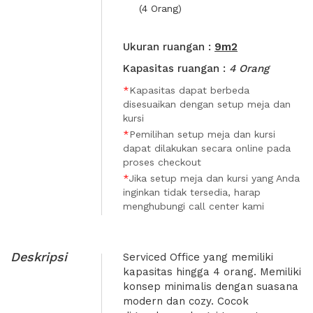
(4 Orang)
Ukuran ruangan :
9m2
Kapasitas ruangan :
4 Orang
*
Kapasitas dapat berbeda
disesuaikan dengan setup meja dan
kursi
*
Pemilihan setup meja dan kursi
dapat dilakukan secara online pada
proses checkout
*
Jika setup meja dan kursi yang Anda
inginkan tidak tersedia, harap
menghubungi call center kami
Deskripsi
Serviced Office yang memiliki
kapasitas hingga 4 orang. Memiliki
konsep minimalis dengan suasana
modern dan cozy. Cocok