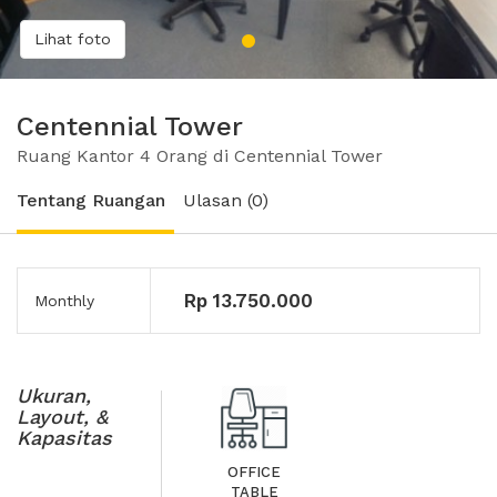
Lihat foto
Centennial Tower
Ruang Kantor 4 Orang di Centennial Tower
Tentang Ruangan
Ulasan (0)
Rp 13.750.000
Monthly
Ukuran,
Layout, &
Kapasitas
OFFICE
TABLE