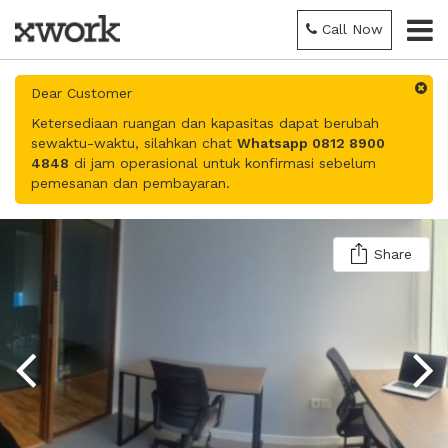
Call Now
Dear Customer
Ketersediaan ruangan dan kapasitas dapat berubah
sewaktu-waktu, silahkan chat
Whatsapp 0812 8900
4848
di jam operasional untuk konfirmasi sebelum
pemesanan dan pembayaran.
Share