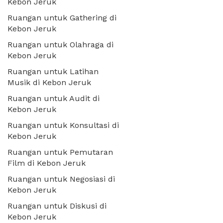
Kebon Jeruk
Ruangan untuk Gathering di
Kebon Jeruk
Ruangan untuk Olahraga di
Kebon Jeruk
Ruangan untuk Latihan
Musik di Kebon Jeruk
Ruangan untuk Audit di
Kebon Jeruk
Ruangan untuk Konsultasi di
Kebon Jeruk
Ruangan untuk Pemutaran
Film di Kebon Jeruk
Ruangan untuk Negosiasi di
Kebon Jeruk
Ruangan untuk Diskusi di
Kebon Jeruk