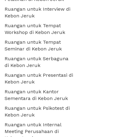
Ruangan untuk Interview di
Kebon Jeruk
Ruangan untuk Tempat
Workshop di Kebon Jeruk
Ruangan untuk Tempat
Seminar di Kebon Jeruk
Ruangan untuk Serbaguna
di Kebon Jeruk
Ruangan untuk Presentasi di
Kebon Jeruk
Ruangan untuk Kantor
Sementara di Kebon Jeruk
Ruangan untuk Psikotest di
Kebon Jeruk
Ruangan untuk Internal
Meeting Perusahaan di