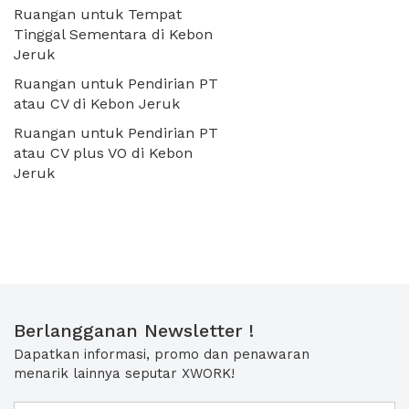
Ruangan untuk Tempat
Tinggal Sementara di Kebon
Jeruk
Ruangan untuk Pendirian PT
atau CV di Kebon Jeruk
Ruangan untuk Pendirian PT
atau CV plus VO di Kebon
Jeruk
Berlangganan Newsletter !
Dapatkan informasi, promo dan penawaran
menarik lainnya seputar XWORK!