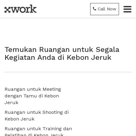
Call Now
Temukan Ruangan untuk Segala
Kegiatan Anda di Kebon Jeruk
Ruangan untuk Meeting
dengan Tamu di Kebon
Jeruk
Ruangan untuk Shooting di
Kebon Jeruk
Ruangan untuk Training dan
Pelatihan di Kebon Jeruk