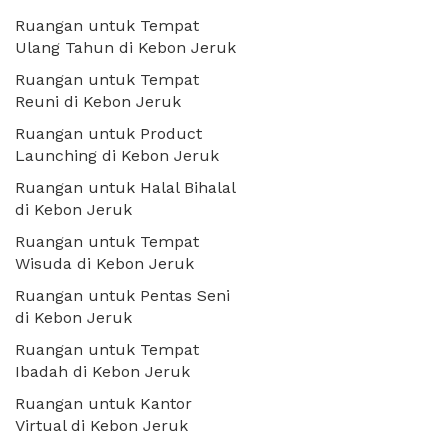
Ruangan untuk Tempat
Ulang Tahun di Kebon Jeruk
Ruangan untuk Tempat
Reuni di Kebon Jeruk
Ruangan untuk Product
Launching di Kebon Jeruk
Ruangan untuk Halal Bihalal
di Kebon Jeruk
Ruangan untuk Tempat
Wisuda di Kebon Jeruk
Ruangan untuk Pentas Seni
di Kebon Jeruk
Ruangan untuk Tempat
Ibadah di Kebon Jeruk
Ruangan untuk Kantor
Virtual di Kebon Jeruk