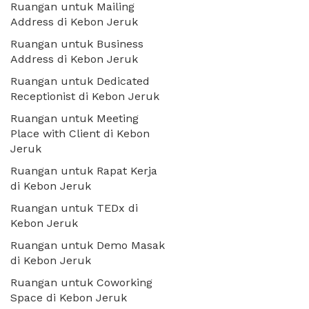
Ruangan untuk Mailing
Address di Kebon Jeruk
Ruangan untuk Business
Address di Kebon Jeruk
Ruangan untuk Dedicated
Receptionist di Kebon Jeruk
Ruangan untuk Meeting
Place with Client di Kebon
Jeruk
Ruangan untuk Rapat Kerja
di Kebon Jeruk
Ruangan untuk TEDx di
Kebon Jeruk
Ruangan untuk Demo Masak
di Kebon Jeruk
Ruangan untuk Coworking
Space di Kebon Jeruk