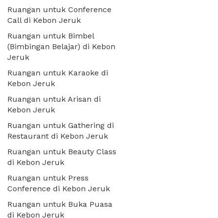
Ruangan untuk Conference
Call di Kebon Jeruk
Ruangan untuk Bimbel
(Bimbingan Belajar) di Kebon
Jeruk
Ruangan untuk Karaoke di
Kebon Jeruk
Ruangan untuk Arisan di
Kebon Jeruk
Ruangan untuk Gathering di
Restaurant di Kebon Jeruk
Ruangan untuk Beauty Class
di Kebon Jeruk
Ruangan untuk Press
Conference di Kebon Jeruk
Ruangan untuk Buka Puasa
di Kebon Jeruk