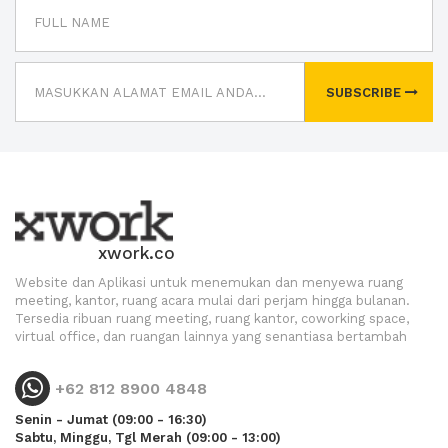
SUBSCRIBE
xwork.co
Website dan Aplikasi untuk menemukan dan menyewa ruang
meeting, kantor, ruang acara mulai dari perjam hingga bulanan.
Tersedia ribuan ruang meeting, ruang kantor, coworking space,
virtual office, dan ruangan lainnya yang senantiasa bertambah
+62 812 8900 4848
Senin - Jumat (09:00 - 16:30)
Sabtu, Minggu, Tgl Merah (09:00 - 13:00)