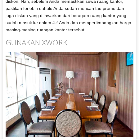
diskon. Nah, sebelum Anda memastikan sewa ruang kantor,
pastikan terlebih dahulu Anda sudah mencari tau promo dan
juga diskon yang ditawarkan dari beragam ruang kantor yang
sudah masuk ke dalam
list
Anda dan mempertimbangkan harga
masing-masing ruangan kantor tersebut.
GUNAKAN XWORK