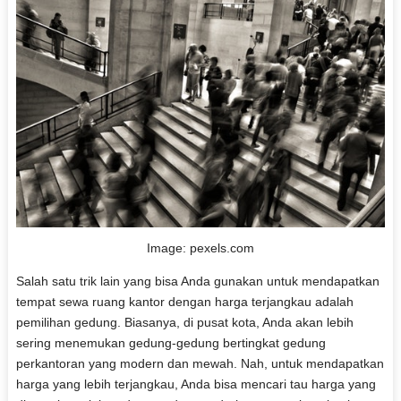
Image: pexels.com
Salah satu trik lain yang bisa Anda gunakan untuk mendapatkan
tempat sewa ruang kantor dengan harga terjangkau adalah
pemilihan gedung. Biasanya, di pusat kota, Anda akan lebih
sering menemukan gedung-gedung bertingkat gedung
perkantoran yang modern dan mewah. Nah, untuk mendapatkan
harga yang lebih terjangkau, Anda bisa mencari tau harga yang