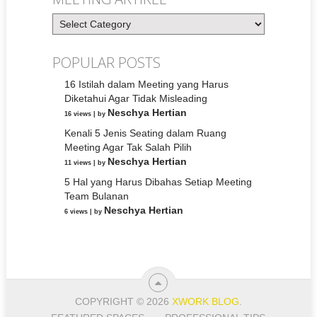
Meeting
Artikel
POPULAR POSTS
16 Istilah dalam Meeting yang Harus
Diketahui Agar Tidak Misleading
Neschya Hertian
16 views
|
by
Kenali 5 Jenis Seating dalam Ruang
Meeting Agar Tak Salah Pilih
Neschya Hertian
11 views
|
by
5 Hal yang Harus Dibahas Setiap Meeting
Team Bulanan
Neschya Hertian
6 views
|
by
COPYRIGHT © 2026
XWORK BLOG
.