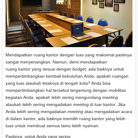
Mendapatkan ruang kantor dengan luas yang maksimal pastinya
sangat menyenangkan. Namun, demi mendapatkan
ruang kantor yang sesuai dengan
budget
, ada baiknya untuk
mempertimbangkan kembali kebutuhan Anda, apakah ruangan
yang luas ataukah letaknya di tengah kota? Anda bisa
mempertimbangkan hal tersebut tergantung dengan mobilitas
kegiatan Anda, apakah lebih sering mengundang
meeting
ataukah lebih sering mengadakan
meeting
di luar kantor. Jika
Anda lebih sering mengadakan
meeting
atau mengadakan acara
di dalam kantor, ada baiknya memilih ruang kantor yang lebih
luas untuk membuat semua tamu lebih nyaman.
Pastinya, untuk Anda yang sering