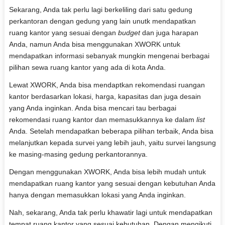
Sekarang, Anda tak perlu lagi berkeliling dari satu gedung
perkantoran dengan gedung yang lain unutk mendapatkan
ruang kantor yang sesuai dengan
budget
dan juga harapan
Anda, namun Anda bisa menggunakan XWORK untuk
mendapatkan informasi sebanyak mungkin mengenai berbagai
pilihan sewa ruang kantor yang ada di kota Anda.
Lewat XWORK, Anda bisa mendaptkan rekomendasi ruangan
kantor berdasarkan lokasi, harga, kapasitas dan juga desain
yang Anda inginkan. Anda bisa mencari tau berbagai
rekomendasi ruang kantor dan memasukkannya ke dalam
list
Anda. Setelah mendapatkan beberapa pilihan terbaik, Anda bisa
melanjutkan kepada survei yang lebih jauh, yaitu survei langsung
ke masing-masing gedung perkantorannya.
Dengan menggunakan XWORK, Anda bisa lebih mudah untuk
mendapatkan ruang kantor yang sesuai dengan kebutuhan Anda
hanya dengan memasukkan lokasi yang Anda inginkan.
Nah, sekarang, Anda tak perlu khawatir lagi untuk mendapatkan
tempat ruang kantor yang sesuai kebutuhan. Dengan mengikuti