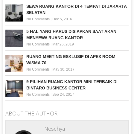
SEWA RUANG KANTOR DI 4 TEMPAT DI JAKARTA
SELATAN
No Comments
|
Dec 5, 2016
5 HAL YANG HARUS DISIAPKAN SAAT AKAN
MENYEWA RUANG KANTOR
No Comments
|
Mar 26, 2019
RUANG MEETING ESKLUSIF DI APEX ROOM
WISMA 76
No Comments
|
May 30, 2017
9 PILIHAN RUANG KANTOR MINI TERBAIK DI
BINTARO BUSINESS CENTER
No Comments
|
Sep 24, 2017
ABOUT THE AUTHOR
Neschya