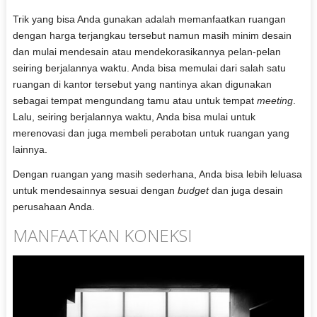
Trik yang bisa Anda gunakan adalah memanfaatkan ruangan
dengan harga terjangkau tersebut namun masih minim desain
dan mulai mendesain atau mendekorasikannya pelan-pelan
seiring berjalannya waktu. Anda bisa memulai dari salah satu
ruangan di kantor tersebut yang nantinya akan digunakan
sebagai tempat mengundang tamu atau untuk tempat
meeting
.
Lalu, seiring berjalannya waktu, Anda bisa mulai untuk
merenovasi dan juga membeli perabotan untuk ruangan yang
lainnya.
Dengan ruangan yang masih sederhana, Anda bisa lebih leluasa
untuk mendesainnya sesuai dengan
budget
dan juga desain
perusahaan Anda.
MANFAATKAN KONEKSI