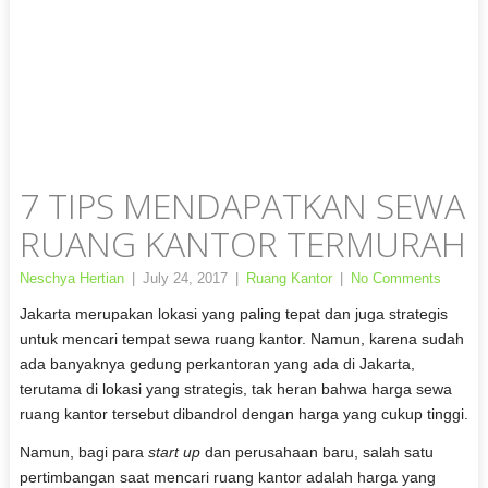
7 TIPS MENDAPATKAN SEWA
RUANG KANTOR TERMURAH
Neschya Hertian
|
July 24, 2017
|
Ruang Kantor
|
No Comments
Jakarta merupakan lokasi yang paling tepat dan juga strategis
untuk mencari tempat sewa ruang kantor. Namun, karena sudah
ada banyaknya gedung perkantoran yang ada di Jakarta,
terutama di lokasi yang strategis, tak heran bahwa harga sewa
ruang kantor tersebut dibandrol dengan harga yang cukup tinggi.
Namun, bagi para
start up
dan perusahaan baru, salah satu
pertimbangan saat mencari ruang kantor adalah harga yang