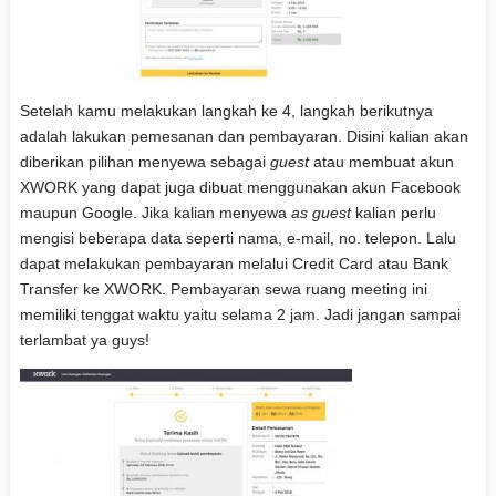
Setelah kamu melakukan langkah ke 4, langkah berikutnya
adalah lakukan pemesanan dan pembayaran. Disini kalian akan
diberikan pilihan menyewa sebagai
guest
atau membuat akun
XWORK yang dapat juga dibuat menggunakan akun Facebook
maupun Google. Jika kalian menyewa
as guest
kalian perlu
mengisi beberapa data seperti nama, e-mail, no. telepon. Lalu
dapat melakukan pembayaran melalui Credit Card atau Bank
Transfer ke XWORK. Pembayaran sewa ruang meeting ini
memiliki tenggat waktu yaitu selama 2 jam. Jadi jangan sampai
terlambat ya guys!