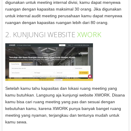
digunakan untuk meeting internal divisi, kamu dapat menyewa
ruangan dengan kapasitas maksimal 30 orang. Jika digunakan
untuk internal audit meeting perusahaan kamu dapat menyewa
ruangan dengan kapasitas ruangan lebih dari 80 orang.
2. KUNJUNGI WEBSITE
XWORK
Setelah kamu tahu kapasitas dan lokasi ruang meeting yang
kamu butuhkan. Langsung aja kunjungi website XWORK. Disana
kamu bisa cari ruang meeting yang pas dan sesuai dengan
kebutuhan kamu, karena XWORK punya banyak banget ruang
meeting yang nyaman, terjangkau dan tentunya mudah untuk
kamu sewa.