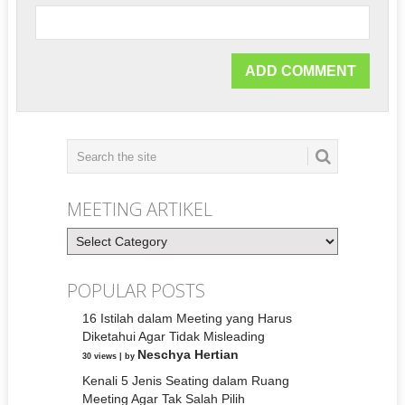
MEETING ARTIKEL
Meeting
Artikel
POPULAR POSTS
16 Istilah dalam Meeting yang Harus
Diketahui Agar Tidak Misleading
Neschya Hertian
30 views
|
by
Kenali 5 Jenis Seating dalam Ruang
Meeting Agar Tak Salah Pilih