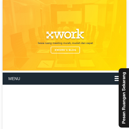
Pesan Ruangan Sekarang
MENU