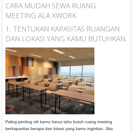
CARA MUDAH SEWA RUANG
MEETING ALA XWORK
1. TENTUKAN KAPASITAS RUANGAN
DAN LOKASI YANG KAMU BUTUHKAN.
Paling penting nih kamu harus tahu butuh ruang meeting
berkapasitas berapa dan lokasi yang kamu inginkan. Jika