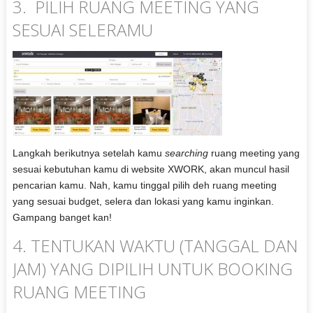
3. PILIH RUANG MEETING YANG
SESUAI SELERAMU
Langkah berikutnya setelah kamu
searching
ruang meeting yang
sesuai kebutuhan kamu di website XWORK, akan muncul hasil
pencarian kamu. Nah, kamu tinggal pilih deh ruang meeting
yang sesuai budget, selera dan lokasi yang kamu inginkan.
Gampang banget kan!
4. TENTUKAN WAKTU (TANGGAL DAN
JAM) YANG DIPILIH UNTUK BOOKING
RUANG MEETING