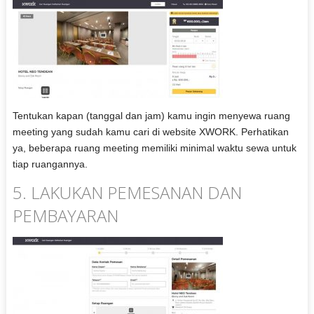
Tentukan kapan (tanggal dan jam) kamu ingin menyewa ruang
meeting yang sudah kamu cari di website XWORK. Perhatikan
ya, beberapa ruang meeting memiliki minimal waktu sewa untuk
tiap ruangannya.
5. LAKUKAN PEMESANAN DAN
PEMBAYARAN