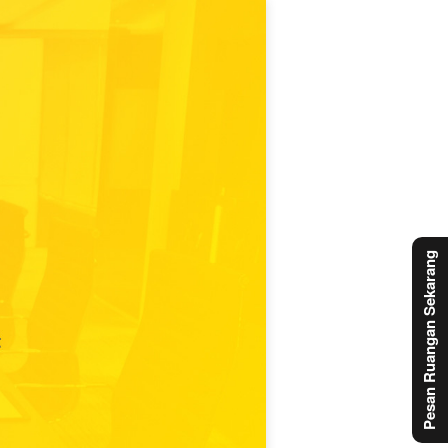
Pesan Ruangan Sekarang