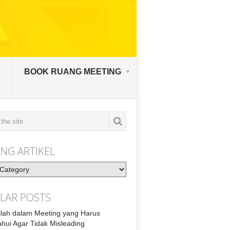
BOOK RUANG MEETING
NG ARTIKEL
LAR POSTS
tilah dalam Meeting yang Harus
ahui Agar Tidak Misleading