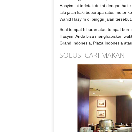
Hasyim ini terletak dekat dengan halte
lalu jalan kaki beberapa ratus meter
Wahid Hasyim di pinggir jalan tersebut.
Soal tempat hiburan atau tempat berm
Hasyim, Anda bisa menghabiskan waktu s
Grand Indonesia, Plaza Indonesia atau
SOLUSI CARI MAKAN