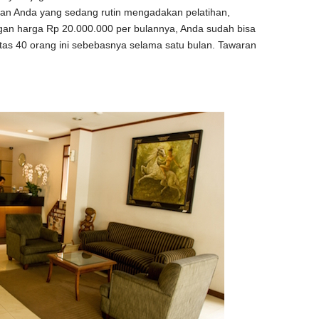
aan Anda yang sedang rutin mengadakan pelatihan,
gan harga Rp 20.000.000 per bulannya, Anda sudah bisa
s 40 orang ini sebebasnya selama satu bulan. Tawaran