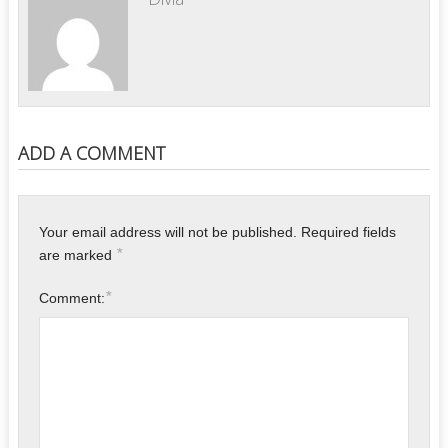
ADD A COMMENT
Your email address will not be published.
Required fields
*
are marked
*
Comment: