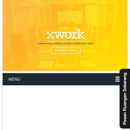
Pesan Ruangan Sekarang
MENU