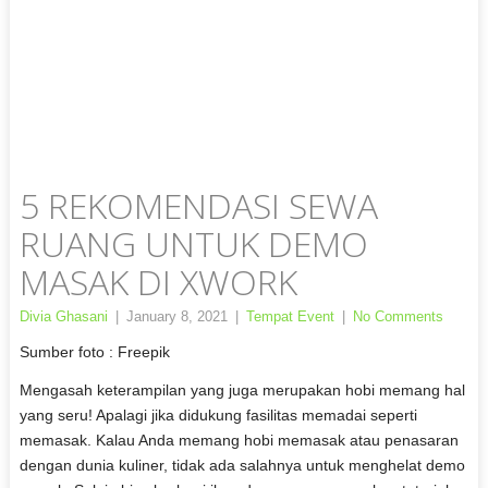
5 REKOMENDASI SEWA
RUANG UNTUK DEMO
MASAK DI XWORK
Divia Ghasani
|
January 8, 2021
|
Tempat Event
|
No Comments
Sumber foto : Freepik
Mengasah keterampilan yang juga merupakan hobi memang hal
yang seru! Apalagi jika didukung fasilitas memadai seperti
memasak. Kalau Anda memang hobi memasak atau penasaran
dengan dunia kuliner, tidak ada salahnya untuk menghelat demo