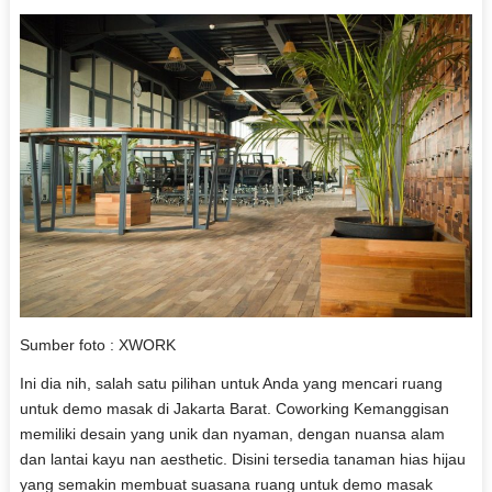
Sumber foto : XWORK
Ini dia nih, salah satu pilihan untuk Anda yang mencari ruang
untuk demo masak di Jakarta Barat. Coworking Kemanggisan
memiliki desain yang unik dan nyaman, dengan nuansa alam
dan lantai kayu nan aesthetic. Disini tersedia tanaman hias hijau
yang semakin membuat suasana ruang untuk demo masak