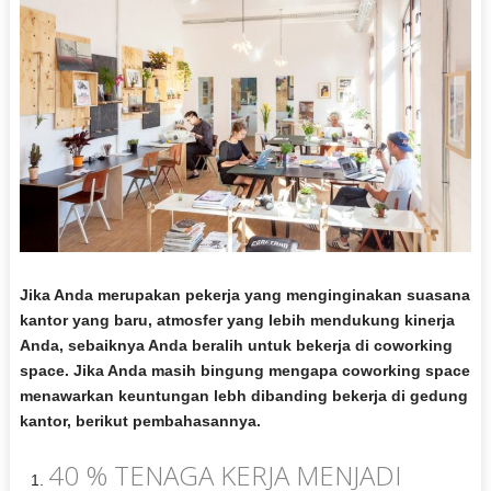
Jika Anda merupakan pekerja yang menginginakan suasana
kantor yang baru, atmosfer yang lebih mendukung kinerja
Anda, sebaiknya Anda beralih untuk bekerja di coworking
space. Jika Anda masih bingung mengapa coworking space
menawarkan keuntungan lebh dibanding bekerja di gedung
kantor, berikut pembahasannya.
40 % TENAGA KERJA MENJADI