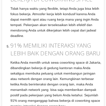
Tidak hanya waktu yang flexible, tetapi Anda juga bisa lebih
fokus bekerja. Atmosfer kerja lebih kondusif karena Anda
dapat memilih spot atau ruang kerja mana yang ingin Anda
tempati. Pekerjaan akan terselesaikan lebih efektif dan
mendorong Anda untuk dikerjakan lebih cepat dari jadwal
deadline.
91% MEMILIKI INTERAKSI YANG
LEBIH BAIK DENGAN ORANG BARU
Ketika Anda memilih untuk sewa coworking space di Jakarta,
dibandingkan bekerja di gedung kantoran maka Anda
sekaligus membuka peluang untuk membangun jaringan
atau network dengan orang lain. Kemungkinan terbesar
ketika Anda berinteraksi dengan orang lain, maka Anda
menambah network yang bisa saja memberikan dampak
positif pada pekerjaan yang belum Anda ketahui. Sejumlah
91% orang menganggap bahwa bekerja di coworking space
memicu interaksi dengan orang baru.