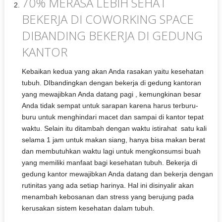
70% MERASA LEBIH SEHAT
BEKERJA DI COWORKING SPACE
DIBANDING BEKERJA DI GEDUNG
KANTOR
Kebaikan kedua yang akan Anda rasakan yaitu kesehatan
tubuh. DIbandingkan dengan bekerja di gedung kantoran
yang mewajibkan Anda datang pagi , kemungkinan besar
Anda tidak sempat untuk sarapan karena harus terburu-
buru untuk menghindari macet dan sampai di kantor tepat
waktu. Selain itu ditambah dengan waktu istirahat satu kali
selama 1 jam untuk makan siang, hanya bisa makan berat
dan membutuhkan waktu lagi untuk mengkonsumsi buah
yang memiliki manfaat bagi kesehatan tubuh. Bekerja di
gedung kantor mewajibkan Anda datang dan bekerja dengan
rutinitas yang ada setiap harinya. Hal ini disinyalir akan
menambah kebosanan dan stress yang berujung pada
kerusakan sistem kesehatan dalam tubuh.