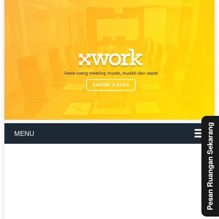
Pesan Ruangan Sekarang
MENU