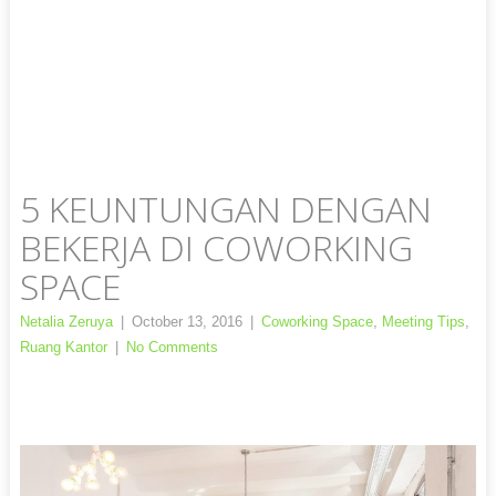
5 KEUNTUNGAN DENGAN
BEKERJA DI COWORKING
SPACE
Netalia Zeruya
|
October 13, 2016
|
Coworking Space
,
Meeting Tips
,
Ruang Kantor
|
No Comments