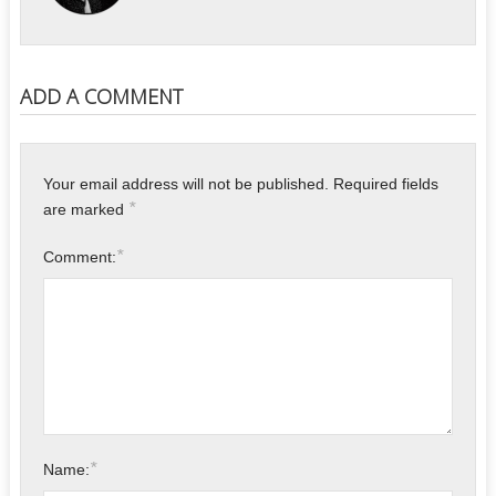
ADD A COMMENT
Your email address will not be published.
Required fields
*
are marked
*
Comment:
*
Name: