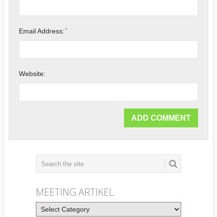
*
Email Address:
Website:
MEETING ARTIKEL
Meeting
Artikel