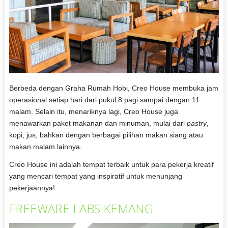
Berbeda dengan Graha Rumah Hobi, Creo House membuka jam
operasional setiap hari dari pukul 8 pagi sampai dengan 11
malam. Selain itu, menariknya lagi, Creo House juga
menawarkan paket makanan dan minuman, mulai dari
pastry
,
kopi, jus, bahkan dengan berbagai pilihan makan siang atau
makan malam lainnya.
Creo House ini adalah tempat terbaik untuk para pekerja kreatif
yang mencari tempat yang inspiratif untuk menunjang
pekerjaannya!
FREEWARE LABS KEMANG