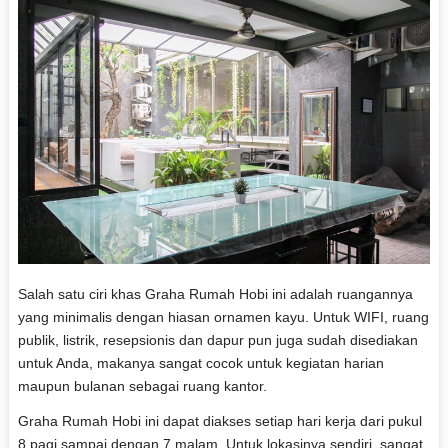
Salah satu ciri khas Graha Rumah Hobi ini adalah ruangannya
yang minimalis dengan hiasan ornamen kayu. Untuk WIFI, ruang
publik, listrik, resepsionis dan dapur pun juga sudah disediakan
untuk Anda, makanya sangat cocok untuk kegiatan harian
maupun bulanan sebagai ruang kantor.
Graha Rumah Hobi ini dapat diakses setiap hari kerja dari pukul
8 pagi sampai dengan 7 malam. Untuk lokasinya sendiri, sangat