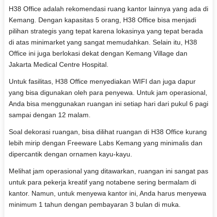
H38 Office adalah rekomendasi ruang kantor lainnya yang ada di
Kemang. Dengan kapasitas 5 orang, H38 Office bisa menjadi
pilihan strategis yang tepat karena lokasinya yang tepat berada
di atas minimarket yang sangat memudahkan. Selain itu, H38
Office ini juga berlokasi dekat dengan Kemang Village dan
Jakarta Medical Centre Hospital.
Untuk fasilitas, H38 Office menyediakan WIFI dan juga dapur
yang bisa digunakan oleh para penyewa. Untuk jam operasional,
Anda bisa menggunakan ruangan ini setiap hari dari pukul 6 pagi
sampai dengan 12 malam.
Soal dekorasi ruangan, bisa dilihat ruangan di H38 Office kurang
lebih mirip dengan Freeware Labs Kemang yang minimalis dan
dipercantik dengan ornamen kayu-kayu.
Melihat jam operasional yang ditawarkan, ruangan ini sangat pas
untuk para pekerja kreatif yang notabene sering bermalam di
kantor. Namun, untuk menyewa kantor ini, Anda harus menyewa
minimum 1 tahun dengan pembayaran 3 bulan di muka.