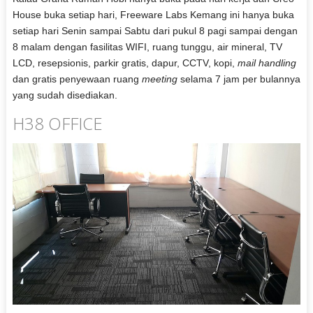
House buka setiap hari, Freeware Labs Kemang ini hanya buka
setiap hari Senin sampai Sabtu dari pukul 8 pagi sampai dengan
8 malam dengan fasilitas WIFI, ruang tunggu, air mineral, TV
LCD, resepsionis, parkir gratis, dapur, CCTV, kopi,
mail handling
dan gratis penyewaan ruang
meeting
selama 7 jam per bulannya
yang sudah disediakan.
H38 OFFICE