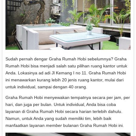
Sudah pernah dengar Graha Rumah Hobi sebelumnya? Graha
Rumah Hobi bisa menjadi salah satu pilihan ruang kantor untuk
Anda. Lokasinya ad adi Jl Kemang I no 11. Graha Rumah Hobi
ini menawarkan kurang lebih 20 jenis ruang kantor, mulai dari
untuk individual, sampai dengan 40 orang.
Graha Rumah Hobi menyewakan tempatnya secara per jam, per
hari, dan juga per bulan. Untuk individual, Anda bisa coba
layanan di Graha Rumah Hobi secara harian terlebih dahulu.
Namun, untuk Anda yang sudah memiliki tim, lebih baik
manfaatkan layanan
member
bulanan Graha Rumah Hobi ini.