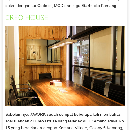
dekat dengan La Codefin, MCD dan juga Starbucks Kemang.
CREO HOUSE
Sebelumnya, XWORK sudah sempat beberapa kali membahas
soal ruangan di Creo House yang terletak di Jl Kemang Raya No
15 yang berdekatan dengan Kemang Village, Colony 6 Kemang,