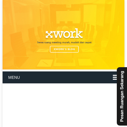
Pesan Ruangan Sekarang
MENU