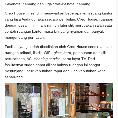
Favehotel Kemang dan juga Swis-Belhotel Kemang.
Creo House ini sendiri menawarkan beberapa jenis ruang kantor
yang bisa Anda gunakan secara per bulan. Creo House, ruangan
dengan desain minimalis namun futuristik merupakan salah satu
contoh ruangan kantor masa kini yang nyaman dan banyak
mengundang perhatian.
Fasilitas yang sudah disediakan oleh Creo House sendiri adalah
ruangan pribadi, listrik, WIFI,
glass bard
, pembuatan domisili
perusahaan, AC,
cleaning service
, serta layar TV. Dari
fasilitasnya sudah dapat dilihat bahwa ruangan ini sangat
menunjang untuk kebutuhan rapat dan juga kebutuhan kerja
sehari-hari.