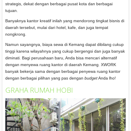
strategis, dekat dengan berbagai pusat kota dan berbagai
tujuan.
Banyaknya kantor kreatif inilah yang mendorong tingkat bisnis di
daerah tersebut, mulai dari hotel, kafe, dan juga tempat
nongkrong.
Namun sayangnya, biaya sewa di Kemang dapat dibilang cukup
tinggi karena wilayahnya yang cukup bergengsi dan juga banyak
diminati. Bagi perusahaan baru, Anda bisa mencari alternatif
dengan menyewa ruang kantor di daerah Kemang. XWORK
banyak bekerja sama dengan berbagai penyewa ruang kantor
dengan berbagai pilihan yang pas dengan
budget
Anda lho!
GRAHA RUMAH HOBI