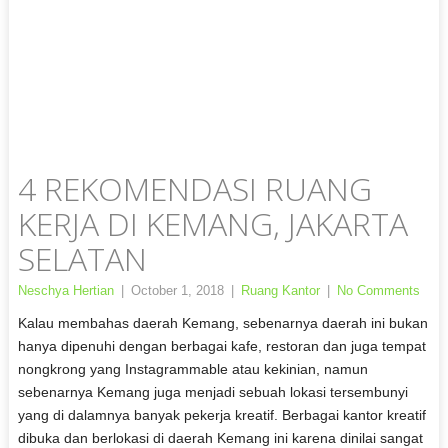
4 REKOMENDASI RUANG
KERJA DI KEMANG, JAKARTA
SELATAN
Neschya Hertian
|
October 1, 2018
|
Ruang Kantor
|
No Comments
Kalau membahas daerah Kemang, sebenarnya daerah ini bukan
hanya dipenuhi dengan berbagai kafe, restoran dan juga tempat
nongkrong yang Instagrammable atau kekinian, namun
sebenarnya Kemang juga menjadi sebuah lokasi tersembunyi
yang di dalamnya banyak pekerja kreatif. Berbagai kantor kreatif
dibuka dan berlokasi di daerah Kemang ini karena dinilai sangat